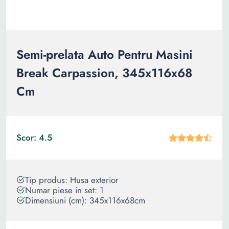
Semi-prelata Auto Pentru Masini
Break Carpassion, 345x116x68
Cm
Scor: 4.5
Tip produs: Husa exterior
Numar piese in set: 1
Dimensiuni (cm): 345x116x68cm