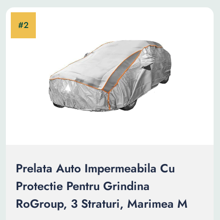
Prelata Auto Impermeabila Cu
Protectie Pentru Grindina
RoGroup, 3 Straturi, Marimea M