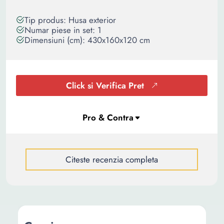
Tip produs: Husa exterior
Numar piese in set: 1
Dimensiuni (cm): 430x160x120 cm
Click si Verifica Pret
Citeste recenzia completa