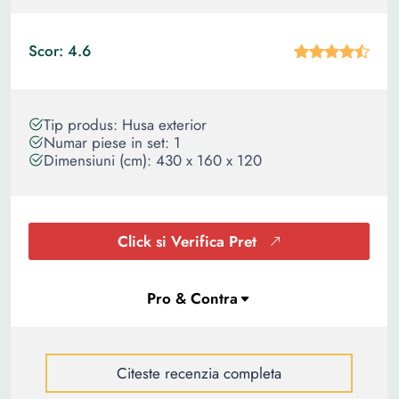
Scor: 4.6
Tip produs: Husa exterior
Numar piese in set: 1
Dimensiuni (cm): 430 x 160 x 120
Click si Verifica Pret
Citeste recenzia completa