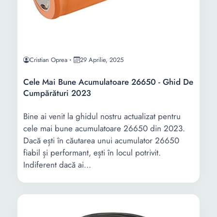
Cristian Oprea
29 Aprilie, 2025
Cele Mai Bune Acumulatoare 26650 - Ghid De
Cumpărături 2023
Bine ai venit la ghidul nostru actualizat pentru
cele mai bune acumulatoare 26650 din 2023.
Dacă ești în căutarea unui acumulator 26650
fiabil și performant, ești în locul potrivit.
Indiferent dacă ai...