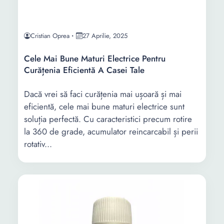
Cristian Oprea
27 Aprilie, 2025
Cele Mai Bune Maturi Electrice Pentru
Curățenia Eficientă A Casei Tale
Dacă vrei să faci curățenia mai ușoară și mai
eficientă, cele mai bune maturi electrice sunt
soluția perfectă. Cu caracteristici precum rotire
la 360 de grade, acumulator reincarcabil și perii
rotativ...