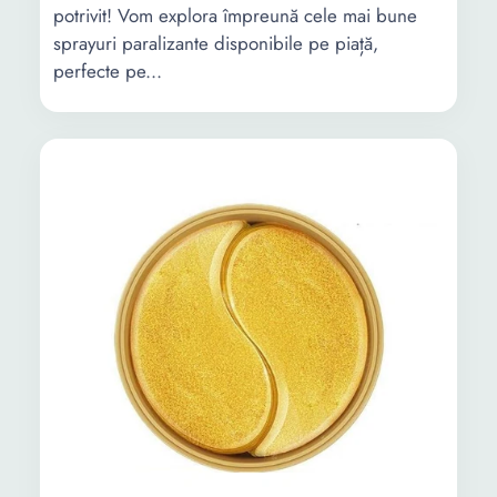
potrivit! Vom explora împreună cele mai bune
sprayuri paralizante disponibile pe piață,
perfecte pe...