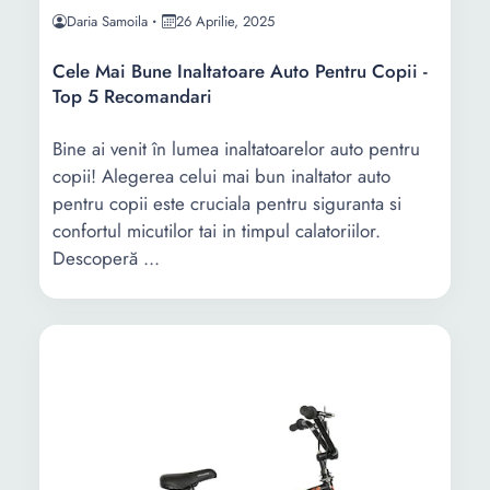
Daria Samoila
26 Aprilie, 2025
Cele Mai Bune Inaltatoare Auto Pentru Copii -
Top 5 Recomandari
Bine ai venit în lumea inaltatoarelor auto pentru
copii! Alegerea celui mai bun inaltator auto
pentru copii este cruciala pentru siguranta si
confortul micutilor tai in timpul calatoriilor.
Descoperă ...