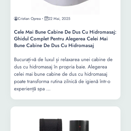
Cristian Oprea
22 Mai, 2025
Cele Mai Bune Cabine De Dus Cu Hidromasaj:
Ghidul Complet Pentru Alegerea Celei Mai
Bune Cabine De Dus Cu Hidromasaj
Bucurați-vă de luxul și relaxarea unei cabine de
dus cu hidromasaj în propria baie. Alegerea
celei mai bune cabine de dus cu hidromasaj
poate transforma rutina zilnică de igienă într-o
experiență spa ...