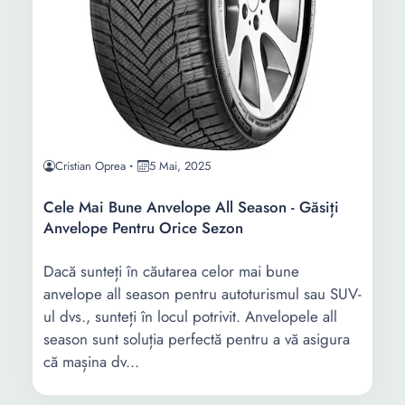
Cristian Oprea
5 Mai, 2025
Cele Mai Bune Anvelope All Season - Găsiți
Anvelope Pentru Orice Sezon
Dacă sunteți în căutarea celor mai bune
anvelope all season pentru autoturismul sau SUV-
ul dvs., sunteți în locul potrivit. Anvelopele all
season sunt soluția perfectă pentru a vă asigura
că mașina dv...