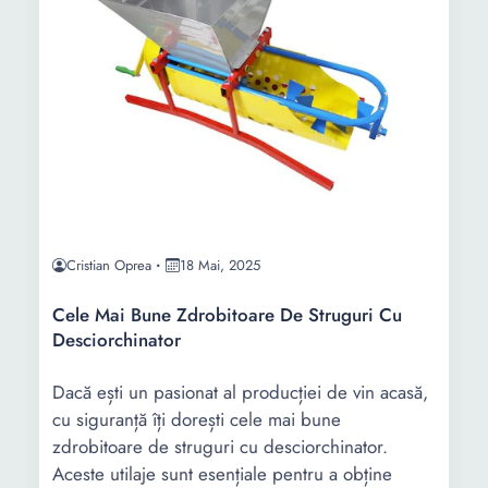
Cristian Oprea
18 Mai, 2025
Cele Mai Bune Zdrobitoare De Struguri Cu
Desciorchinator
Dacă ești un pasionat al producției de vin acasă,
cu siguranță îți dorești cele mai bune
zdrobitoare de struguri cu desciorchinator.
Aceste utilaje sunt esențiale pentru a obține