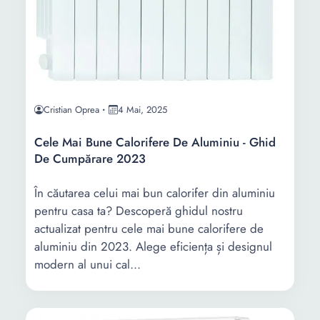
Cristian Oprea
4 Mai, 2025
Cele Mai Bune Calorifere De Aluminiu - Ghid
De Cumpărare 2023
În căutarea celui mai bun calorifer din aluminiu
pentru casa ta? Descoperă ghidul nostru
actualizat pentru cele mai bune calorifere de
aluminiu din 2023. Alege eficiența și designul
modern al unui cal...