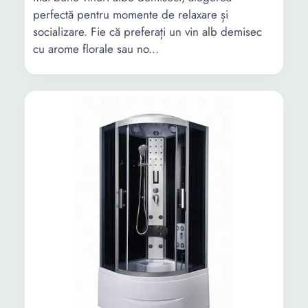
perfectă pentru momente de relaxare și
socializare. Fie că preferați un vin alb demisec
cu arome florale sau no...