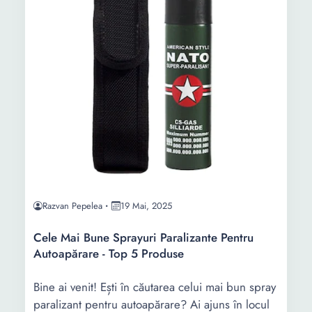
Razvan Pepelea
19 Mai, 2025
Cele Mai Bune Sprayuri Paralizante Pentru
Autoapărare - Top 5 Produse
Bine ai venit! Ești în căutarea celui mai bun spray
paralizant pentru autoapărare? Ai ajuns în locul