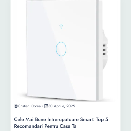
Cristian Oprea
30 Aprilie, 2025
Cele Mai Bune Intrerupatoare Smart: Top 5
Recomandari Pentru Casa Ta