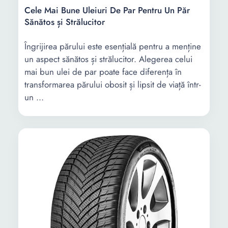
Cele Mai Bune Uleiuri De Par Pentru Un Păr
Sănătos și Strălucitor
Îngrijirea părului este esențială pentru a menține
un aspect sănătos și strălucitor. Alegerea celui
mai bun ulei de par poate face diferența în
transformarea părului obosit și lipsit de viață într-
un ...