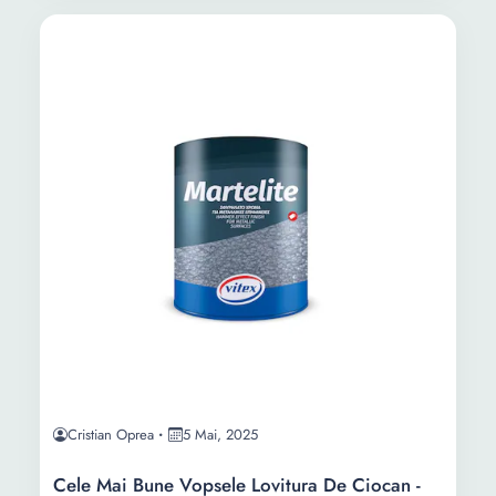
Cristian Oprea
5 Mai, 2025
Cele Mai Bune Vopsele Lovitura De Ciocan -