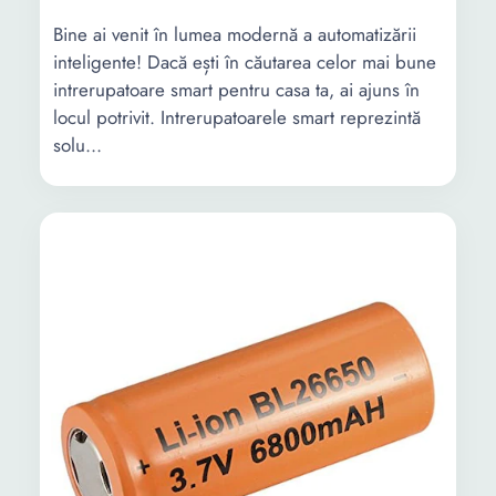
Bine ai venit în lumea modernă a automatizării
inteligente! Dacă ești în căutarea celor mai bune
intrerupatoare smart pentru casa ta, ai ajuns în
locul potrivit. Intrerupatoarele smart reprezintă
solu...