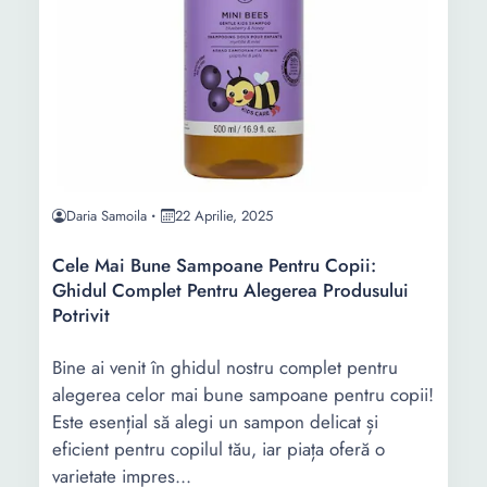
Daria Samoila
22 Aprilie, 2025
Cele Mai Bune Sampoane Pentru Copii:
Ghidul Complet Pentru Alegerea Produsului
Potrivit
Bine ai venit în ghidul nostru complet pentru
alegerea celor mai bune sampoane pentru copii!
Este esențial să alegi un sampon delicat și
eficient pentru copilul tău, iar piața oferă o
varietate impres...