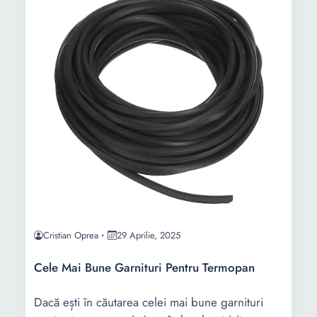
Cristian Oprea
29 Aprilie, 2025
Cele Mai Bune Garnituri Pentru Termopan
Dacă ești în căutarea celei mai bune garnituri