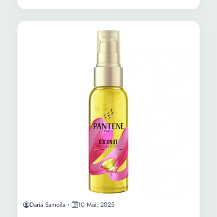
Daria Samoila
10 Mai, 2025