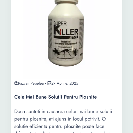
Razvan Pepelea
27 Aprilie, 2025
Cele Mai Bune Solutii Pentru Plosnite
Daca sunteti in cautarea celor mai bune solutii
pentru plosnite, ati ajuns in locul potrivit. O
solutie eficienta pentru plosnite poate face