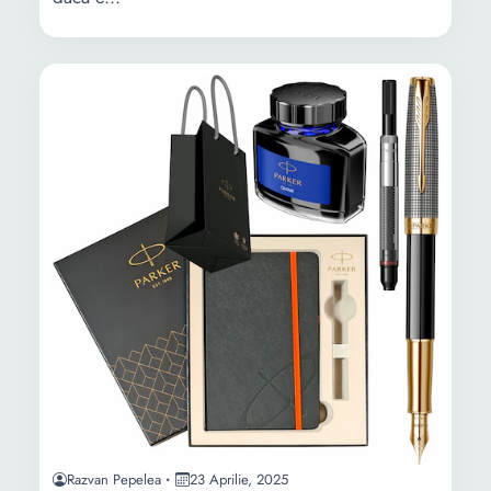
Razvan Pepelea
23 Aprilie, 2025