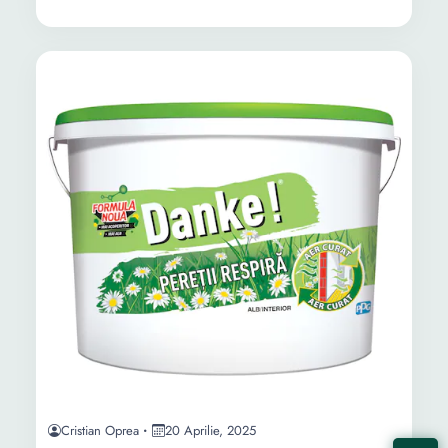
Cristian Oprea
20 Aprilie, 2025