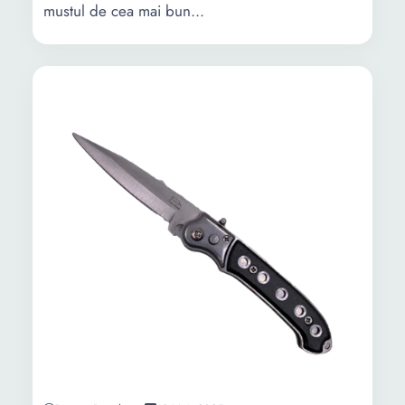
mustul de cea mai bun...