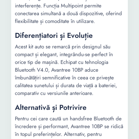
interferențe. Funcția Multipoint permite
conectarea simultană a două dispozitive, oferind
flexibilitate și comoditate în utilizare.
Diferențiatori și Evoluție
Acest kit auto se remarcă prin designul său
compact și elegant, integrându-se perfect în
orice tip de mașină. Echipat cu tehnologia
Bluetooth V4.0, Avantree 10BP aduce
îmbunătățiri semnificative în ceea ce privește
calitatea sunetului și durata de viață a bateriei,
comparativ cu versiunile anterioare.
Alternativă și Potrivire
Pentru cei care caută un handsfree Bluetooth de
încredere și performant, Avantree 10BP se ridică
în topul preferințelor. Alternativ, pentru