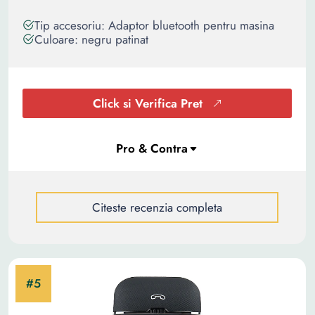
Tip accesoriu: Adaptor bluetooth pentru masina
Culoare: negru patinat
Click si Verifica Pret
Citeste recenzia completa