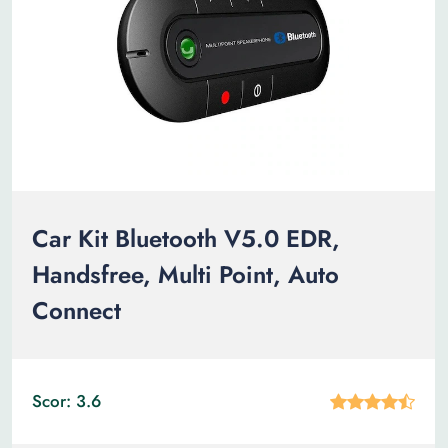
Car Kit Bluetooth V5.0 EDR,
Handsfree, Multi Point, Auto
Connect
Scor: 3.6