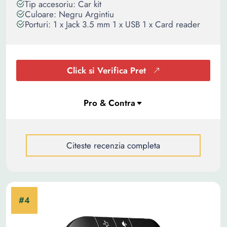
Tip accesoriu: Car kit
Culoare: Negru Argintiu
Porturi: 1 x Jack 3.5 mm 1 x USB 1 x Card reader
Click si Verifica Pret
Citeste recenzia completa