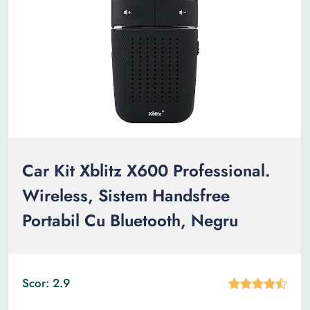
Car Kit Xblitz X600 Professional.
Wireless, Sistem Handsfree
Portabil Cu Bluetooth, Negru
Scor: 2.9