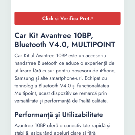
Click si Verifica Pret
Car Kit Avantree 10BP,
Bluetooth V4.0, MULTIPOINT
Car Kit-ul Avantree 10BP este un accesoriu
handsfree Bluetooth ce aduce o experiență de
utilizare fără cusur pentru posesorii de iPhone,
Samsung și alte smartphone-uri. Echipat cu
tehnologia Bluetooth V4.0 și funcționalitatea
Multipoint, acest dispozitiv se remarcă prin
versatilitate și performanță de înaltă calitate.
Performanță și Utilizabilitate
Avantree 10BP oferă o conectivitate rapidă și
stabilă, asigurând apeluri clare și fără