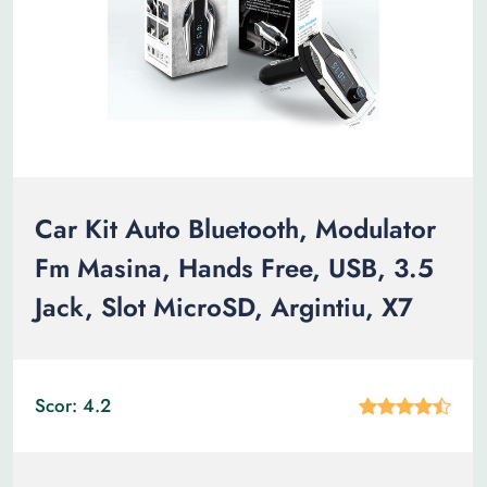
Car Kit Auto Bluetooth, Modulator
Fm Masina, Hands Free, USB, 3.5
Jack, Slot MicroSD, Argintiu, X7
Scor: 4.2