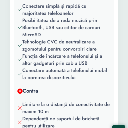
Conectare simplă și rapidă cu
majoritatea telefoanelor
Posibilitatea de a reda muzică prin
Bluetooth, USB sau cititor de carduri
MicroSD
Tehnologie CVC de neutralizare a
zgomotului pentru convorbiri clare
Funcția de încărcare a telefonului și a
altor gadgeturi prin cablu USB
Conectare automată a telefonului mobil
la pornirea dispozitivului
Contra
Limitare la o distanță de conectivitate de
maxim 10 m
Dependență de suportul de brichetă
pentru utilizare