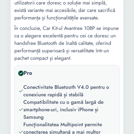
utilizatorii care doresc o soluție mai simplă,
există variante mai accesibile, dar care sacrifică
performanța și funcționalitățile avansate.
În concluzie, Car Kit-ul Avantree 10BP se impune
ca o alegere excelentă pentru cei ce doresc un
handsfree Bluetooth de înaltă calitate, oferind
performanță superioară și versatilitate într-un
pachet compact și elegant.
Pro
Conectivitate Bluetooth V4.0 pentru o
conexiune rapidă și stabilă
Compatibilitate cu o gamă largă de
smartphone-uri, inclusiv iPhone și
Samsung
Funcționalitatea Multipoint permite
conectarea simultană a mai multor