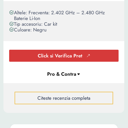
Altele: Frecventa: 2.402 GHz – 2.480 GHz
Baterie Li-Ion
Tip accesoriu: Car kit
Culoare: Negru
Click si Verifica Pret
Citeste recenzia completa