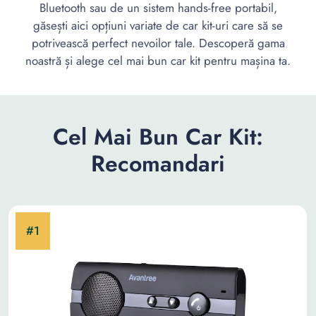
Bluetooth sau de un sistem hands-free portabil,
găsești aici opțiuni variate de car kit-uri care să se
potrivească perfect nevoilor tale. Descoperă gama
noastră și alege cel mai bun car kit pentru mașina ta.
Cel Mai Bun Car Kit:
Recomandari