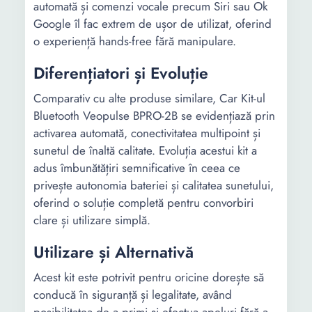
automată și comenzi vocale precum Siri sau Ok
Google îl fac extrem de ușor de utilizat, oferind
o experiență hands-free fără manipulare.
Diferențiatori și Evoluție
Comparativ cu alte produse similare, Car Kit-ul
Bluetooth Veopulse BPRO-2B se evidențiază prin
activarea automată, conectivitatea multipoint și
sunetul de înaltă calitate. Evoluția acestui kit a
adus îmbunătățiri semnificative în ceea ce
privește autonomia bateriei și calitatea sunetului,
oferind o soluție completă pentru convorbiri
clare și utilizare simplă.
Utilizare și Alternativă
Acest kit este potrivit pentru oricine dorește să
conducă în siguranță și legalitate, având