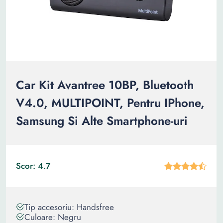
Car Kit Avantree 10BP, Bluetooth
V4.0, MULTIPOINT, Pentru IPhone,
Samsung Si Alte Smartphone-uri
Scor: 4.7
Tip accesoriu: Handsfree
Culoare: Negru