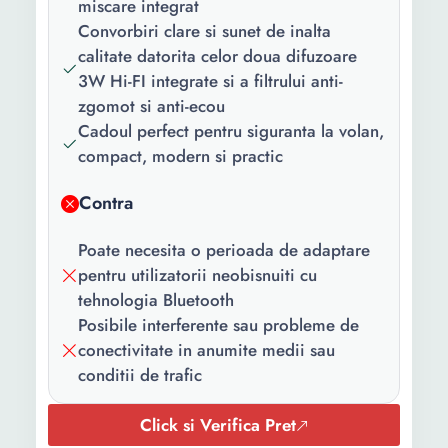
miscare integrat
Convorbiri clare si sunet de inalta
calitate datorita celor doua difuzoare
3W Hi-FI integrate si a filtrului anti-
zgomot si anti-ecou
Cadoul perfect pentru siguranta la volan,
compact, modern si practic
Contra
Poate necesita o perioada de adaptare
pentru utilizatorii neobisnuiti cu
tehnologia Bluetooth
Posibile interferente sau probleme de
conectivitate in anumite medii sau
conditii de trafic
Click si Verifica Pret