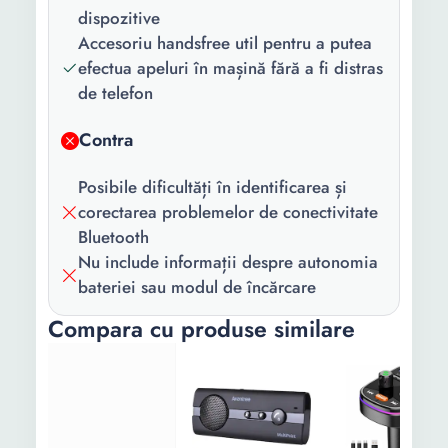
dispozitive
Accesoriu handsfree util pentru a putea
efectua apeluri în mașină fără a fi distras
de telefon
Contra
Posibile dificultăți în identificarea și
corectarea problemelor de conectivitate
Bluetooth
Nu include informații despre autonomia
bateriei sau modul de încărcare
Compara cu produse similare