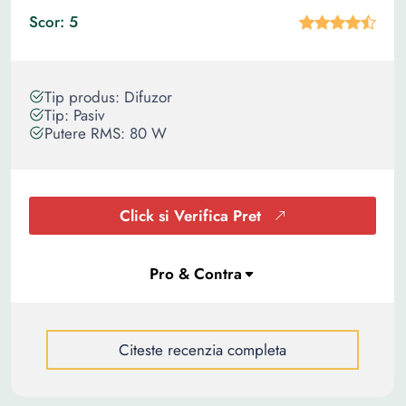
Scor: 5
Tip produs: Difuzor
Tip: Pasiv
Putere RMS: 80 W
Click si Verifica Pret
Citeste recenzia completa