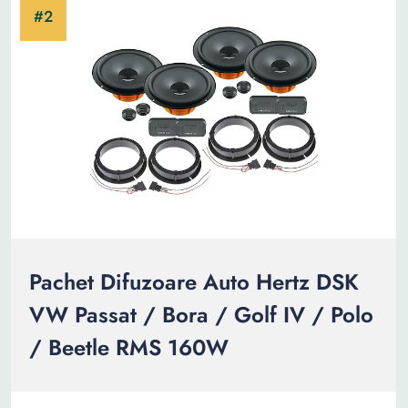
Pachet Difuzoare Auto Hertz DSK
VW Passat / Bora / Golf IV / Polo
/ Beetle RMS 160W