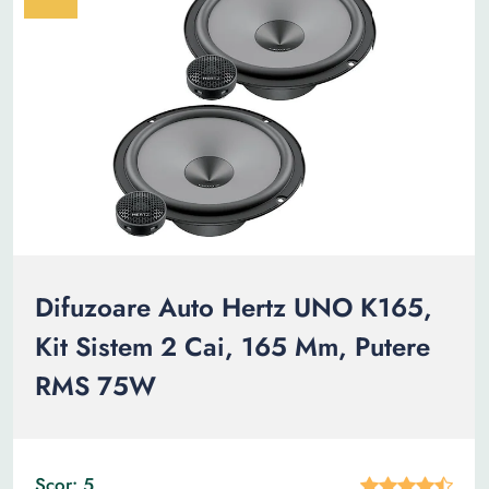
Difuzoare Auto Hertz UNO K165,
Kit Sistem 2 Cai, 165 Mm, Putere
RMS 75W
Scor: 5