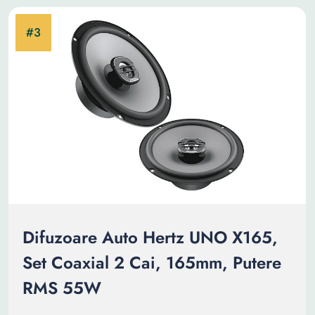
Difuzoare Auto Hertz UNO X165,
Set Coaxial 2 Cai, 165mm, Putere
RMS 55W