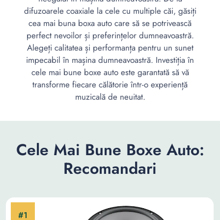
difuzoarele coaxiale la cele cu multiple căi, găsiți
cea mai buna boxa auto care să se potrivească
perfect nevoilor și preferințelor dumneavoastră.
Alegeți calitatea și performanța pentru un sunet
impecabil în mașina dumneavoastră. Investiția în
cele mai bune boxe auto este garantată să vă
transforme fiecare călătorie într-o experiență
muzicală de neuitat.
Cele Mai Bune Boxe Auto:
Recomandari