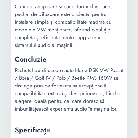
Cu inele adaptoare și conectori incluși, acest
pachet de difuzoare este proiectat pentru
instalare simplă și compatibilitate maximă cu
modelele VW menționate, oferind o soluție
completă și eficientă pentru upgrade-ul
sistemului audio al mașinii.
Concluzie
Pachetul de difuzoare auto Hertz DSK VW Passat
/ Bora / Golf IV / Polo / Beetle RMS 160W se
distinge prin performanța sa excepțională,
compatibilitate extinsă și design inovator, fiind o
alegere ideală pentru cei care doresc să
îmbunătățească experiența audio în mașina lor.
Specificații