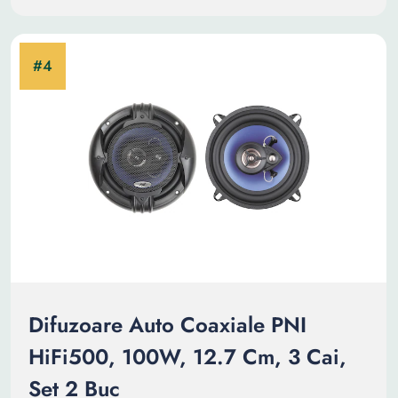
Difuzoare Auto Coaxiale PNI
HiFi500, 100W, 12.7 Cm, 3 Cai,
Set 2 Buc