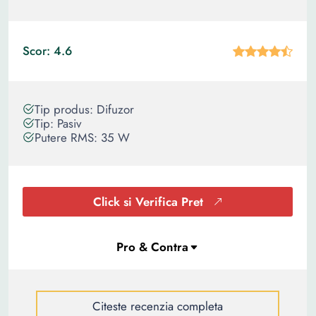
Scor: 4.6
Tip produs: Difuzor
Tip: Pasiv
Putere RMS: 35 W
Click si Verifica Pret
Citeste recenzia completa