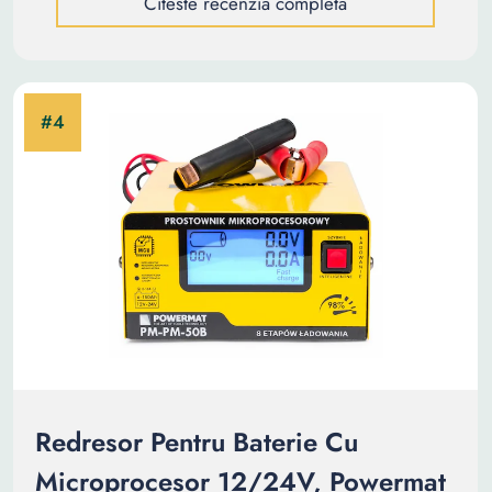
Citeste recenzia completa
Redresor Pentru Baterie Cu
Microprocesor 12/24V, Powermat