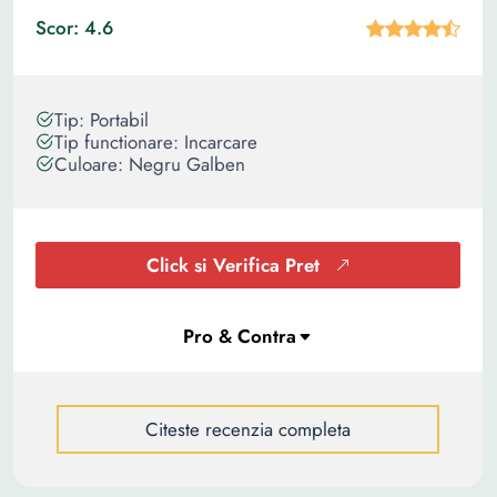
Scor: 4.6
Tip: Portabil
Tip functionare: Incarcare
Culoare: Negru Galben
Click si Verifica Pret
Citeste recenzia completa