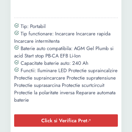
Tip: Portabil
Tip functionare: Incarcare Incarcare rapida
Incarcare intermitenta
Baterie auto compatibila: AGM Gel Plumb si
acid Start stop PB-CA EFB Li-Ion
Capacitate baterie auto: 240 Ah
Functii: Iluminare LED Protectie supraincalzire
Protectie supraincarcare Protectie supratensiune
Protectie suprasarcina Protectie scurtcircuit
Protectie la polaritate inversa Reparare automata
baterie
Click si Verifica Pret