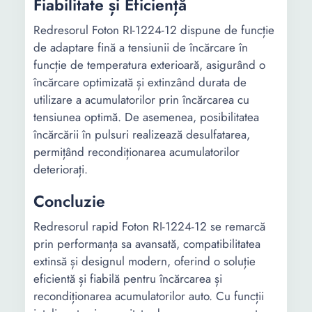
Fiabilitate și Eficiență
Redresorul Foton RI-1224-12 dispune de funcție
de adaptare fină a tensiunii de încărcare în
funcție de temperatura exterioară, asigurând o
încărcare optimizată și extinzând durata de
utilizare a acumulatorilor prin încărcarea cu
tensiunea optimă. De asemenea, posibilitatea
încărcării în pulsuri realizează desulfatarea,
permițând recondiționarea acumulatorilor
deteriorați.
Concluzie
Redresorul rapid Foton RI-1224-12 se remarcă
prin performanța sa avansată, compatibilitatea
extinsă și designul modern, oferind o soluție
eficientă și fiabilă pentru încărcarea și
recondiționarea acumulatorilor auto. Cu funcții