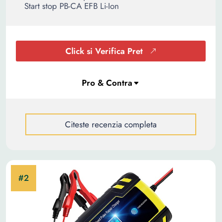
Start stop PB-CA EFB Li-Ion
Click si Verifica Pret
Citeste recenzia completa