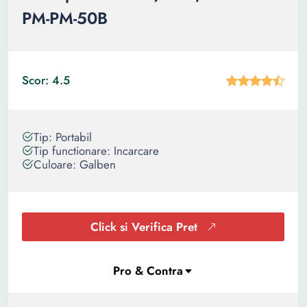
PM-PM-50B
Scor: 4.5
Tip: Portabil
Tip functionare: Incarcare
Culoare: Galben
Click si Verifica Pret