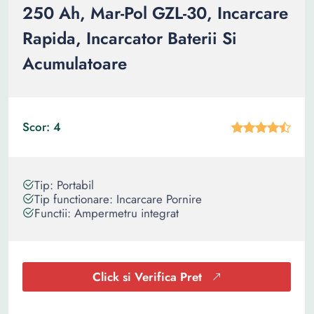
250 Ah, Mar-Pol GZL-30, Incarcare
Rapida, Incarcator Baterii Si
Acumulatoare
Scor: 4
Tip: Portabil
Tip functionare: Incarcare Pornire
Functii: Ampermetru integrat
Click si Verifica Pret