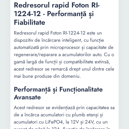
Redresorul rapid Foton RI-
1224-12 - Performanță și
Fiabilitate
Redresorul rapid Foton RI-1224-12 este un
dispozitiv de încărcare inteligent, cu funcție
automatizată prin microprocesor și capacitate de
regenerare/reparare a acumulatorilor auto. Cu o
gamă largă de funcții și compatibilitate extinsă,
acest redresor se remarcă drept unul dintre cele
mai bune produse din domeniu.
Performanță și Funcționalitate
Avansate
Acest redresor se evidențiază prin capacitatea sa
de a încărca acumulatori cu plumb etanși și
acumulatori cu LiFePO4, la 12V și 24V, cu un