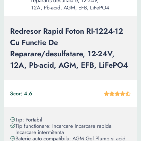
Redresor Rapid Foton RI-1224-12
Cu Functie De
Reparare/desulfatare, 12-24V,
12A, Pb-acid, AGM, EFB, LiFePO4
Scor: 4.6
Tip: Portabil
Tip functionare: Incarcare Incarcare rapida
Incarcare intermitenta
Baterie auto compatibila: AGM Gel Plumb si acid