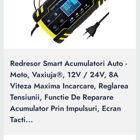
Redresor Smart Acumulatori Auto -
Moto, Vaxiuja®, 12V / 24V, 8A
Viteza Maxima Incarcare, Reglarea
Tensiunii, Functie De Reparare
Acumulator Prin Impulsuri, Ecran
Tacti...