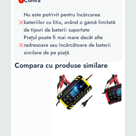
Contra
Nu este potrivit pentru încărcarea
bateriilor cu litiu, având o gamă limitată
de tipuri de baterii suportate
Prețul poate fi mai mare decât alte
redresoare sau încărcătoare de baterii
similare de pe piață
Compara cu produse similare