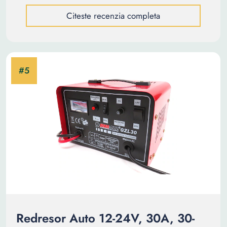
Citeste recenzia completa
Redresor Auto 12-24V, 30A, 30-