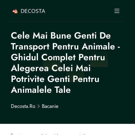
Cele Mai Bune Genti De
Transport Pentru Animale -
Ghidul Complet Pentru
Alegerea Celei Mai
Potrivite Genti Pentru
Animalele Tale
Decosta.ro
Bacanie