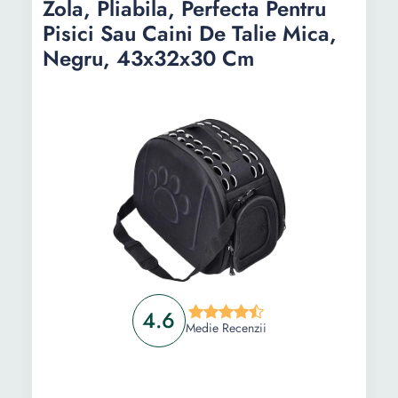
Zola, Pliabila, Perfecta Pentru
Pisici Sau Caini De Talie Mica,
Negru, 43x32x30 Cm
4.6
Medie Recenzii