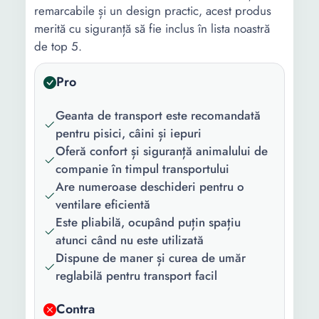
remarcabile și un design practic, acest produs
merită cu siguranță să fie inclus în lista noastră
de top 5.
Pro
Geanta de transport este recomandată
pentru pisici, câini și iepuri
Oferă confort și siguranță animalului de
companie în timpul transportului
Are numeroase deschideri pentru o
ventilare eficientă
Este pliabilă, ocupând puțin spațiu
atunci când nu este utilizată
Dispune de maner și curea de umăr
reglabilă pentru transport facil
Contra