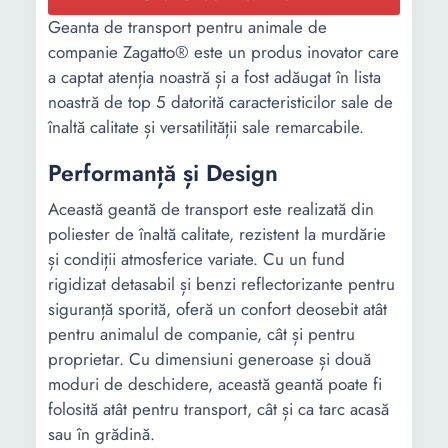
Geanta de transport pentru animale de
companie Zagatto® este un produs inovator care
a captat atenția noastră și a fost adăugat în lista
noastră de top 5 datorită caracteristicilor sale de
înaltă calitate și versatilității sale remarcabile.
Performanță și Design
Această geantă de transport este realizată din
poliester de înaltă calitate, rezistent la murdărie
și condiții atmosferice variate. Cu un fund
rigidizat detasabil și benzi reflectorizante pentru
siguranță sporită, oferă un confort deosebit atât
pentru animalul de companie, cât și pentru
proprietar. Cu dimensiuni generoase și două
moduri de deschidere, această geantă poate fi
folosită atât pentru transport, cât și ca tarc acasă
sau în grădină.