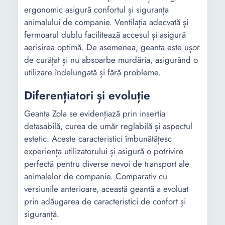
ergonomic asigură confortul și siguranța
animalului de companie. Ventilația adecvată și
fermoarul dublu facilitează accesul și asigură
aerisirea optimă. De asemenea, geanta este ușor
de curățat și nu absoarbe murdăria, asigurând o
utilizare îndelungată și fără probleme.
Diferențiatori și evoluție
Geanta Zola se evidențiază prin insertia
detasabilă, curea de umăr reglabilă și aspectul
estetic. Aceste caracteristici îmbunătățesc
experiența utilizatorului și asigură o potrivire
perfectă pentru diverse nevoi de transport ale
animalelor de companie. Comparativ cu
versiunile anterioare, această geantă a evoluat
prin adăugarea de caracteristici de confort și
siguranță.