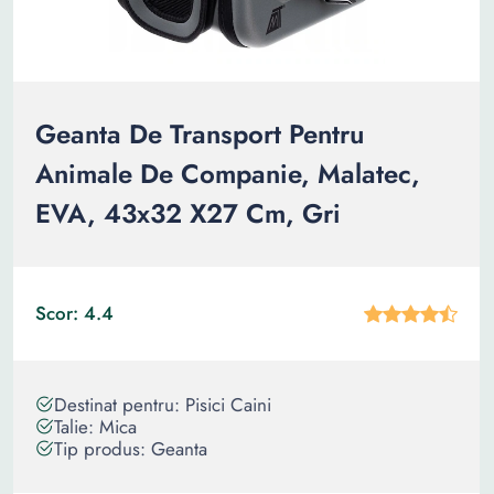
Geanta De Transport Pentru
Animale De Companie, Malatec,
EVA, 43x32 X27 Cm, Gri
Scor: 4.4
Destinat pentru: Pisici Caini
Talie: Mica
Tip produs: Geanta