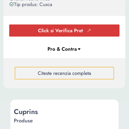
Tip produs: Cusca
Click si Verifica Pret
Citeste recenzia completa
Cuprins
Produse