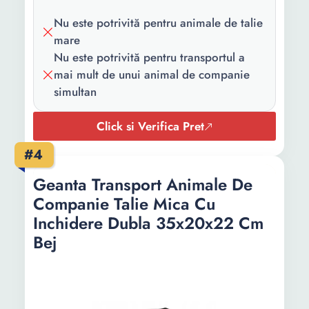
Nu este potrivită pentru animale de talie
mare
Nu este potrivită pentru transportul a
mai mult de unui animal de companie
simultan
Click si Verifica Pret
#4
Geanta Transport Animale De
Companie Talie Mica Cu
Inchidere Dubla 35x20x22 Cm
Bej