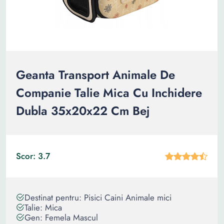
Geanta Transport Animale De
Companie Talie Mica Cu Inchidere
Dubla 35x20x22 Cm Bej
Scor: 3.7
Destinat pentru: Pisici Caini Animale mici
Talie: Mica
Gen: Femela Mascul