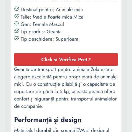
Destinat pentru: Animale mici
Talie: Medie Foarte mica Mica
Gen: Femela Mascul
Tip produs: Geanta
Tip deschidere: Superioara
Click si Verifica Pret
Geanta de transport pentru animale Zola este o
alegere excelentă pentru proprietarii de animale
mici. Cu o construcție pliabilă și o capacitate de
suportare de până la 6 kg, această geantă oferă
confort și siguranță pentru transportul animalelor
de companie.
Performanță și design
Materialul durabil din spumă EVA și designul