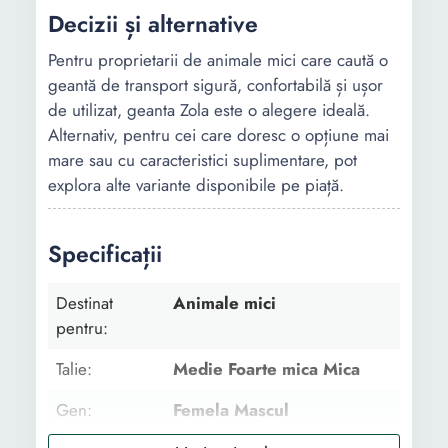
Decizii și alternative
Pentru proprietarii de animale mici care caută o
geantă de transport sigură, confortabilă și ușor
de utilizat, geanta Zola este o alegere ideală.
Alternativ, pentru cei care doresc o opțiune mai
mare sau cu caracteristici suplimentare, pot
explora alte variante disponibile pe piață.
Specificații
Destinat
Animale mici
pentru:
Talie:
Medie Foarte mica Mica
Gen:
Femela Mascul