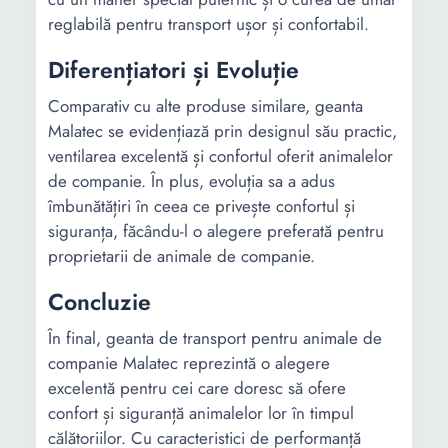
reglabilă pentru transport ușor și confortabil.
Diferențiatori și Evoluție
Comparativ cu alte produse similare, geanta
Malatec se evidențiază prin designul său practic,
ventilarea excelentă și confortul oferit animalelor
de companie. În plus, evoluția sa a adus
îmbunătățiri în ceea ce privește confortul și
siguranța, făcându-l o alegere preferată pentru
proprietarii de animale de companie.
Concluzie
În final, geanta de transport pentru animale de
companie Malatec reprezintă o alegere
excelentă pentru cei care doresc să ofere
confort și siguranță animalelor lor în timpul
călătoriilor. Cu caracteristici de performanță