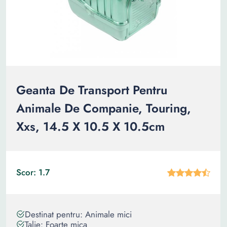
Geanta De Transport Pentru
Animale De Companie, Touring,
Xxs, 14.5 X 10.5 X 10.5cm
Scor: 1.7
Destinat pentru: Animale mici
Talie: Foarte mica