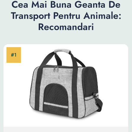
Cea Mai Buna Geanta De
Transport Pentru Animale:
Recomandari