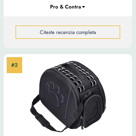
Citeste recenzia completa