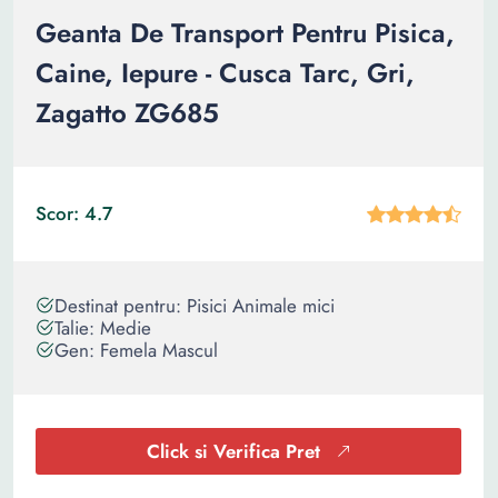
Geanta De Transport Pentru Pisica,
Caine, Iepure - Cusca Tarc, Gri,
Zagatto ZG685
Scor: 4.7
Destinat pentru: Pisici Animale mici
Talie: Medie
Gen: Femela Mascul
Click si Verifica Pret