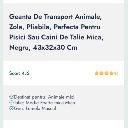
Geanta De Transport Animale,
Zola, Pliabila, Perfecta Pentru
Pisici Sau Caini De Talie Mica,
Negru, 43x32x30 Cm
Scor: 4.6
Destinat pentru: Animale mici
Talie: Medie Foarte mica Mica
Gen: Femela Mascul