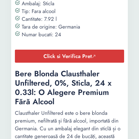
Ambalaj: Sticla
Tip: Fara alcool
Cantitate: 7.92 l
Tara de origine: Germania
Numar bucati: 24
Click si Verifica Pret
Bere Blonda Clausthaler
Unfiltered, 0%, Sticla, 24 x
0.33l: O Alegere Premium
Fără Alcool
Clausthaler Unfiltered este o bere blonda
premium, nefiltrată și fără alcool, importată din
Germania. Cu un ambalaj elegant din sticlă și o
cantitate generoasă de 24 de bucăți, această