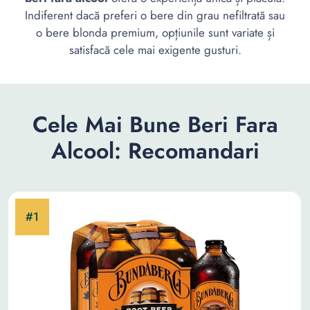
Indiferent dacă preferi o bere din grau nefiltrată sau
o bere blonda premium, opțiunile sunt variate și
satisfacă cele mai exigente gusturi.
Cele Mai Bune Beri Fara
Alcool: Recomandari