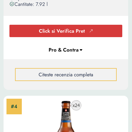
Cantitate: 7.92 l
Click si Verifica Pret
Citeste recenzia completa