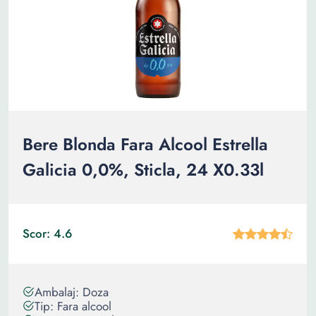
Bere Blonda Fara Alcool Estrella
Galicia 0,0%, Sticla, 24 X0.33l
Scor: 4.6
Ambalaj: Doza
Tip: Fara alcool