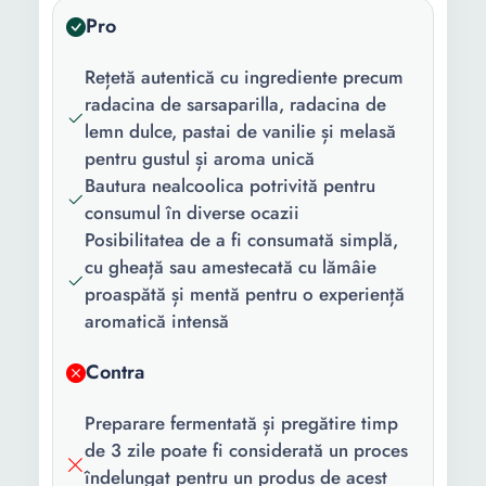
Pro
Rețetă autentică cu ingrediente precum
radacina de sarsaparilla, radacina de
lemn dulce, pastai de vanilie și melasă
pentru gustul și aroma unică
Bautura nealcoolica potrivită pentru
consumul în diverse ocazii
Posibilitatea de a fi consumată simplă,
cu gheață sau amestecată cu lămâie
proaspătă și mentă pentru o experiență
aromatică intensă
Contra
Preparare fermentată și pregătire timp
de 3 zile poate fi considerată un proces
îndelungat pentru un produs de acest