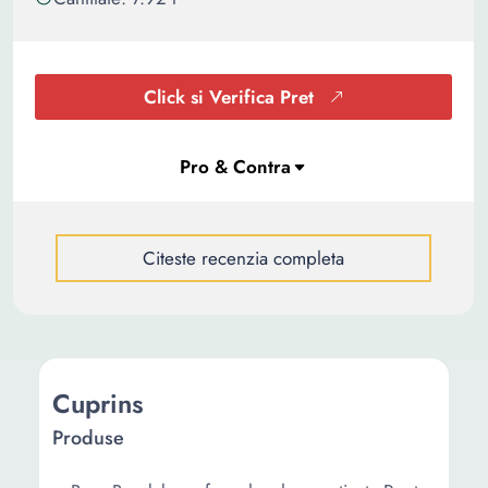
Click si Verifica Pret
Citeste recenzia completa
Cuprins
Produse