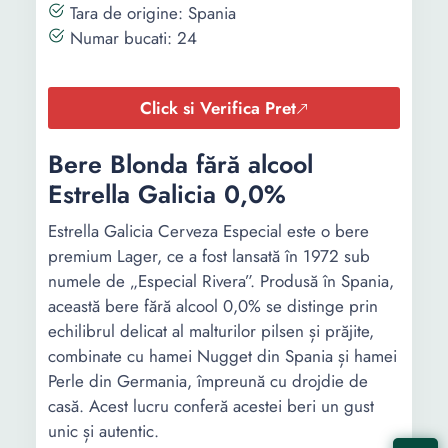
Tara de origine: Spania
Numar bucati: 24
Click si Verifica Pret
Bere Blonda fără alcool
Estrella Galicia 0,0%
Estrella Galicia Cerveza Especial este o bere
premium Lager, ce a fost lansată în 1972 sub
numele de „Especial Rivera”. Produsă în Spania,
această bere fără alcool 0,0% se distinge prin
echilibrul delicat al malturilor pilsen și prăjite,
combinate cu hamei Nugget din Spania și hamei
Perle din Germania, împreună cu drojdie de
casă. Acest lucru conferă acestei beri un gust
unic și autentic.