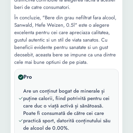
beri de catre consumatori.
În concluzie, "Bere din grau nefiltrat fara alcool,
Sanwald, Hefe Weizen, 0.5l" este o alegere
excelenta pentru cei care apreciaza calitatea,
gustul autentic si un stil de viata sanatos. Cu
beneficii evidente pentru sanatate si un gust
deosebit, aceasta bere se impune ca una dintre
cele mai bune optiuni de pe piata.
Pro
Are un conținut bogat de minerale și
puține calorii, fiind potrivită pentru cei
care duc o viață activă și sănătoasă.
Poate fi consumată de către cei care
practică sport, datorită conținutului său
de alcool de 0.00%.