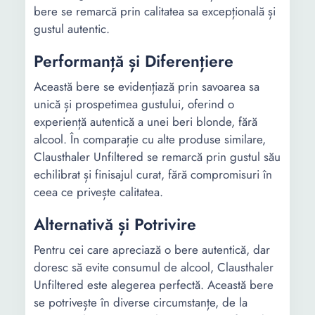
bere se remarcă prin calitatea sa excepțională și
gustul autentic.
Performanță și Diferențiere
Această bere se evidențiază prin savoarea sa
unică și prospetimea gustului, oferind o
experiență autentică a unei beri blonde, fără
alcool. În comparație cu alte produse similare,
Clausthaler Unfiltered se remarcă prin gustul său
echilibrat și finisajul curat, fără compromisuri în
ceea ce privește calitatea.
Alternativă și Potrivire
Pentru cei care apreciază o bere autentică, dar
doresc să evite consumul de alcool, Clausthaler
Unfiltered este alegerea perfectă. Această bere
se potrivește în diverse circumstanțe, de la