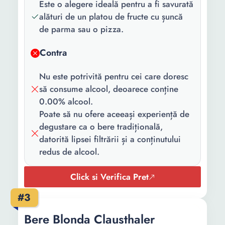
Este o alegere ideală pentru a fi savurată
alături de un platou de fructe cu șuncă
de parma sau o pizza.
Contra
Nu este potrivită pentru cei care doresc
să consume alcool, deoarece conține
0.00% alcool.
Poate să nu ofere aceeași experiență de
degustare ca o bere tradițională,
datorită lipsei filtrării și a conținutului
redus de alcool.
Click si Verifica Pret
#3
Bere Blonda Clausthaler