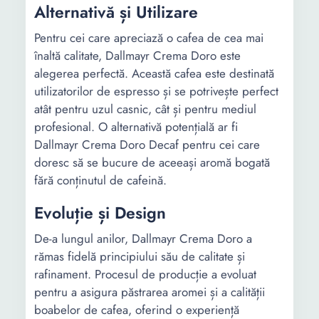
Alternativă și Utilizare
Pentru cei care apreciază o cafea de cea mai
înaltă calitate, Dallmayr Crema Doro este
alegerea perfectă. Această cafea este destinată
utilizatorilor de espresso și se potrivește perfect
atât pentru uzul casnic, cât și pentru mediul
profesional. O alternativă potențială ar fi
Dallmayr Crema Doro Decaf pentru cei care
doresc să se bucure de aceeași aromă bogată
fără conținutul de cafeină.
Evoluție și Design
De-a lungul anilor, Dallmayr Crema Doro a
rămas fidelă principiului său de calitate și
rafinament. Procesul de producție a evoluat
pentru a asigura păstrarea aromei și a calității
boabelor de cafea, oferind o experiență