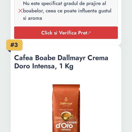
Nu este specificat gradul de prajire al
boabelor, ceea ce poate influenta gustul
si aroma
Click si Verifica Pret
#3
Cafea Boabe Dallmayr Crema
Doro Intensa, 1 Kg