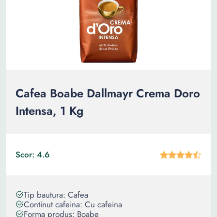
Cafea Boabe Dallmayr Crema Doro
Intensa, 1 Kg
Scor: 4.6
Tip bautura: Cafea
Continut cafeina: Cu cafeina
Forma produs: Boabe