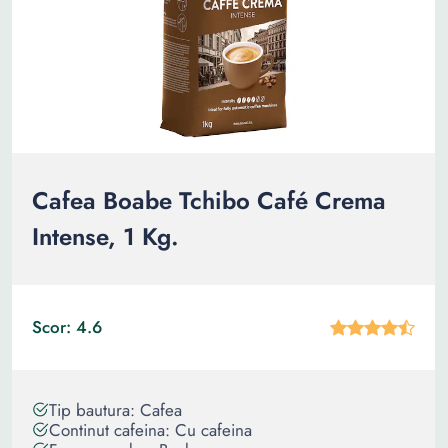
Cafea Boabe Tchibo Café Crema
Intense, 1 Kg.
Scor: 4.6
Tip bautura: Cafea
Continut cafeina: Cu cafeina