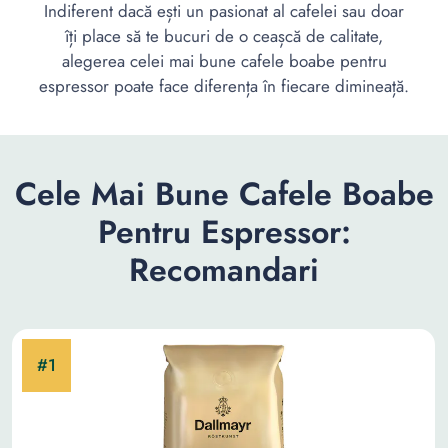
Indiferent dacă ești un pasionat al cafelei sau doar
îți place să te bucuri de o ceașcă de calitate,
alegerea celei mai bune cafele boabe pentru
espressor poate face diferența în fiecare dimineață.
Cele Mai Bune Cafele Boabe
Pentru Espressor:
Recomandari