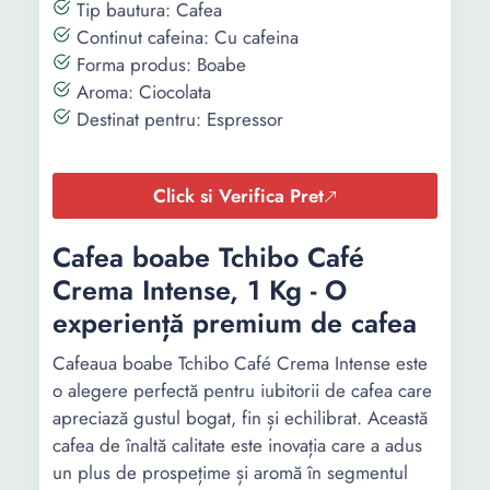
Tip bautura: Cafea
Continut cafeina: Cu cafeina
Forma produs: Boabe
Aroma: Ciocolata
Destinat pentru: Espressor
Click si Verifica Pret
Cafea boabe Tchibo Café
Crema Intense, 1 Kg - O
experiență premium de cafea
Cafeaua boabe Tchibo Café Crema Intense este
o alegere perfectă pentru iubitorii de cafea care
apreciază gustul bogat, fin și echilibrat. Această
cafea de înaltă calitate este inovația care a adus
un plus de prospețime și aromă în segmentul