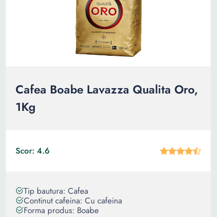
Cafea Boabe Lavazza Qualita Oro,
1Kg
Scor: 4.6
Tip bautura: Cafea
Continut cafeina: Cu cafeina
Forma produs: Boabe