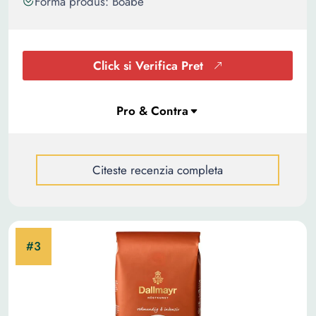
Forma produs: Boabe
Click si Verifica Pret
Citeste recenzia completa