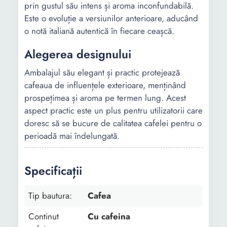
prin gustul său intens și aroma inconfundabilă.
Este o evoluție a versiunilor anterioare, aducând
o notă italiană autentică în fiecare ceașcă.
Alegerea designului
Ambalajul său elegant și practic protejează
cafeaua de influențele exterioare, menținând
prospețimea și aroma pe termen lung. Acest
aspect practic este un plus pentru utilizatorii care
doresc să se bucure de calitatea cafelei pentru o
perioadă mai îndelungată.
Specificații
Tip bautura:
Cafea
Continut
Cu cafeina