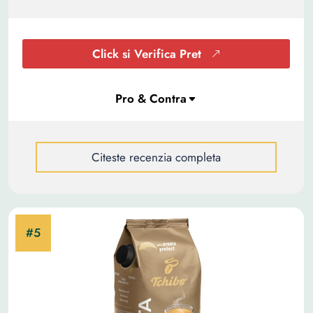
Click si Verifica Pret
Citeste recenzia completa