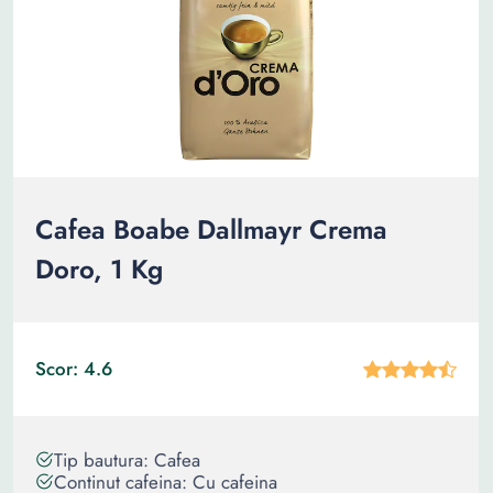
Cafea Boabe Dallmayr Crema
Doro, 1 Kg
Scor: 4.6
Tip bautura: Cafea
Continut cafeina: Cu cafeina