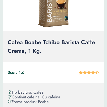
Cafea Boabe Tchibo Barista Caffe
Crema, 1 Kg.
Scor: 4.6
Tip bautura: Cafea
Continut cafeina: Cu cafeina
Forma produs: Boabe