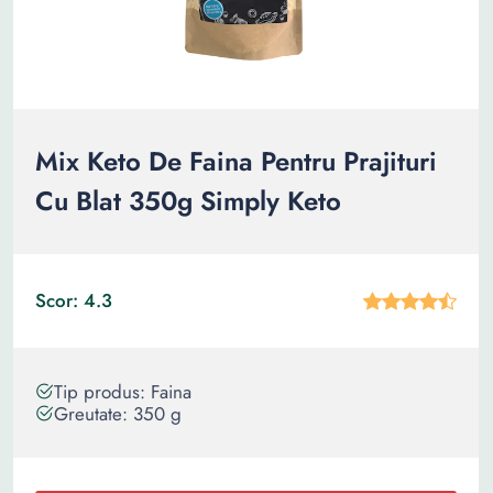
Mix Keto De Faina Pentru Prajituri
Cu Blat 350g Simply Keto
Scor: 4.3
Tip produs: Faina
Greutate: 350 g