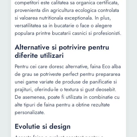
competitori este calitatea sa organica certificata,
provenienta din agricultura ecologica controlata
si valoarea nutritionala exceptionala. In plus,
versatilitatea sa in bucatarie o face o alegere
populara printre bucatarii casnici si profesionisti.
Alternative si potrivire pentru
diferite utilizari
Pentru cei care doresc alternative, faina Eco alba
de grau se potriveste perfect pentru prepararea
unei game variate de produse de panificatie si
prajituri, oferindu-le o textura si gust deosebit.
De asemenea, poate fi utilizata in combinatie cu
alte tipuri de faina pentru a obtine rezultate
personalizate.
Evolutie si design