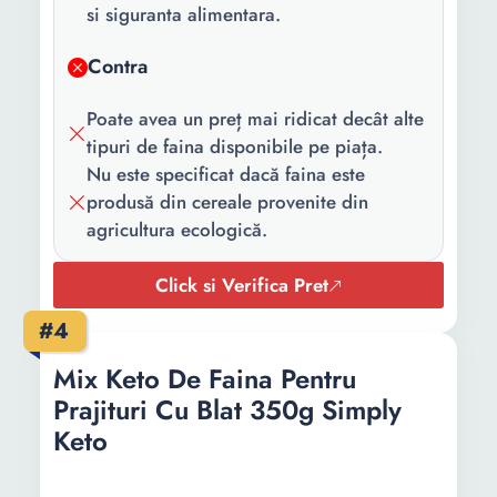
si siguranta alimentara.
Contra
Poate avea un preț mai ridicat decât alte
tipuri de faina disponibile pe piața.
Nu este specificat dacă faina este
produsă din cereale provenite din
agricultura ecologică.
Click si Verifica Pret
#4
Mix Keto De Faina Pentru
Prajituri Cu Blat 350g Simply
Keto