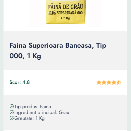
Faina Superioara Baneasa, Tip
000, 1 Kg
Scor: 4.8
Tip produs: Faina
Ingredient principal: Grau
Greutate: 1 Kg