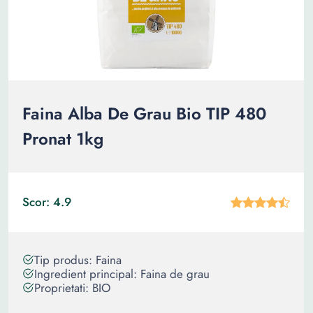
Faina Alba De Grau Bio TIP 480
Pronat 1kg
Scor: 4.9
Tip produs: Faina
Ingredient principal: Faina de grau
Proprietati: BIO