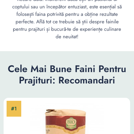
coptului sau un începător entuziast, este esențial să
folosești faina potrivită pentru a obține rezultate
perfecte. Află tot ce trebuie să știi despre fainile
pentru prajituri și bucură-te de experiențe culinare
de neuitat!
Cele Mai Bune Faini Pentru
Prajituri: Recomandari