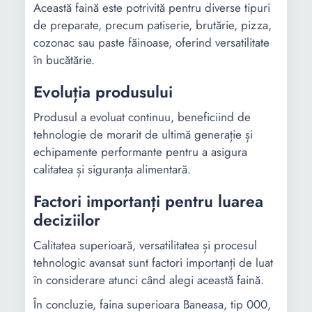
Această faină este potrivită pentru diverse tipuri
de preparate, precum patiserie, brutărie, pizza,
cozonac sau paste făinoase, oferind versatilitate
în bucătărie.
Evoluția produsului
Produsul a evoluat continuu, beneficiind de
tehnologie de morarit de ultimă generație și
echipamente performante pentru a asigura
calitatea și siguranța alimentară.
Factori importanți pentru luarea
deciziilor
Calitatea superioară, versatilitatea și procesul
tehnologic avansat sunt factori importanți de luat
în considerare atunci când alegi această faină.
În concluzie, faina superioara Baneasa, tip 000,