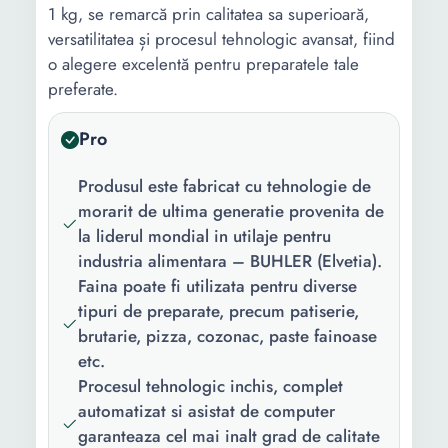
1 kg, se remarcă prin calitatea sa superioară,
versatilitatea și procesul tehnologic avansat, fiind
o alegere excelentă pentru preparatele tale
preferate.
Pro
Produsul este fabricat cu tehnologie de
morarit de ultima generatie provenita de
la liderul mondial in utilaje pentru
industria alimentara – BUHLER (Elvetia).
Faina poate fi utilizata pentru diverse
tipuri de preparate, precum patiserie,
brutarie, pizza, cozonac, paste fainoase
etc.
Procesul tehnologic inchis, complet
automatizat si asistat de computer
garanteaza cel mai inalt grad de calitate