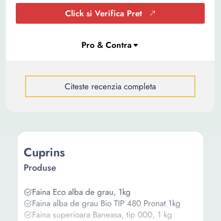
Click si Verifica Pret
Citeste recenzia completa
Cuprins
Produse
Faina Eco alba de grau, 1kg
Faina alba de grau Bio TIP 480 Pronat 1kg
Faina superioara Baneasa, tip 000, 1 kg