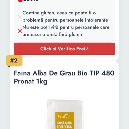
Conține gluten, ceea ce poate fi o
problemă pentru persoanele intolerante
Nu este potrivită pentru persoanele care
urmează o dietă fără gluten
Click si Verifica Pret
#2
Faina Alba De Grau Bio TIP 480
Pronat 1kg