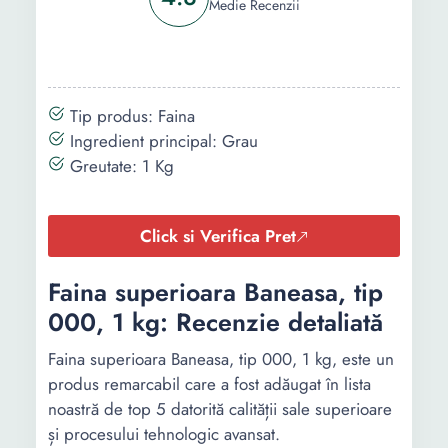
Medie Recenzii
Tip produs: Faina
Ingredient principal: Grau
Greutate: 1 Kg
Click si Verifica Pret
Faina superioara Baneasa, tip
000, 1 kg: Recenzie detaliată
Faina superioara Baneasa, tip 000, 1 kg, este un
produs remarcabil care a fost adăugat în lista
noastră de top 5 datorită calității sale superioare
și procesului tehnologic avansat.