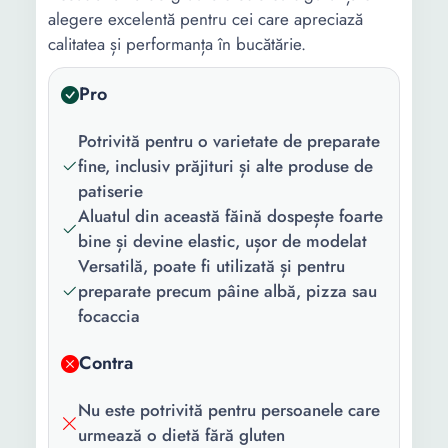
alegere excelentă pentru cei care apreciază
calitatea și performanța în bucătărie.
Pro
Potrivită pentru o varietate de preparate
fine, inclusiv prăjituri și alte produse de
patiserie
Aluatul din această făină dospește foarte
bine și devine elastic, ușor de modelat
Versatilă, poate fi utilizată și pentru
preparate precum pâine albă, pizza sau
focaccia
Contra
Nu este potrivită pentru persoanele care
urmează o dietă fără gluten