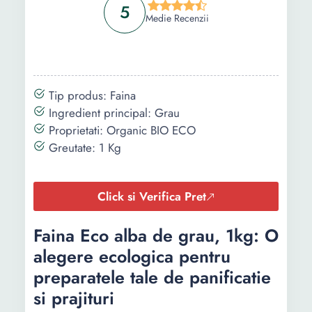
5
Medie Recenzii
Tip produs: Faina
Ingredient principal: Grau
Proprietati: Organic BIO ECO
Greutate: 1 Kg
Click si Verifica Pret
Faina Eco alba de grau, 1kg: O
alegere ecologica pentru
preparatele tale de panificatie
si prajituri