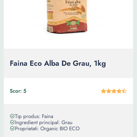
Faina Eco Alba De Grau, 1kg
Scor: 5
Tip produs: Faina
Ingredient principal: Grau
Proprietati: Organic BIO ECO