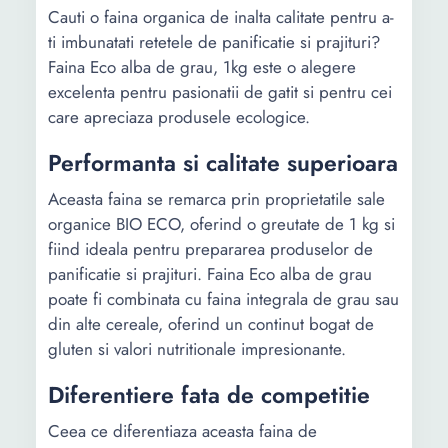
Cauti o faina organica de inalta calitate pentru a-
ti imbunatati retetele de panificatie si prajituri?
Faina Eco alba de grau, 1kg este o alegere
excelenta pentru pasionatii de gatit si pentru cei
care apreciaza produsele ecologice.
Performanta si calitate superioara
Aceasta faina se remarca prin proprietatile sale
organice BIO ECO, oferind o greutate de 1 kg si
fiind ideala pentru prepararea produselor de
panificatie si prajituri. Faina Eco alba de grau
poate fi combinata cu faina integrala de grau sau
din alte cereale, oferind un continut bogat de
gluten si valori nutritionale impresionante.
Diferentiere fata de competitie
Ceea ce diferentiaza aceasta faina de