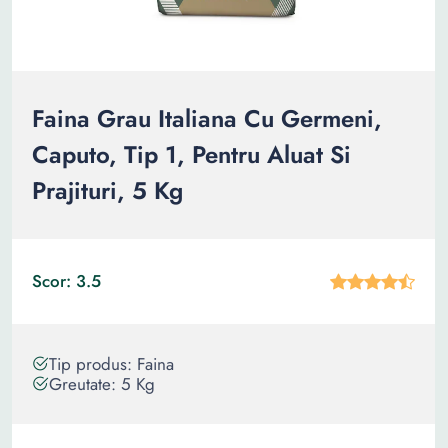
Faina Grau Italiana Cu Germeni,
Caputo, Tip 1, Pentru Aluat Si
Prajituri, 5 Kg
Scor: 3.5
Tip produs: Faina
Greutate: 5 Kg