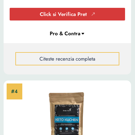
Click si Verifica Pret
Citeste recenzia completa