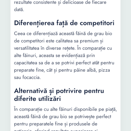
rezultate consistente și delicioase de fiecare
dată.
Diferențierea față de competitori
Ceea ce diferențiază această făină de grau bio
de competitori este calitatea sa premium și
versatilitatea în diverse rețete. În comparație cu
alte făinuri, aceasta se evidențiază prin
capacitatea sa de a se potrivi perfect atât pentru
preparate fine, cât și pentru pâine albă, pizza
sau focaccia.
Alternativă și potrivire pentru
diferite utilizări
În comparație cu alte făinuri disponibile pe piață,
această făină de grau bio se potrivește perfect
pentru preparatele fine și produsele de