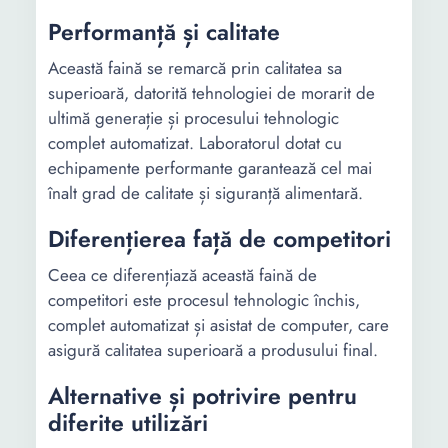
Performanță și calitate
Această faină se remarcă prin calitatea sa
superioară, datorită tehnologiei de morarit de
ultimă generație și procesului tehnologic
complet automatizat. Laboratorul dotat cu
echipamente performante garantează cel mai
înalt grad de calitate și siguranță alimentară.
Diferențierea față de competitori
Ceea ce diferențiază această faină de
competitori este procesul tehnologic închis,
complet automatizat și asistat de computer, care
asigură calitatea superioară a produsului final.
Alternative și potrivire pentru
diferite utilizări