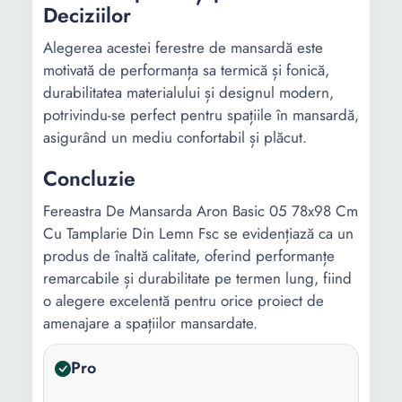
Deciziilor
Alegerea acestei ferestre de mansardă este
motivată de performanța sa termică și fonică,
durabilitatea materialului și designul modern,
potrivindu-se perfect pentru spațiile în mansardă,
asigurând un mediu confortabil și plăcut.
Concluzie
Fereastra De Mansarda Aron Basic 05 78x98 Cm
Cu Tamplarie Din Lemn Fsc se evidențiază ca un
produs de înaltă calitate, oferind performanțe
remarcabile și durabilitate pe termen lung, fiind
o alegere excelentă pentru orice proiect de
amenajare a spațiilor mansardate.
Pro