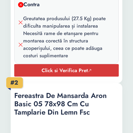
Contra
Greutatea produsului (27.5 Kg) poate
dificulta manipularea și instalarea
Necesită rame de etanșare pentru
montarea corectă în structura
acoperișului, ceea ce poate adăuga
costuri suplimentare
Click si Verifica Pret
#2
Fereastra De Mansarda Aron
Basic 05 78x98 Cm Cu
Tamplarie Din Lemn Fsc