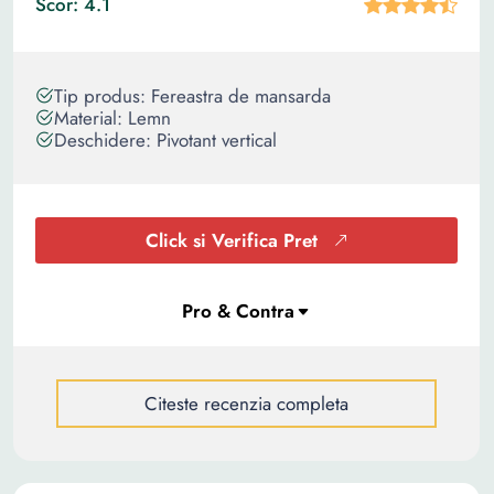
Scor: 4.1
Tip produs: Fereastra de mansarda
Material: Lemn
Deschidere: Pivotant vertical
Click si Verifica Pret
Citeste recenzia completa