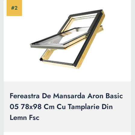
Fereastra De Mansarda Aron Basic
05 78x98 Cm Cu Tamplarie Din
Lemn Fsc