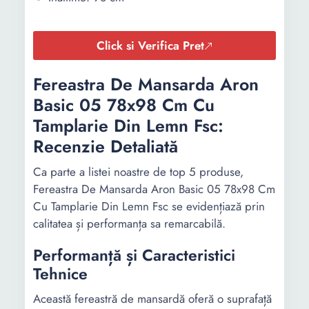
Click si Verifica Pret
Fereastra De Mansarda Aron
Basic 05 78x98 Cm Cu
Tamplarie Din Lemn Fsc:
Recenzie Detaliată
Ca parte a listei noastre de top 5 produse,
Fereastra De Mansarda Aron Basic 05 78x98 Cm
Cu Tamplarie Din Lemn Fsc se evidențiază prin
calitatea și performanța sa remarcabilă.
Performanță și Caracteristici
Tehnice
Această fereastră de mansardă oferă o suprafață