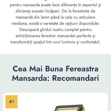
pentru mansarda poate face diferența în aspectul și
eficiența acestei încăperi. De la ferestrele de
mansardă din lemn până la cele cu articulare
mediana, există o varietate de opțiuni disponibile.
Descoperă ghidul nostru complet pentru
achiziționarea ferestrei mansardei perfecte și
transformă-ți spațiul într-unul luminos și confortabil.
Cea Mai Buna Fereastra
Mansarda: Recomandari