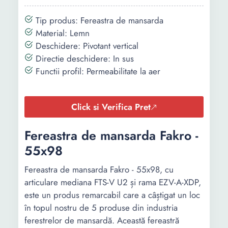
Tip produs: Fereastra de mansarda
Material: Lemn
Deschidere: Pivotant vertical
Directie deschidere: In sus
Functii profil: Permeabilitate la aer
Click si Verifica Pret
Fereastra de mansarda Fakro -
55x98
Fereastra de mansarda Fakro - 55x98, cu
articulare mediana FTS-V U2 și rama EZV-A-XDP,
este un produs remarcabil care a câștigat un loc
în topul nostru de 5 produse din industria
ferestrelor de mansardă. Această fereastră