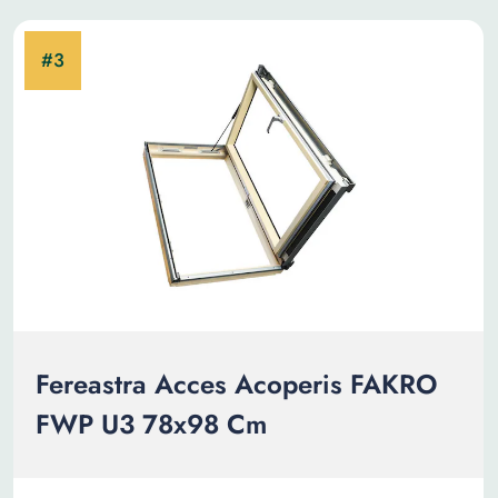
Fereastra Acces Acoperis FAKRO
FWP U3 78x98 Cm