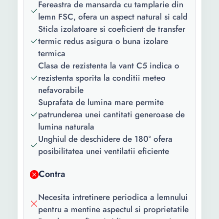
Fereastra de mansarda cu tamplarie din
lemn FSC, ofera un aspect natural si cald
Sticla izolatoare si coeficient de transfer
termic redus asigura o buna izolare
termica
Clasa de rezistenta la vant C5 indica o
rezistenta sporita la conditii meteo
nefavorabile
Suprafata de lumina mare permite
patrunderea unei cantitati generoase de
lumina naturala
Unghiul de deschidere de 180° ofera
posibilitatea unei ventilatii eficiente
Contra
Necesita intretinere periodica a lemnului
pentru a mentine aspectul si proprietatile