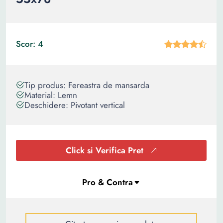
Scor: 4
Tip produs: Fereastra de mansarda
Material: Lemn
Deschidere: Pivotant vertical
Click si Verifica Pret