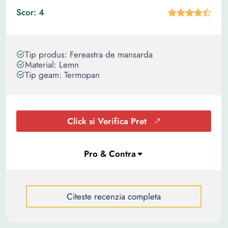
Scor: 4
Tip produs: Fereastra de mansarda
Material: Lemn
Tip geam: Termopan
Click si Verifica Pret
Citeste recenzia completa