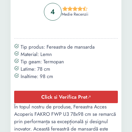
4
Medie Recenzii
Tip produs: Fereastra de mansarda
Material: Lemn
Tip geam: Termopan
Latime: 78 cm
Inaltime: 98 cm
Click si Verifica Pret
În topul nostru de produse, Fereastra Acces
Acoperis FAKRO FWP U3 78x98 cm se remarcă
prin performanța sa excepțională și designul
inovator. Această fereastră de mansardă este