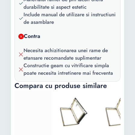
durabilitate si aspect estetic
Include manual de utilizare si instructiuni
de asamblare
Contra
Necesita achizitionarea unei rame de
etansare recomandate suplimentar
Constructie geam cu vitrificare simpla
poate necesita intretinere mai frecventa
Compara cu produse similare