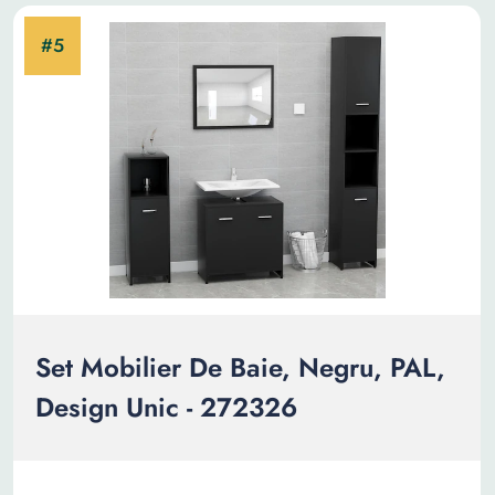
Set Mobilier De Baie, Negru, PAL,
Design Unic - 272326