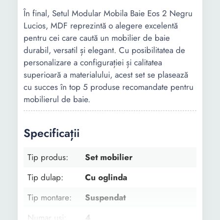
În final, Setul Modular Mobila Baie Eos 2 Negru
Lucios, MDF reprezintă o alegere excelentă
pentru cei care caută un mobilier de baie
durabil, versatil și elegant. Cu posibilitatea de
personalizare a configurației și calitatea
superioară a materialului, acest set se plasează
cu succes în top 5 produse recomandate pentru
mobilierul de baie.
Specificații
Tip produs:
Set mobilier
Tip dulap:
Cu oglinda
Tip montare:
Suspendat
Numar usi:
4