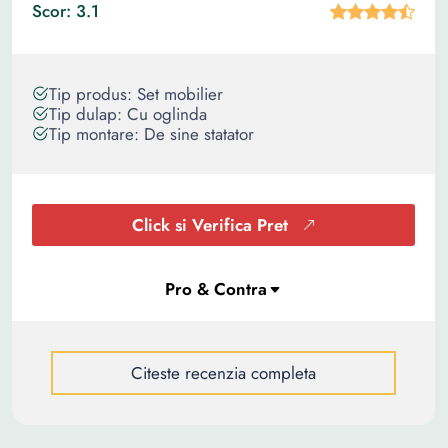
Scor: 3.1
Tip produs: Set mobilier
Tip dulap: Cu oglinda
Tip montare: De sine statator
Click si Verifica Pret
Citeste recenzia completa