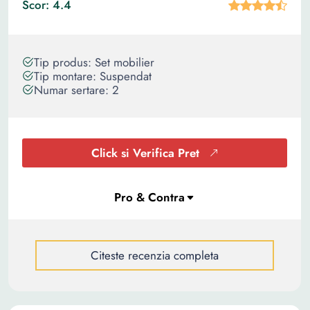
Scor: 4.4
Tip produs: Set mobilier
Tip montare: Suspendat
Numar sertare: 2
Click si Verifica Pret
Citeste recenzia completa