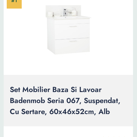
Set Mobilier Baza Si Lavoar
Badenmob Seria 067, Suspendat,
Cu Sertare, 60x46x52cm, Alb