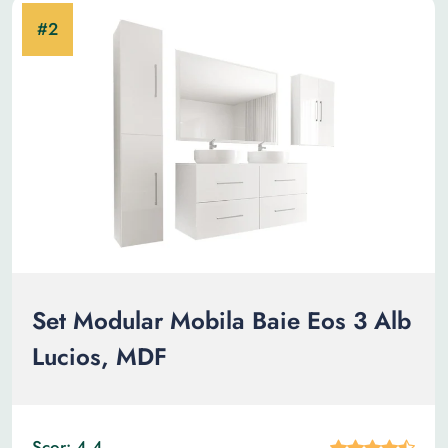
Set Modular Mobila Baie Eos 3 Alb
Lucios, MDF
Scor: 4.4