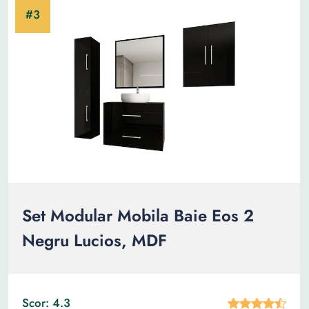
Set Modular Mobila Baie Eos 2
Negru Lucios, MDF
Scor: 4.3