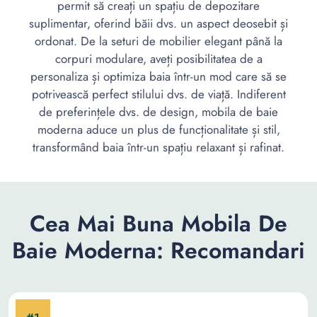
permit să creați un spațiu de depozitare
suplimentar, oferind băii dvs. un aspect deosebit și
ordonat. De la seturi de mobilier elegant până la
corpuri modulare, aveți posibilitatea de a
personaliza și optimiza baia într-un mod care să se
potrivească perfect stilului dvs. de viață. Indiferent
de preferințele dvs. de design, mobila de baie
moderna aduce un plus de funcționalitate și stil,
transformând baia într-un spațiu relaxant și rafinat.
Cea Mai Buna Mobila De
Baie Moderna: Recomandari