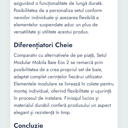
asigurând o funcționalitate de lungă durată.
Posibilitatea de a personaliza setul conform
nevoilor individuale și asezarea flexibilă a
elementelor suspendate aduc un plus de
versatilitate și utilitate acestui produs.
Diferențiatori Cheie
Comparativ cu alternativele de pe piață, Setul
Modular Mobila Baie Eos 2 se remarcă prin
posibilitatea de a crea propriul set de baie,
adaptat complet cerințelor fiecărui utilizator.
Elementele modulare se livrează în colete pentru
montaj individual, oferind flexibilitate și ușurință
în procesul de instalare. Finisajul lucios și
materialul durabil conferă produsului un aspect
elegant și rezistență în timp.
Concluzie