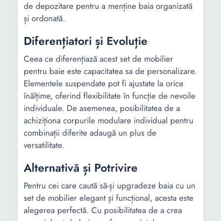
de depozitare pentru a menține baia organizată
și ordonată.
Diferențiatori și Evoluție
Ceea ce diferențiază acest set de mobilier
pentru baie este capacitatea sa de personalizare.
Elementele suspendate pot fi ajustate la orice
înălțime, oferind flexibilitate în funcție de nevoile
individuale. De asemenea, posibilitatea de a
achiziționa corpurile modulare individual pentru
combinații diferite adaugă un plus de
versatilitate.
Alternativă și Potrivire
Pentru cei care caută să-și upgradeze baia cu un
set de mobilier elegant și funcțional, acesta este
alegerea perfectă. Cu posibilitatea de a crea