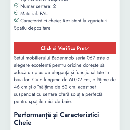
Numar sertare: 2
Material: PAL
Caracteristici cheie: Rezistent la zgarieturi
Spatiu depozitare
Click si Verifica Pret
Setul mobilierului Badenmob seria 067 este o
alegere excelentă pentru oricine dorește să
aducă un plus de eleganță și funcționalitate în
baia lor. Cu o lungime de 60.02 cm, o lățime de
46 cm și o înălțime de 52 cm, acest set
suspendat cu sertare oferă soluția perfectă
pentru spațiile mici de baie.
Performanță și Caracteristici
Cheie