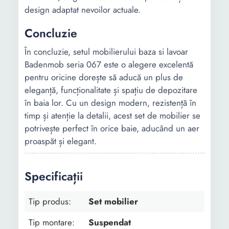
design adaptat nevoilor actuale.
Concluzie
În concluzie, setul mobilierului baza si lavoar
Badenmob seria 067 este o alegere excelentă
pentru oricine dorește să aducă un plus de
eleganță, funcționalitate și spațiu de depozitare
în baia lor. Cu un design modern, rezistență în
timp și atenție la detalii, acest set de mobilier se
potrivește perfect în orice baie, aducând un aer
proaspăt și elegant.
Specificații
Tip produs:
Set mobilier
Tip montare:
Suspendat