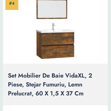
Set Mobilier De Baie VidaXL, 2
Piese, Stejar Fumuriu, Lemn
Prelucrat, 60 X 1,5 X 37 Cm