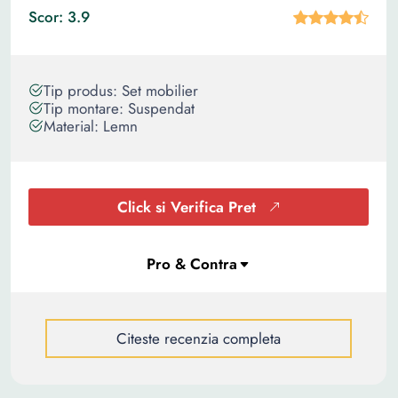
Scor: 3.9
Tip produs: Set mobilier
Tip montare: Suspendat
Material: Lemn
Click si Verifica Pret
Citeste recenzia completa