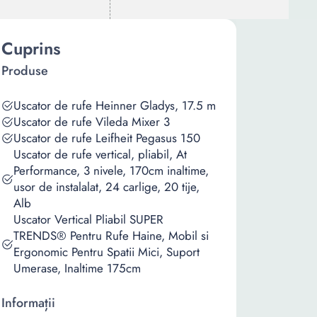
Cuprins
Produse
Uscator de rufe Heinner Gladys, 17.5 m
Uscator de rufe Vileda Mixer 3
Uscator de rufe Leifheit Pegasus 150
Uscator de rufe vertical, pliabil, At
Performance, 3 nivele, 170cm inaltime,
usor de instalalat, 24 carlige, 20 tije,
Alb
Uscator Vertical Pliabil SUPER
TRENDS® Pentru Rufe Haine, Mobil si
Ergonomic Pentru Spatii Mici, Suport
Umerase, Inaltime 175cm
Informații