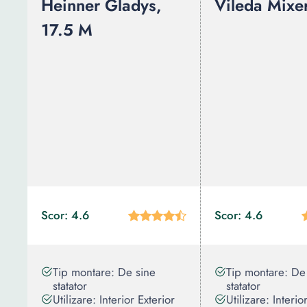
Heinner Gladys,
Vileda Mixe
17.5 M
Scor: 4.6
Scor: 4.6
Tip montare: De sine
Tip montare: De
statator
statator
Utilizare: Interior Exterior
Utilizare: Interio