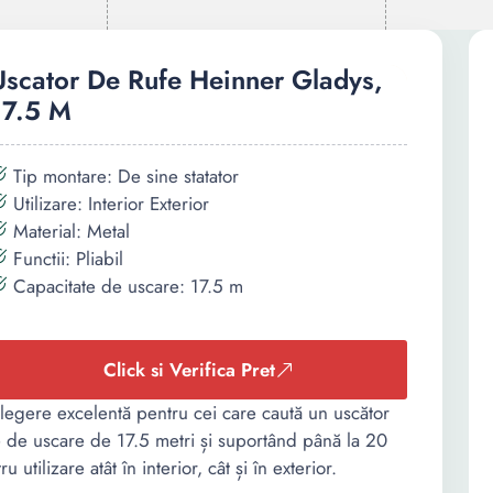
Uscator De Rufe Heinner Gladys,
17.5 M
Tip montare: De sine statator
Utilizare: Interior Exterior
Material: Metal
Functii: Pliabil
Capacitate de uscare: 17.5 m
Click si Verifica Pret
legere excelentă pentru cei care caută un uscător
te de uscare de 17.5 metri și suportând până la 20
utilizare atât în interior, cât și în exterior.