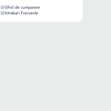
Ghid de cumparare
Intrebari Frecvente