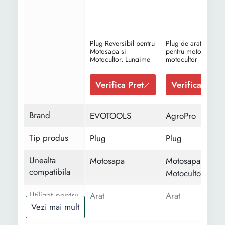
Plug Reversibil pentru
Plug de arat AgroP
Motosapa si
pentru motosapa si
Motocultor, Lungime
motocultor
190 mm
Verifica Pret
Verifica Pret
Brand
EVOTOOLS
AgroPro
Tip produs
Plug
Plug
Unealta
Motosapa
Motosapa
compatibila
Motocultor
Utilizat pentru
Arat
Arat
Vezi mai mult