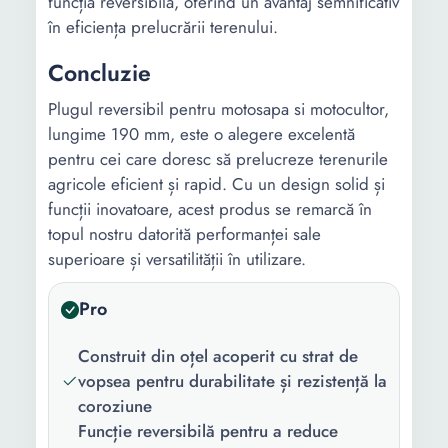
funcția reversibilă, oferind un avantaj semnificativ
în eficiența prelucrării terenului.
Concluzie
Plugul reversibil pentru motosapa si motocultor,
lungime 190 mm, este o alegere excelentă
pentru cei care doresc să prelucreze terenurile
agricole eficient și rapid. Cu un design solid și
funcții inovatoare, acest produs se remarcă în
topul nostru datorită performanței sale
superioare și versatilității în utilizare.
Pro
Construit din oțel acoperit cu strat de
vopsea pentru durabilitate și rezistență la
coroziune
Funcție reversibilă pentru a reduce