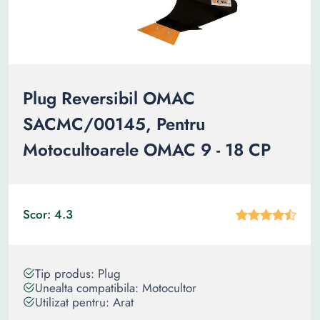
Plug Reversibil OMAC
SACMC/00145, Pentru
Motocultoarele OMAC 9 - 18 CP
Scor: 4.3
Tip produs: Plug
Unealta compatibila: Motocultor
Utilizat pentru: Arat