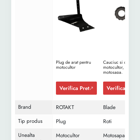
Plug de arat pentru
Cauciuc si camera
motocultor
motocultor,
motosapa,
Dimensiuni 5.00-10
Verifica Pret
Verifica Pret
Brand
ROTAKT
Blade
Tip produs
Plug
Roti
Unealta
Motocultor
Motosapa