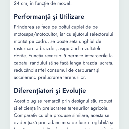
24 cm, în funcție de model.
Performanță și Utilizare
Prinderea se face pe boltul cuplei de pe
motosapa/motocultor, iar cu ajutorul selectorului
montat pe cadru, se poate seta unghiul de
rasturnare a brazdei, asigurând rezultatele
dorite. Funcția reversibilă permite intoarcerile la
capatul randului să se facă langa brazda lucrata,
reducând astfel consumul de carburant și
accelerând prelucrarea terenurilor.
Diferențiatori și Evoluție
Acest plug se remarcă prin designul său robust
și eficiența în prelucrarea terenurilor agricole.
Comparativ cu alte produse similare, acesta se
evidențiază prin adâncimea de lucru reglabilă și