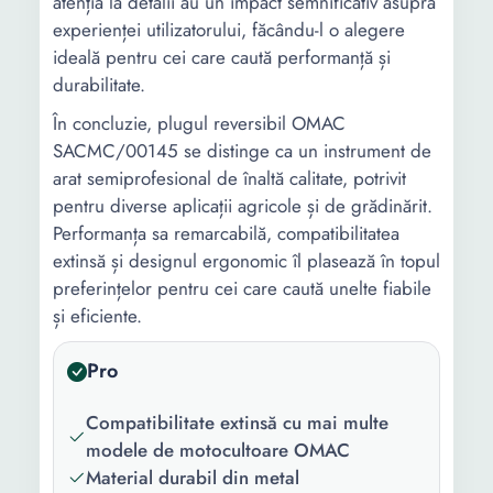
atenția la detalii au un impact semnificativ asupra
experienței utilizatorului, făcându-l o alegere
ideală pentru cei care caută performanță și
durabilitate.
În concluzie, plugul reversibil OMAC
SACMC/00145 se distinge ca un instrument de
arat semiprofesional de înaltă calitate, potrivit
pentru diverse aplicații agricole și de grădinărit.
Performanța sa remarcabilă, compatibilitatea
extinsă și designul ergonomic îl plasează în topul
preferințelor pentru cei care caută unelte fiabile
și eficiente.
Pro
Compatibilitate extinsă cu mai multe
modele de motocultoare OMAC
Material durabil din metal