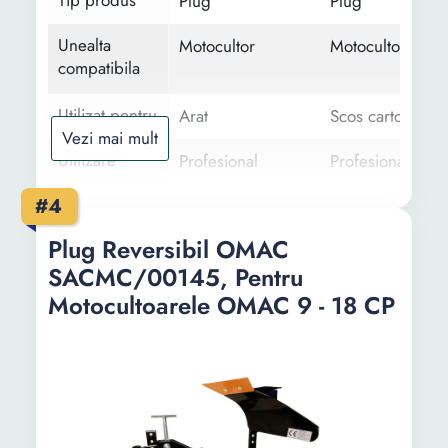
Tip produs
Plug
Plug
Unealta
Motocultor
Motocultor
compatibila
Utilizat pentru
Arat
Scos cartofi
Vezi mai mult
Utilizare
Profesional
Profesional
#4
Latime de
500 mm
-
lucru
Plug Reversibil OMAC
Adancime de
SACMC/00145, Pentru
200 mm
150 mm
lucru
Motocultoarele OMAC 9 - 18 CP
Material
Otel
Otel
Culoare
Negru
Negru