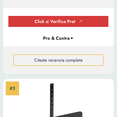
Click si Verifica Pret
Citeste recenzia completa