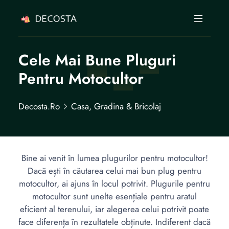
Cele Mai Bune Pluguri
Pentru Motocultor
Decosta.ro
Casa, Gradina & Bricolaj
Bine ai venit în lumea plugurilor pentru motocultor!
Dacă ești în căutarea celui mai bun plug pentru
motocultor, ai ajuns în locul potrivit. Plugurile pentru
motocultor sunt unelte esențiale pentru aratul
eficient al terenului, iar alegerea celui potrivit poate
face diferența în rezultatele obținute. Indiferent dacă