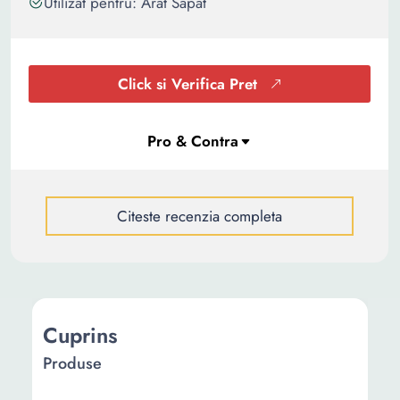
Utilizat pentru: Arat Sapat
Click si Verifica Pret
Citeste recenzia completa
Cuprins
Produse