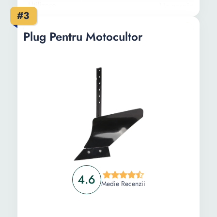
Utilizare
-
Uz casnic
#3
Productivitate
-
0.1
Plug Pentru Motocultor
(ha/h)
Latime de
-
20 cm
lucru
Adancime de
-
15 cm
lucru
Material
-
Fier forjat
Functii
-
Aratura
Continut
-
1 x Plug
4.6
pachet
Medie Recenzii
Culoare
-
Negru