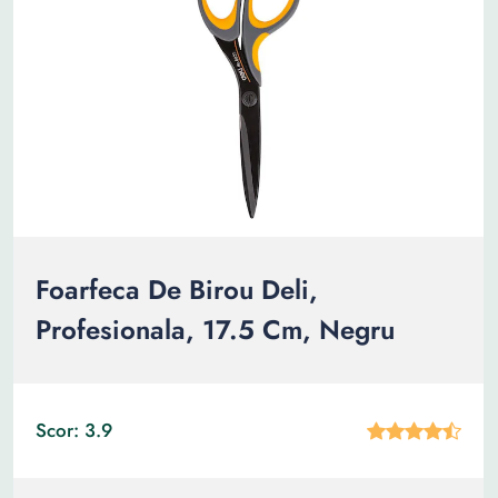
Foarfeca De Birou Deli,
Profesionala, 17.5 Cm, Negru
Scor: 3.9