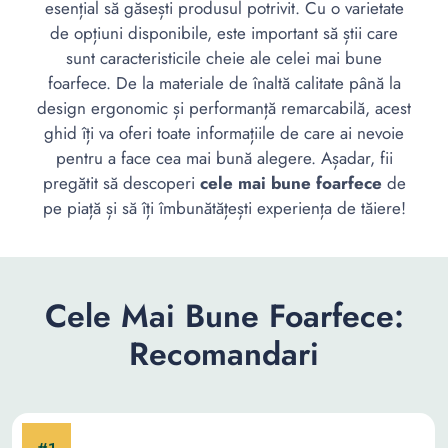
esențial să găsești produsul potrivit. Cu o varietate
de opțiuni disponibile, este important să știi care
sunt caracteristicile cheie ale celei mai bune
foarfece. De la materiale de înaltă calitate până la
design ergonomic și performanță remarcabilă, acest
ghid îți va oferi toate informațiile de care ai nevoie
pentru a face cea mai bună alegere. Așadar, fii
pregătit să descoperi
cele mai bune foarfece
de
pe piață și să îți îmbunătățești experiența de tăiere!
Cele Mai Bune Foarfece:
Recomandari