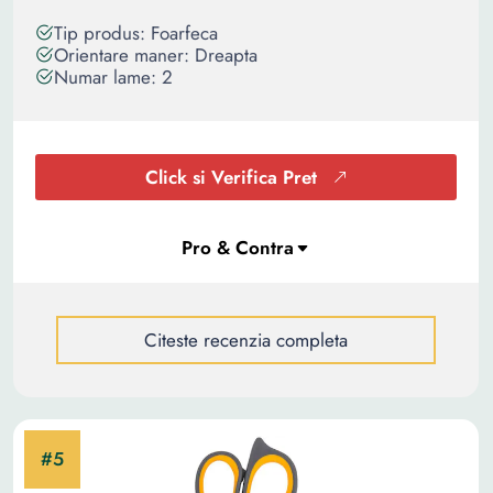
Tip produs: Foarfeca
Orientare maner: Dreapta
Numar lame: 2
Click si Verifica Pret
Citeste recenzia completa