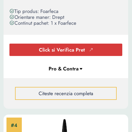
Tip produs: Foarfeca
Orientare maner: Drept
Continut pachet: 1 x Foarfece
Click si Verifica Pret
Citeste recenzia completa