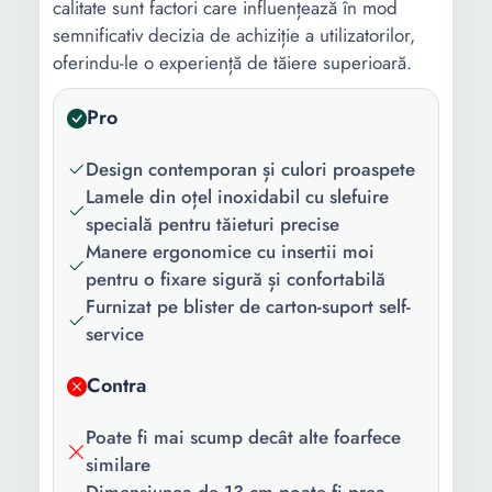
calitate sunt factori care influențează în mod
semnificativ decizia de achiziție a utilizatorilor,
oferindu-le o experiență de tăiere superioară.
Pro
Design contemporan și culori proaspete
Lamele din oțel inoxidabil cu slefuire
specială pentru tăieturi precise
Manere ergonomice cu insertii moi
pentru o fixare sigură și confortabilă
Furnizat pe blister de carton-suport self-
service
Contra
Poate fi mai scump decât alte foarfece
similare