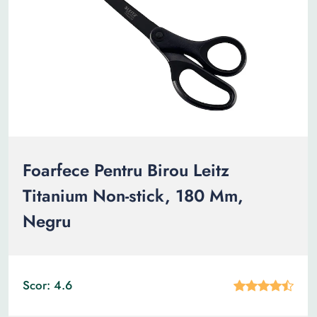
Foarfece Pentru Birou Leitz
Titanium Non-stick, 180 Mm,
Negru
Scor: 4.6