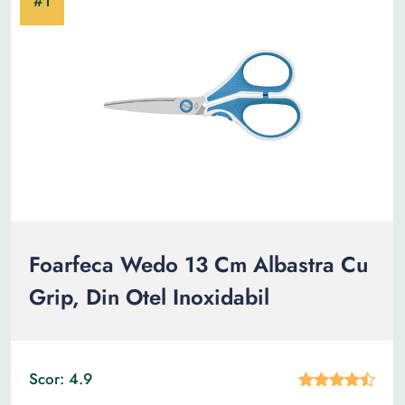
Foarfeca Wedo 13 Cm Albastra Cu
Grip, Din Otel Inoxidabil
Scor: 4.9