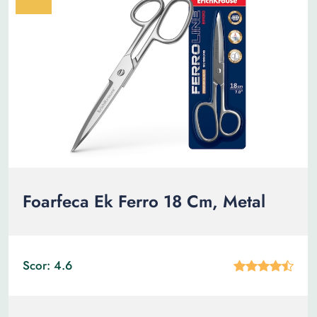
Foarfeca Ek Ferro 18 Cm, Metal
Scor: 4.6