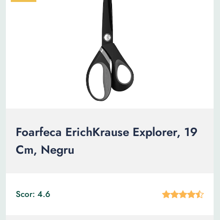
Foarfeca ErichKrause Explorer, 19
Cm, Negru
Scor: 4.6