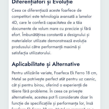
Diferențiatori și Evoluție
Ceea ce diferențiază aceste foarfece de
competitori este tehnologia avansată a lamelor
4D, care le conferă capacitatea de a tăia
documente de volum mare cu precizie și fără
efort. Îmbunătățirea constantă a designului și
materialelor utilizate demonstrează evoluția
produsului către performanță maximă și
satisfacția utilizatorului.
Aplicabilitate și Alternative
Pentru utilizările variate, Foarfeca Ek Ferro 18 cm,
Metal se potrivește perfect atât pentru uz casnic,
cât și pentru birou, oferind o experiență de
tăiere fără probleme. În ceea ce privește
alternativele, acestea pot fi considerate doar în
funcție de specificațiile și performanța lor, însă