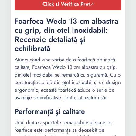
Click si Verifica Pret
Foarfeca Wedo 13 cm albastra
cu grip, din otel inoxidabil:
Recenzie detaliată și
echilibrată
Atunci când vine vorba de o foarfecă de înaltă
calitate, Foarfeca Wedo 13 cm albastra cu grip,
din otel inoxidabil se remarcă cu siguranță. Cu o
construcție solidă din oțel inoxidabil și un design
ergonomic, această foarfecă aduce o serie de
avantaje semnificative pentru utilizatorii săi.
Performanță și calitate
Unul dintre aspectele remarcabile ale acestei
foarfece este performanța sa deosebit de