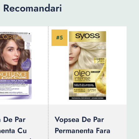
: Recomandari
 De Par
Vopsea De Par
enta Cu
Permanenta Fara