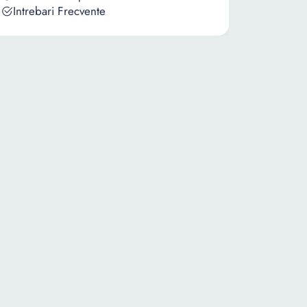
Intrebari Frecvente