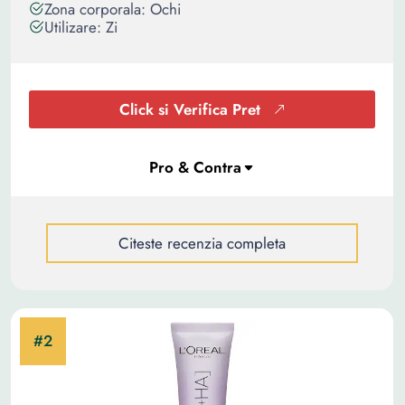
Zona corporala: Ochi
Utilizare: Zi
Click si Verifica Pret
Citeste recenzia completa