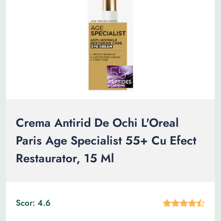
Crema Antirid De Ochi L'Oreal
Paris Age Specialist 55+ Cu Efect
Restaurator, 15 Ml
Scor: 4.6