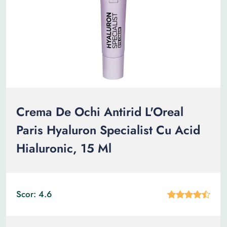
Crema De Ochi Antirid L'Oreal
Paris Hyaluron Specialist Cu Acid
Hialuronic, 15 Ml
Scor: 4.6