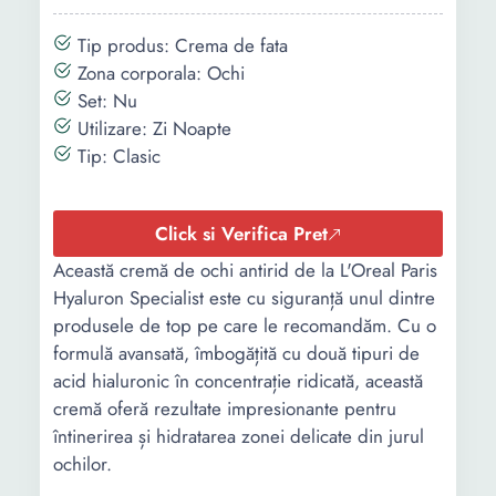
Tip produs: Crema de fata
Zona corporala: Ochi
Set: Nu
Utilizare: Zi Noapte
Tip: Clasic
Click si Verifica Pret
Această cremă de ochi antirid de la L'Oreal Paris
Hyaluron Specialist este cu siguranță unul dintre
produsele de top pe care le recomandăm. Cu o
formulă avansată, îmbogățită cu două tipuri de
acid hialuronic în concentrație ridicată, această
cremă oferă rezultate impresionante pentru
întinerirea și hidratarea zonei delicate din jurul
ochilor.