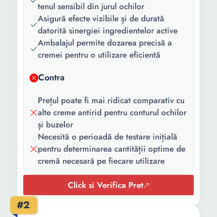
tenul sensibil din jurul ochilor
Asigură efecte vizibile și de durată
datorită sinergiei ingredientelor active
Ambalajul permite dozarea precisă a
cremei pentru o utilizare eficientă
Contra
Prețul poate fi mai ridicat comparativ cu
alte creme antirid pentru conturul ochilor
și buzelor
Necesită o perioadă de testare inițială
pentru determinarea cantității optime de
cremă necesară pe fiecare utilizare
Click si Verifica Pret
#2