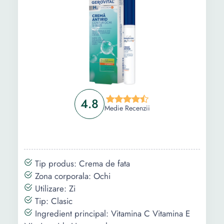
4.8
Medie Recenzii
Tip produs: Crema de fata
Zona corporala: Ochi
Utilizare: Zi
Tip: Clasic
Ingredient principal: Vitamina C Vitamina E