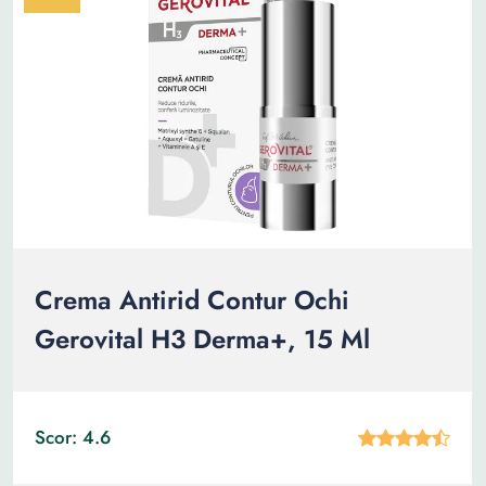
Crema Antirid Contur Ochi
Gerovital H3 Derma+, 15 Ml
Scor: 4.6