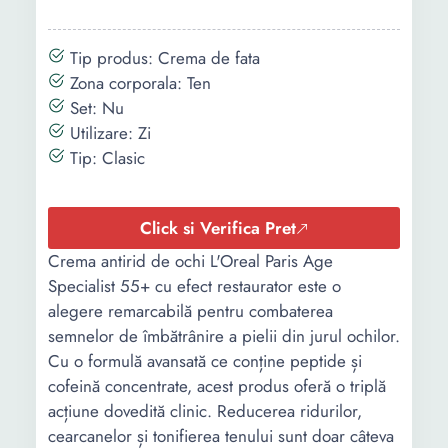
Tip produs: Crema de fata
Zona corporala: Ten
Set: Nu
Utilizare: Zi
Tip: Clasic
Click si Verifica Pret
Crema antirid de ochi L'Oreal Paris Age
Specialist 55+ cu efect restaurator este o
alegere remarcabilă pentru combaterea
semnelor de îmbătrânire a pielii din jurul ochilor.
Cu o formulă avansată ce conține peptide și
cofeină concentrate, acest produs oferă o triplă
acțiune dovedită clinic. Reducerea ridurilor,
cearcanelor și tonifierea tenului sunt doar câteva