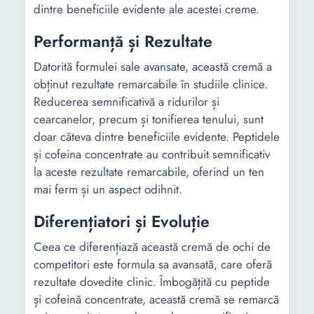
dintre beneficiile evidente ale acestei creme.
Performanță și Rezultate
Datorită formulei sale avansate, această cremă a
obținut rezultate remarcabile în studiile clinice.
Reducerea semnificativă a ridurilor și
cearcanelor, precum și tonifierea tenului, sunt
doar câteva dintre beneficiile evidente. Peptidele
și cofeina concentrate au contribuit semnificativ
la aceste rezultate remarcabile, oferind un ten
mai ferm și un aspect odihnit.
Diferențiatori și Evoluție
Ceea ce diferențiază această cremă de ochi de
competitori este formula sa avansată, care oferă
rezultate dovedite clinic. Îmbogățită cu peptide
și cofeină concentrate, această cremă se remarcă