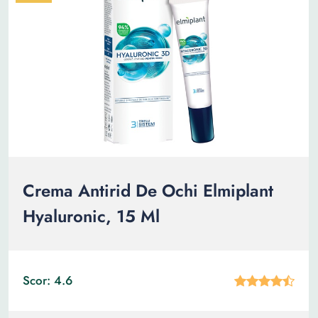
Crema Antirid De Ochi Elmiplant
Hyaluronic, 15 Ml
Scor: 4.6