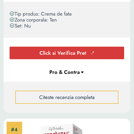
Tip produs: Crema de fata
Zona corporala: Ten
Set: Nu
Click si Verifica Pret
Citeste recenzia completa