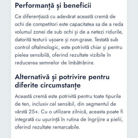
Performanță și beneficii
Ce diferențiază cu adevărat această cremă de
ochi de competitori este capacitatea sa de a reda
volumul zonei de sub ochi și de a netezi ridurile,
datorită texturii ușoare și non-grase. Testată sub
control oftalmologic, este potrivită chiar și pentru
pielea sensibilă, oferind rezultate vizibile în
reducerea semnelor de îmbătrânire.
Alternativă și potrivire pentru
diferite circumstanțe
Această cremă este potrivită pentru toate tipurile
de ten, inclusiv cel sensibil, din segmentul de
vârstă 25+. Cu o utilizare zilnică, aceasta poate fi
integrată cu ușurință în rutina de îngrijire a pielii,
oferind rezultate remarcabile.