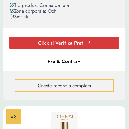
Tip produs: Crema de fata
Zona corporala: Ochi
Set: Nu
Click si Verifica Pret
Citeste recenzia completa