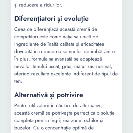
și reducere a ridurilor.
Diferențiatori și evoluție
Ceea ce diferențiază această cremă de
competitori este combinația sa unică de
ingrediente de înaltă calitate și eficacitatea
dovedită în reducerea semnelor de îmbătrânire.
În plus, formula sa avansată se adaptează
nevoilor tenului uscat, gras, matur sau normal,
oferind rezultate excelente indiferent de tipul de
ten.
Alternativă și potrivire
Pentru utilizatorii în căutare de alternative,
această cremă se potrivește perfect ca o soluție
completă pentru îngrijirea zonei ochilor și
buzelor. Cu o concentrație optimă de