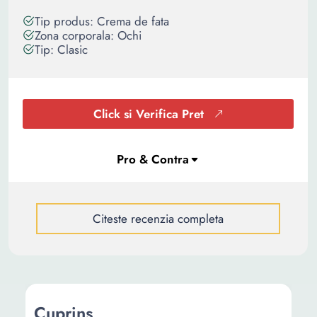
Tip produs: Crema de fata
Zona corporala: Ochi
Tip: Clasic
Click si Verifica Pret
Citeste recenzia completa
Cuprins