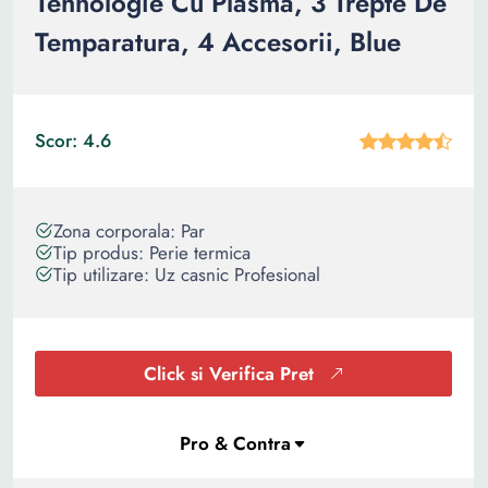
Tehnologie Cu Plasma, 3 Trepte De
Temparatura, 4 Accesorii, Blue
Scor: 4.6
Zona corporala: Par
Tip produs: Perie termica
Tip utilizare: Uz casnic Profesional
Click si Verifica Pret