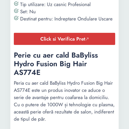
Tip utilizare: Uz casnic Profesional
Set: Nu
Destinat pentru: Indreptare Ondulare Uscare
Click si Verifica Pret
Perie cu aer cald BaByliss
Hydro Fusion Big Hair
AS774E
Peria cu aer cald BaByliss Hydro Fusion Big Hair
AS774E este un produs inovator ce aduce o
serie de avantaje pentru coafarea la domiciliu.
Cu o putere de 1000W și tehnologie cu plasma,
această perie oferă rezultate de salon, indiferent
de tipul de păr.