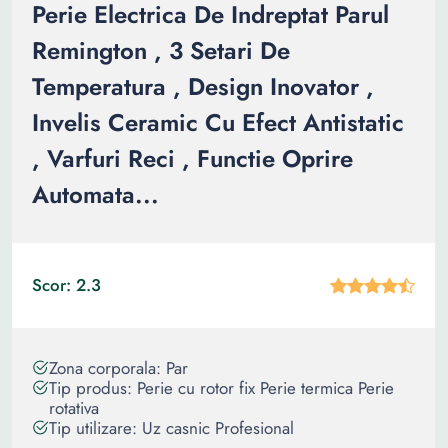
Perie Electrica De Indreptat Parul
Remington , 3 Setari De
Temperatura , Design Inovator ,
Invelis Ceramic Cu Efect Antistatic
, Varfuri Reci , Functie Oprire
Automata...
Scor: 2.3
Zona corporala: Par
Tip produs: Perie cu rotor fix Perie termica Perie
rotativa
Tip utilizare: Uz casnic Profesional