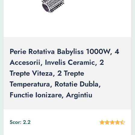
Perie Rotativa Babyliss 1000W, 4
Accesorii, Invelis Ceramic, 2
Trepte Viteza, 2 Trepte
Temperatura, Rotatie Dubla,
Functie Ionizare, Argintiu
Scor: 2.2