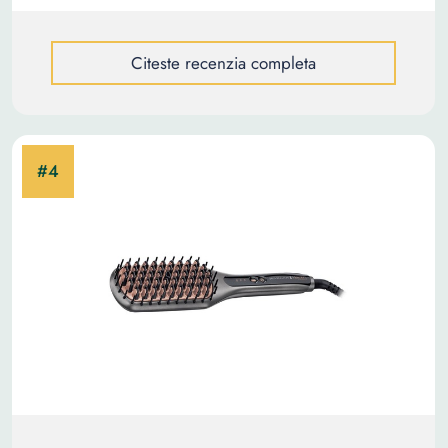
Citeste recenzia completa