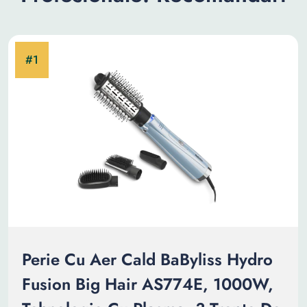
Perie Cu Aer Cald BaByliss Hydro
Fusion Big Hair AS774E, 1000W,