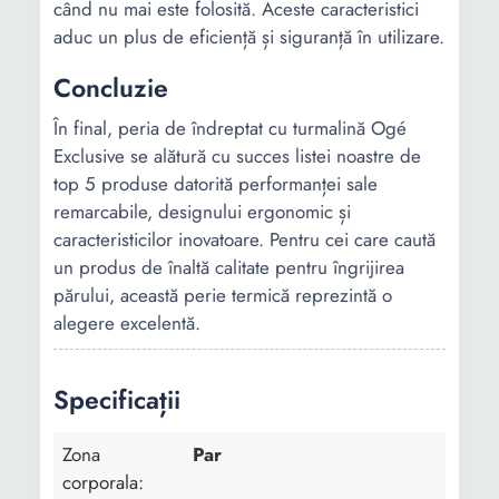
când nu mai este folosită. Aceste caracteristici
aduc un plus de eficiență și siguranță în utilizare.
Concluzie
În final, peria de îndreptat cu turmalină Ogé
Exclusive se alătură cu succes listei noastre de
top 5 produse datorită performanței sale
remarcabile, designului ergonomic și
caracteristicilor inovatoare. Pentru cei care caută
un produs de înaltă calitate pentru îngrijirea
părului, această perie termică reprezintă o
alegere excelentă.
Specificații
Zona
Par
corporala: