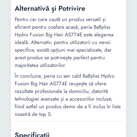
Alternativă și Potrivire
Pentru cei care caută un produs versatil și
eficient pentru coafare acasă, peria BaByliss
Hydro Fusion Big Hair AS774E este alegerea
ideală. Alternativ, pentru utilizatorii cu nevoi
specifice, există opțiuni mai specializate, dar
acest produs se potrivește perfect pentru
majoritatea utilizatorilor.
În concluzie, peria cu aer cald BaByliss Hydro
Fusion Big Hair AS774E reușește să ofere
rezultate profesionale la domiciliu, datorită
tehnologiei avansate și a accesoriilor incluse,
fiind astfel un produs demn de a fi inclus în lista
noastră de top 5.
Specificații