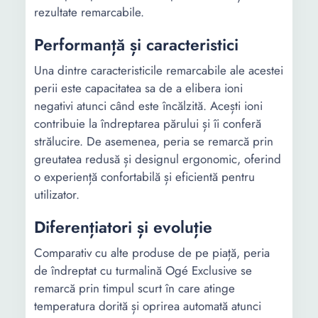
rezultate remarcabile.
Performanță și caracteristici
Una dintre caracteristicile remarcabile ale acestei
perii este capacitatea sa de a elibera ioni
negativi atunci când este încălzită. Acești ioni
contribuie la îndreptarea părului și îi conferă
strălucire. De asemenea, peria se remarcă prin
greutatea redusă și designul ergonomic, oferind
o experiență confortabilă și eficientă pentru
utilizator.
Diferențiatori și evoluție
Comparativ cu alte produse de pe piață, peria
de îndreptat cu turmalină Ogé Exclusive se
remarcă prin timpul scurt în care atinge
temperatura dorită și oprirea automată atunci