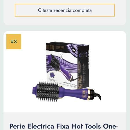
Citeste recenzia completa
Perie Electrica Fixa Hot Tools One-