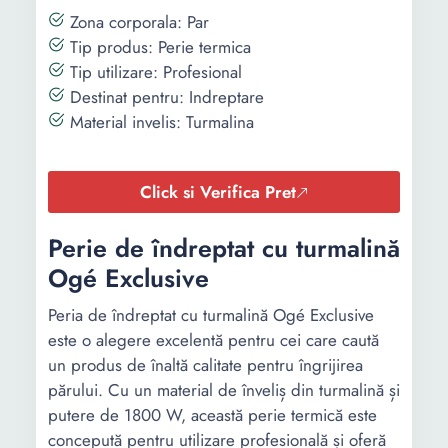
Zona corporala: Par
Tip produs: Perie termica
Tip utilizare: Profesional
Destinat pentru: Indreptare
Material invelis: Turmalina
Click si Verifica Pret
Perie de îndreptat cu turmalină
Ogé Exclusive
Peria de îndreptat cu turmalină Ogé Exclusive
este o alegere excelentă pentru cei care caută
un produs de înaltă calitate pentru îngrijirea
părului. Cu un material de înveliș din turmalină și
putere de 1800 W, această perie termică este
concepută pentru utilizare profesională și oferă