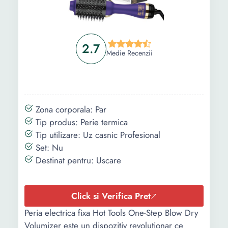
2.7
Medie Recenzii
Zona corporala: Par
Tip produs: Perie termica
Tip utilizare: Uz casnic Profesional
Set: Nu
Destinat pentru: Uscare
Click si Verifica Pret
Peria electrica fixa Hot Tools One-Step Blow Dry
Volumizer este un dispozitiv revolutionar ce