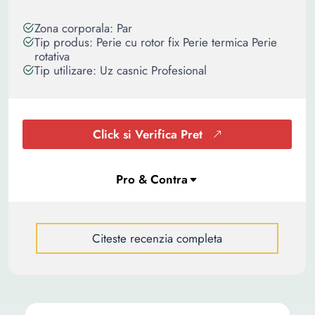
Zona corporala: Par
Tip produs: Perie cu rotor fix Perie termica Perie
rotativa
Tip utilizare: Uz casnic Profesional
Click si Verifica Pret
Citeste recenzia completa