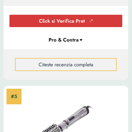
Click si Verifica Pret
Citeste recenzia completa