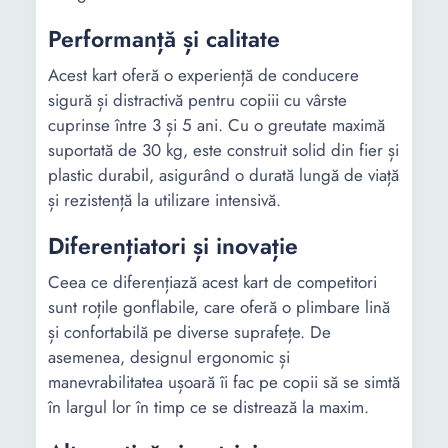
Performanță și calitate
Acest kart oferă o experiență de conducere
sigură și distractivă pentru copiii cu vârste
cuprinse între 3 și 5 ani. Cu o greutate maximă
suportată de 30 kg, este construit solid din fier și
plastic durabil, asigurând o durată lungă de viață
și rezistență la utilizare intensivă.
Diferențiatori și inovație
Ceea ce diferențiază acest kart de competitori
sunt roțile gonflabile, care oferă o plimbare lină
și confortabilă pe diverse suprafețe. De
asemenea, designul ergonomic și
manevrabilitatea ușoară îi fac pe copii să se simtă
în largul lor în timp ce se distrează la maxim.