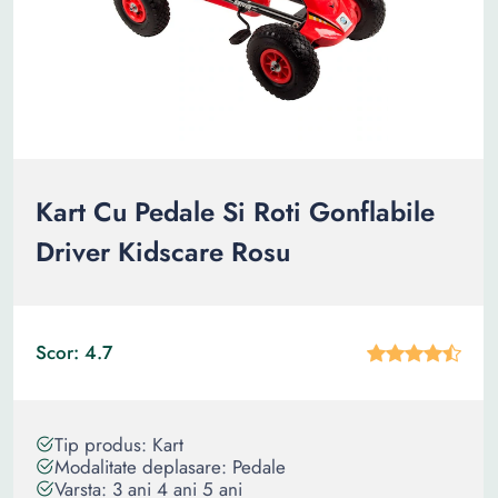
Kart Cu Pedale Si Roti Gonflabile
Driver Kidscare Rosu
Scor: 4.7
Tip produs: Kart
Modalitate deplasare: Pedale
Varsta: 3 ani 4 ani 5 ani