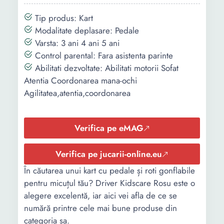
Tip produs: Kart
Modalitate deplasare: Pedale
Varsta: 3 ani 4 ani 5 ani
Control parental: Fara asistenta parinte
Abilitati dezvoltate: Abilitati motorii Sofat
Atentia Coordonarea mana-ochi
Agilitatea,atentia,coordonarea
Verifica pe eMAG
Verifica pe jucarii-online.eu
În căutarea unui kart cu pedale și roti gonflabile
pentru micuțul tău? Driver Kidscare Rosu este o
alegere excelentă, iar aici vei afla de ce se
numără printre cele mai bune produse din
categoria sa.