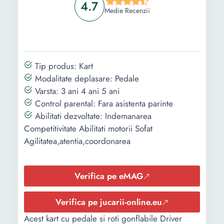
4.7
Medie Recenzii
Tip produs: Kart
Modalitate deplasare: Pedale
Varsta: 3 ani 4 ani 5 ani
Control parental: Fara asistenta parinte
Abilitati dezvoltate: Indemanarea
Competitivitate Abilitati motorii Sofat
Agilitatea,atentia,coordonarea
Verifica pe eMAG
Verifica pe jucarii-online.eu
Acest kart cu pedale si roti gonflabile Driver