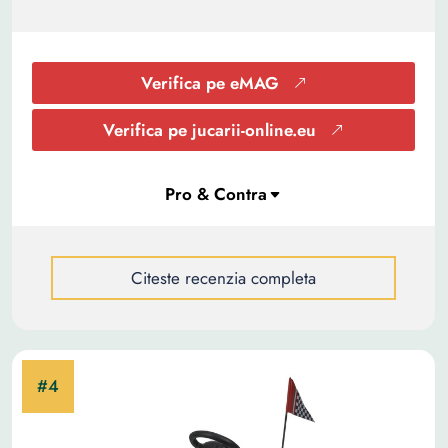
Verifica pe eMAG
Verifica pe jucarii-online.eu
Citeste recenzia completa