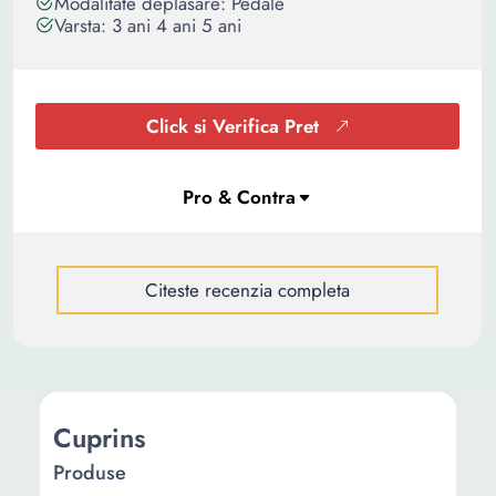
Modalitate deplasare: Pedale
Varsta: 3 ani 4 ani 5 ani
Click si Verifica Pret
Citeste recenzia completa
Cuprins
Produse