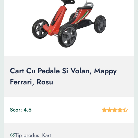
Cart Cu Pedale Si Volan, Mappy
Ferrari, Rosu
Scor: 4.6
Tip produs: Kart