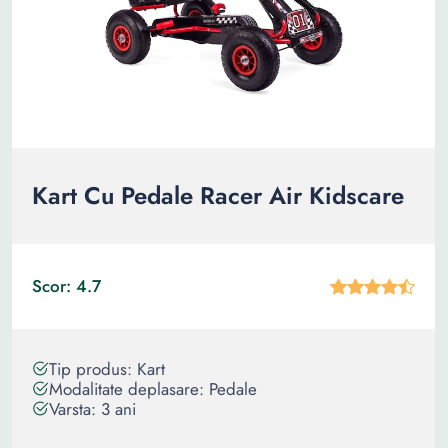
Kart Cu Pedale Racer Air Kidscare
Scor: 4.7
Tip produs: Kart
Modalitate deplasare: Pedale
Varsta: 3 ani