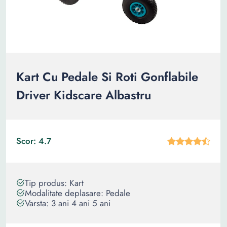
Kart Cu Pedale Si Roti Gonflabile
Driver Kidscare Albastru
Scor: 4.7
Tip produs: Kart
Modalitate deplasare: Pedale
Varsta: 3 ani 4 ani 5 ani