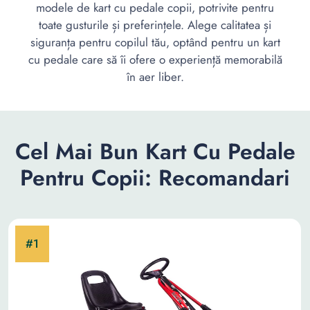
modele de kart cu pedale copii, potrivite pentru
toate gusturile și preferințele. Alege calitatea și
siguranța pentru copilul tău, optând pentru un kart
cu pedale care să îi ofere o experiență memorabilă
în aer liber.
Cel Mai Bun Kart Cu Pedale
Pentru Copii: Recomandari