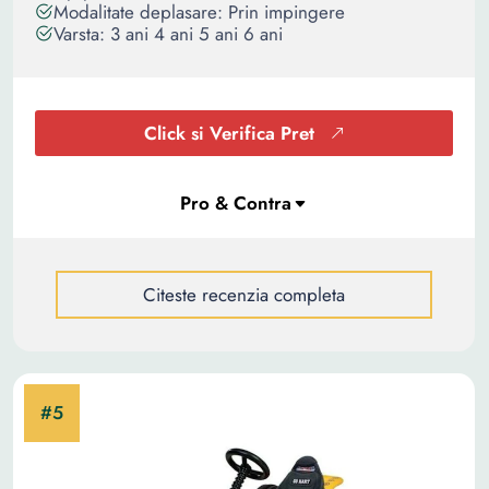
Modalitate deplasare: Prin impingere
Varsta: 3 ani 4 ani 5 ani 6 ani
Click si Verifica Pret
Citeste recenzia completa