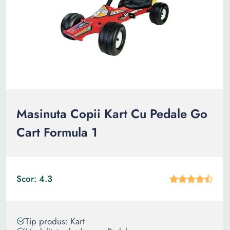
Masinuta Copii Kart Cu Pedale Go
Cart Formula 1
Scor: 4.3
Tip produs: Kart