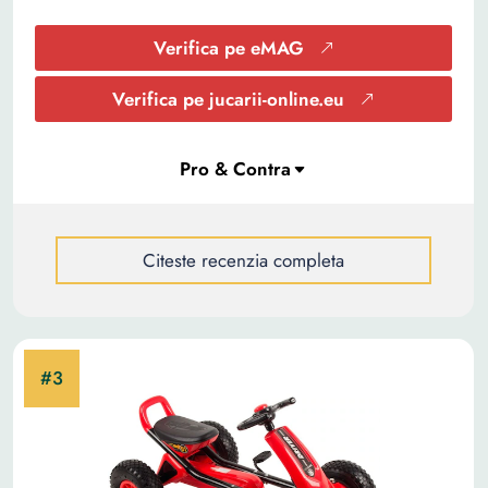
Verifica pe eMAG
Verifica pe jucarii-online.eu
Citeste recenzia completa