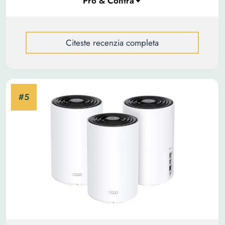
Citeste recenzia completa