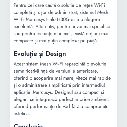
Pentru cei care caută o soluție de rețea Wi-Fi
completă și ușor de administrat, sistemul Mesh
Wi-Fi Mercusys Halo H30G este o alegere
excelentă. Alternativ, pentru nevoi mai specifice
sau pentru locuințe mai mici, există opțiuni mai
compacte și mai puțin complexe pe piață.
Evoluție și Design
Acest sistem Mesh Wi-Fi reprezintă o evoluție
semnificativă față de versiunile anterioare,
oferind o acoperire mai mare, viteze mai rapide
și o administrare simplificată prin intermediul
aplicației Mercusys. Designul său compact și
elegant se integrează perfect în orice ambient,
oferind performanțe de vârf fără a compromite
estetica.
Concluzie