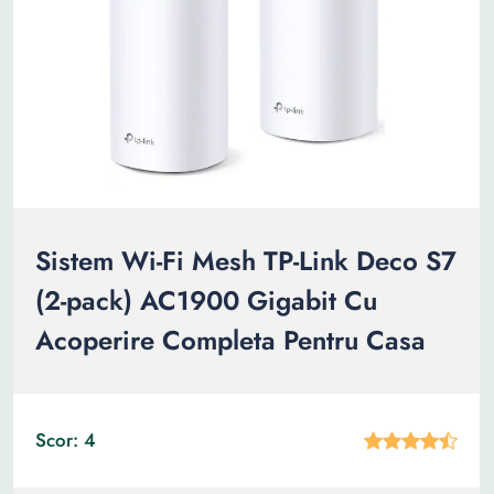
Sistem Wi-Fi Mesh TP-Link Deco S7
(2-pack) AC1900 Gigabit Cu
Acoperire Completa Pentru Casa
Scor: 4