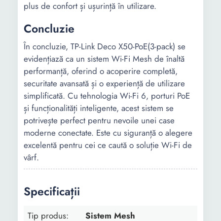
plus de confort și ușurință în utilizare.
Concluzie
În concluzie, TP-Link Deco X50-PoE(3-pack) se
evidențiază ca un sistem Wi-Fi Mesh de înaltă
performanță, oferind o acoperire completă,
securitate avansată și o experiență de utilizare
simplificată. Cu tehnologia Wi-Fi 6, porturi PoE
și funcționalități inteligente, acest sistem se
potrivește perfect pentru nevoile unei case
moderne conectate. Este cu siguranță o alegere
excelentă pentru cei ce caută o soluție Wi-Fi de
vârf.
Specificații
Tip produs:
Sistem Mesh