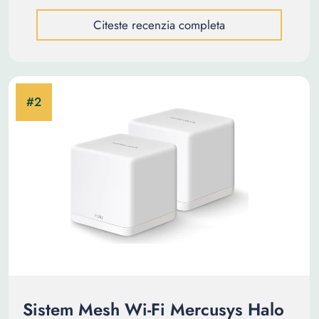
Citeste recenzia completa
Sistem Mesh Wi-Fi Mercusys Halo