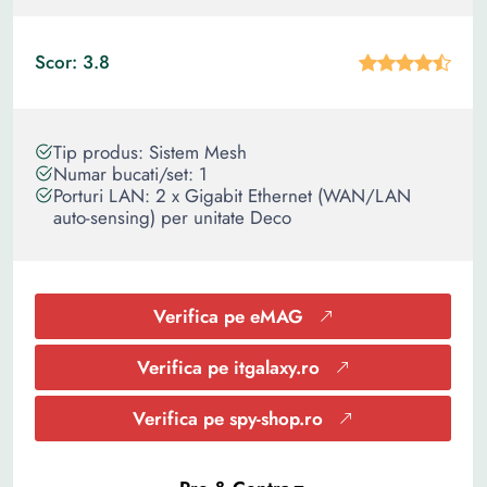
Scor: 3.8
Tip produs: Sistem Mesh
Numar bucati/set: 1
Porturi LAN: 2 x Gigabit Ethernet (WAN/LAN
auto-sensing) per unitate Deco
Verifica pe eMAG
Verifica pe itgalaxy.ro
Verifica pe spy-shop.ro