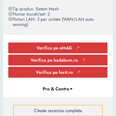
Tip produs: Sistem Mesh
Numar bucati/set: 2
Porturi LAN: 3 per unitate (WAN/LAN auto-
sensing)
Verifica pe eMAG
Verifica pe badabum.ro
Verifica pe forit.ro
Citeste recenzia completa