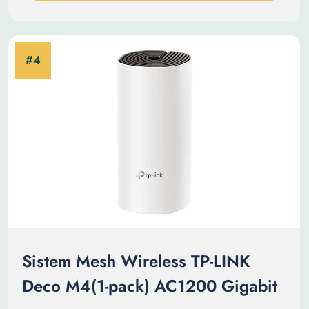
Sistem Mesh Wireless TP-LINK
Deco M4(1-pack) AC1200 Gigabit