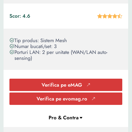
Scor: 4.6
Tip produs: Sistem Mesh
Numar bucati/set: 3
Porturi LAN: 2 per unitate (WAN/LAN auto-
sensing)
Verifica pe eMAG
Verifica pe evomag.ro