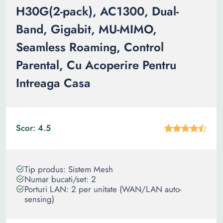
H30G(2-pack), AC1300, Dual-
Band, Gigabit, MU-MIMO,
Seamless Roaming, Control
Parental, Cu Acoperire Pentru
Intreaga Casa
Scor: 4.5
Tip produs: Sistem Mesh
Numar bucati/set: 2
Porturi LAN: 2 per unitate (WAN/LAN auto-
sensing)