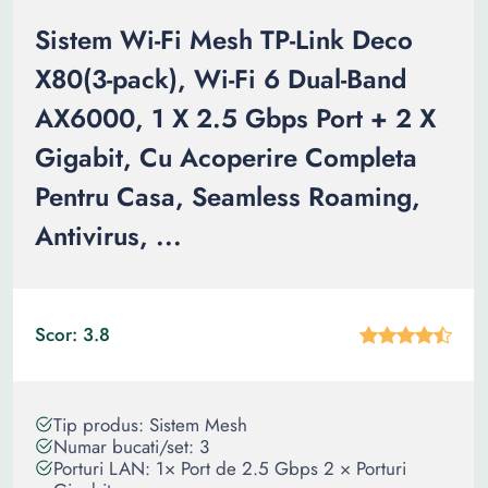
Sistem Wi-Fi Mesh TP-Link Deco
X80(3-pack), Wi-Fi 6 Dual-Band
AX6000, 1 X 2.5 Gbps Port + 2 X
Gigabit, Cu Acoperire Completa
Pentru Casa, Seamless Roaming,
Antivirus, ...
Scor: 3.8
Tip produs: Sistem Mesh
Numar bucati/set: 3
Porturi LAN: 1× Port de 2.5 Gbps 2 × Porturi