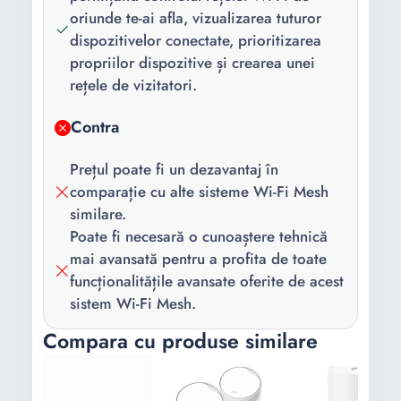
oriunde te-ai afla, vizualizarea tuturor
dispozitivelor conectate, prioritizarea
propriilor dispozitive și crearea unei
rețele de vizitatori.
Contra
Prețul poate fi un dezavantaj în
comparație cu alte sisteme Wi-Fi Mesh
similare.
Poate fi necesară o cunoaștere tehnică
mai avansată pentru a profita de toate
funcționalitățile avansate oferite de acest
sistem Wi-Fi Mesh.
Compara cu produse similare