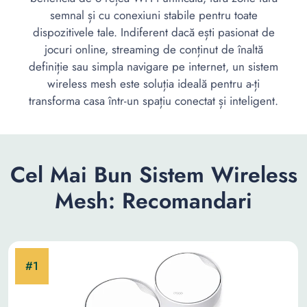
semnal și cu conexiuni stabile pentru toate
dispozitivele tale. Indiferent dacă ești pasionat de
jocuri online, streaming de conținut de înaltă
definiție sau simpla navigare pe internet, un sistem
wireless mesh este soluția ideală pentru a-ți
transforma casa într-un spațiu conectat și inteligent.
Cel Mai Bun Sistem Wireless
Mesh: Recomandari