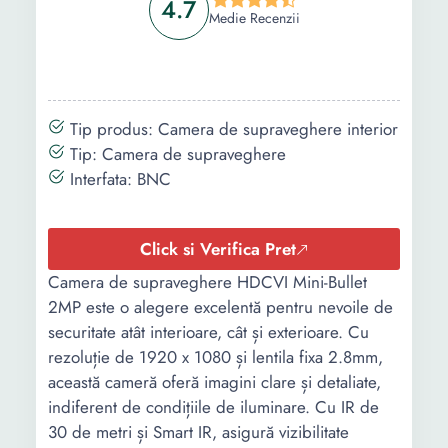
4.7
Medie Recenzii
Tip produs: Camera de supraveghere interior
Tip: Camera de supraveghere
Interfata: BNC
Click si Verifica Pret
Camera de supraveghere HDCVI Mini-Bullet
2MP este o alegere excelentă pentru nevoile de
securitate atât interioare, cât și exterioare. Cu
rezoluție de 1920 x 1080 și lentila fixa 2.8mm,
această cameră oferă imagini clare și detaliate,
indiferent de condițiile de iluminare. Cu IR de
30 de metri și Smart IR, asigură vizibilitate