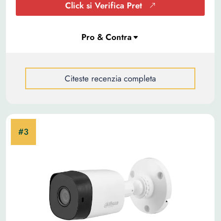
Click si Verifica Pret
Citeste recenzia completa