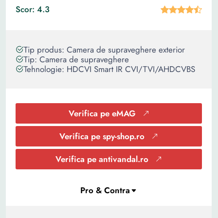
Scor: 4.3
Tip produs: Camera de supraveghere exterior
Tip: Camera de supraveghere
Tehnologie: HDCVI Smart IR CVI/TVI/AHDCVBS
Verifica pe eMAG
Verifica pe spy-shop.ro
Verifica pe antivandal.ro