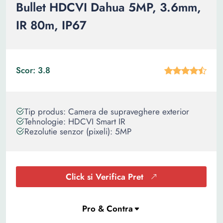
Bullet HDCVI Dahua 5MP, 3.6mm,
IR 80m, IP67
Scor: 3.8
Tip produs: Camera de supraveghere exterior
Tehnologie: HDCVI Smart IR
Rezolutie senzor (pixeli): 5MP
Click si Verifica Pret