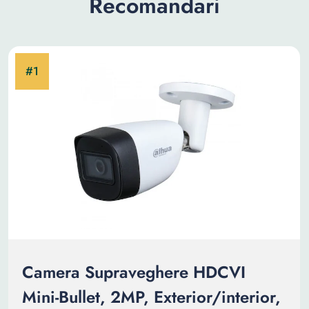
Recomandari
Camera Supraveghere HDCVI
Mini-Bullet, 2MP, Exterior/interior,