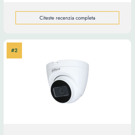
Citeste recenzia completa