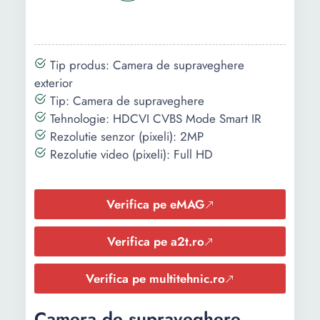
Tip produs: Camera de supraveghere
exterior
Tip: Camera de supraveghere
Tehnologie: HDCVI CVBS Mode Smart IR
Rezolutie senzor (pixeli): 2MP
Rezolutie video (pixeli): Full HD
Verifica pe eMAG
Verifica pe a2t.ro
Verifica pe multitehnic.ro
Camera de supraveghere