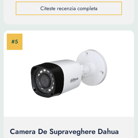
Citeste recenzia completa
Camera De Supraveghere Dahua