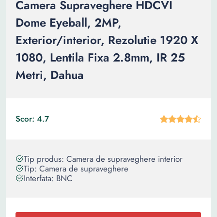
Camera Supraveghere HDCVI
Dome Eyeball, 2MP,
Exterior/interior, Rezolutie 1920 X
1080, Lentila Fixa 2.8mm, IR 25
Metri, Dahua
Scor: 4.7
Tip produs: Camera de supraveghere interior
Tip: Camera de supraveghere
Interfata: BNC