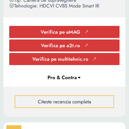
Tip: Camera de supraveghere
Tehnologie: HDCVI CVBS Mode Smart IR
Verifica pe eMAG
Verifica pe a2t.ro
Verifica pe multitehnic.ro
Citeste recenzia completa