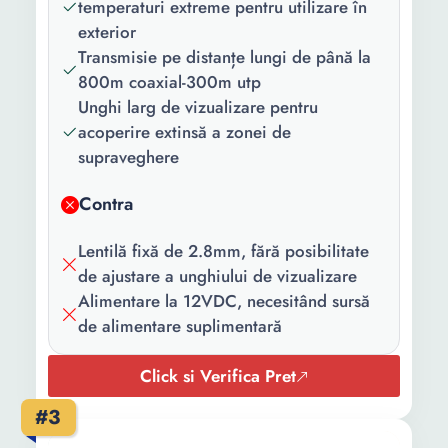
temperaturi extreme pentru utilizare în
exterior
Transmisie pe distanțe lungi de până la
800m coaxial-300m utp
Unghi larg de vizualizare pentru
acoperire extinsă a zonei de
supraveghere
Contra
Lentilă fixă de 2.8mm, fără posibilitate
de ajustare a unghiului de vizualizare
Alimentare la 12VDC, necesitând sursă
de alimentare suplimentară
Click si Verifica Pret
#3