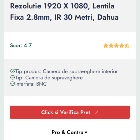
Rezolutie 1920 X 1080, Lentila
Fixa 2.8mm, IR 30 Metri, Dahua
Scor: 4.7
Tip produs: Camera de supraveghere interior
Tip: Camera de supraveghere
Interfata: BNC
Click si Verifica Pret