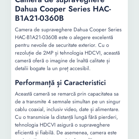
Dahua Cooper Series HAC-
B1A21-0360B
Camera de supraveghere Dahua Cooper Series
HAC-B1A21-0360B este o alegere excelentă
pentru nevoile de securitate exterior. Cu o
rezoluție de 2MP și tehnologia HDCVI, această
cameră oferă o imagine de înaltă calitate și
detalii bogate la un preț accesibil.
Performanță și Caracteristici
Această cameră se remarcă prin capacitatea sa
de a transmite 4 semnale simultan pe un singur
cablu coaxial, inclusiv video, date și alimentare.
Cu o transmisie la distanță lungă fără pierderi,
tehnologia HDCVI asigură o supraveghere
eficientă și fiabilă. De asemenea, camera este