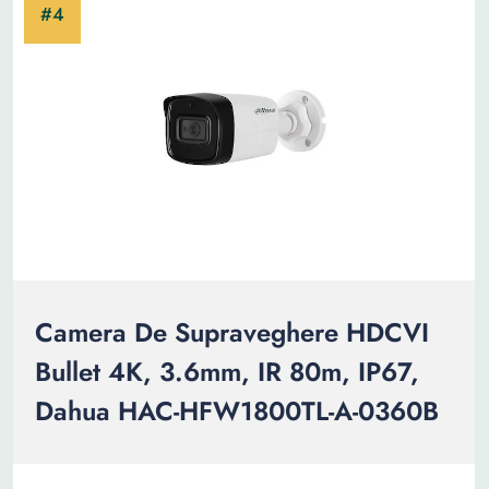
Camera De Supraveghere HDCVI
Bullet 4K, 3.6mm, IR 80m, IP67,
Dahua HAC-HFW1800TL-A-0360B