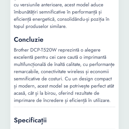
cu versiunile anterioare, acest model aduce
îmbunătățiri semnificative în performanță și
eficiență energetică, consolidându-și poziția în
topul produselor similare.
Concluzie
Brother DCP-T520W reprezintă o alegere
excelentă pentru cei care caută o imprimantă
multifuncțională de înaltă calitate, cu performanțe
remarcabile, conectivitate wireless și economii
semnificative de costuri. Cu un design compact
și modern, acest model se potrivește perfect atât
acasă, cât și la birou, oferind rezultate de
imprimare de încredere și eficiență în utilizare.
Specificații