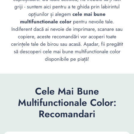
griji - suntem aici pentru a te ghida prin labirintul
opțiunilor și alegem
cele mai bune
multifunctionale color
pentru nevoile tale.
Indiferent dacă ai nevoie de imprimare, scanare sau
copiere, aceste recomandări vor acoperi toate
cerințele tale de birou sau acasă. Așadar, fii pregătit
să descoperi cele mai bune multifunctionale color
disponibile pe piață!
Cele Mai Bune
Multifunctionale Color:
Recomandari