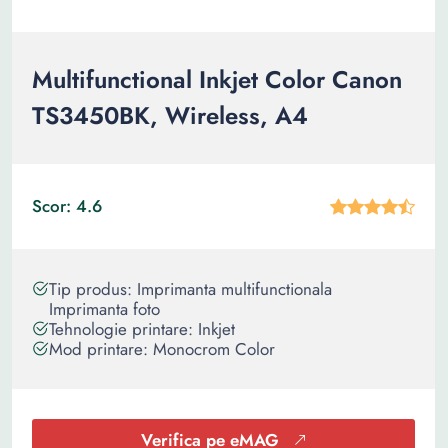
Multifunctional Inkjet Color Canon
TS3450BK, Wireless, A4
Scor: 4.6
Tip produs: Imprimanta multifunctionala
Imprimanta foto
Tehnologie printare: Inkjet
Mod printare: Monocrom Color
Verifica pe eMAG