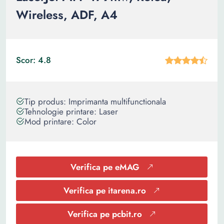
Wireless, ADF, A4
Scor: 4.8
Tip produs: Imprimanta multifunctionala
Tehnologie printare: Laser
Mod printare: Color
Verifica pe eMAG
Verifica pe itarena.ro
Verifica pe pcbit.ro