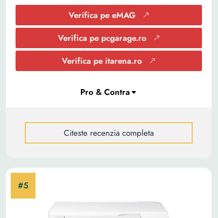
Verifica pe eMAG
Verifica pe pcgarage.ro
Verifica pe itarena.ro
Citeste recenzia completa