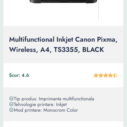
Multifunctional Inkjet Canon Pixma,
Wireless, A4, TS3355, BLACK
Scor: 4.6
Tip produs: Imprimanta multifunctionala
Tehnologie printare: Inkjet
Mod printare: Monocrom Color