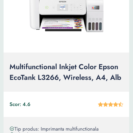
Multifunctional Inkjet Color Epson
EcoTank L3266, Wireless, A4, Alb
Scor: 4.6
Tip produs: Imprimanta multifunctionala