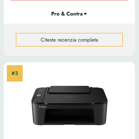
Citeste recenzia completa