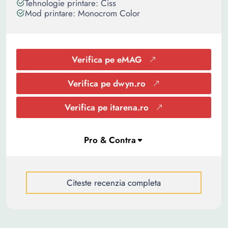
Tehnologie printare: Ciss
Mod printare: Monocrom Color
Verifica pe eMAG
Verifica pe dwyn.ro
Verifica pe itarena.ro
Citeste recenzia completa