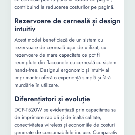
contribuind la reducerea costurilor pe pagină.
Rezervoare de cerneală și design
intuitiv
Acest model beneficiază de un sistem cu
rezervoare de cerneală ușor de utilizat, cu
rezervoare de mare capacitate ce pot fi
reumplute din flacoanele cu cerneală cu sistem
hands-free. Designul ergonomic și intuitiv al
imprimantei oferă o experiență simplă și fără
murdărie în utilizare.
Diferențiatori și evoluție
DCP-T520W se evidențiază prin capacitatea sa
de imprimare rapidă și de înaltă calitate,
conectivitatea wireless și economiile de costuri
generate de consumabilele incluse. Comparativ