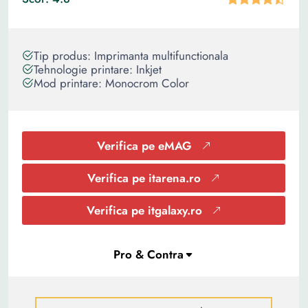
Tip produs: Imprimanta multifunctionala
Tehnologie printare: Inkjet
Mod printare: Monocrom Color
Verifica pe eMAG
Verifica pe itarena.ro
Verifica pe itgalaxy.ro