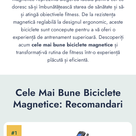
doresc să-și îmbunătățească starea de sănătate și să-
și atingă obiectivele fitness. De la rezistența
magnetică reglabilă la designul ergonomic, aceste
biciclete sunt concepute pentru a vă oferi o
experiență de antrenament superioară. Descoperiți
acum
cele mai bune biciclete magnetice
și
transformați-vă rutina de fitness într-o experiență
plăcută și eficientă.
Cele Mai Bune Biciclete
Magnetice: Recomandari