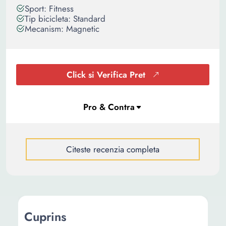
Sport: Fitness
Tip bicicleta: Standard
Mecanism: Magnetic
Click si Verifica Pret
Citeste recenzia completa
Cuprins