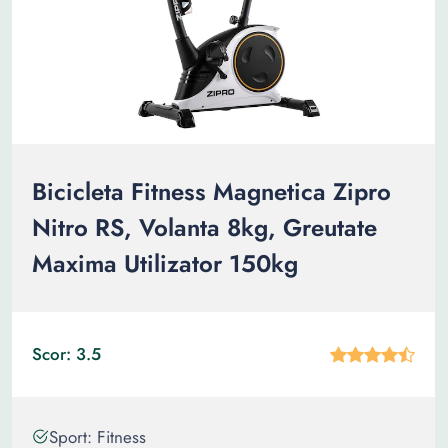
Bicicleta Fitness Magnetica Zipro
Nitro RS, Volanta 8kg, Greutate
Maxima Utilizator 150kg
Scor: 3.5
Sport: Fitness