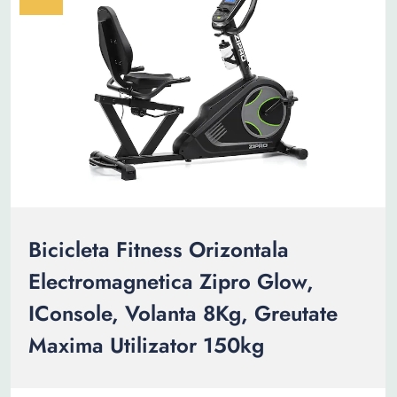
Bicicleta Fitness Orizontala
Electromagnetica Zipro Glow,
IConsole, Volanta 8Kg, Greutate
Maxima Utilizator 150kg