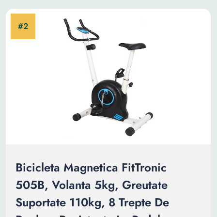
Bicicleta Magnetica FitTronic
505B, Volanta 5kg, Greutate
Suportate 110kg, 8 Trepte De