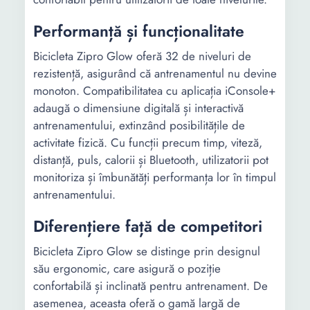
Performanță și funcționalitate
Bicicleta Zipro Glow oferă 32 de niveluri de
rezistență, asigurând că antrenamentul nu devine
monoton. Compatibilitatea cu aplicația iConsole+
adaugă o dimensiune digitală și interactivă
antrenamentului, extinzând posibilitățile de
activitate fizică. Cu funcții precum timp, viteză,
distanță, puls, calorii și Bluetooth, utilizatorii pot
monitoriza și îmbunătăți performanța lor în timpul
antrenamentului.
Diferențiere față de competitori
Bicicleta Zipro Glow se distinge prin designul
său ergonomic, care asigură o poziție
confortabilă și inclinată pentru antrenament. De
asemenea, aceasta oferă o gamă largă de