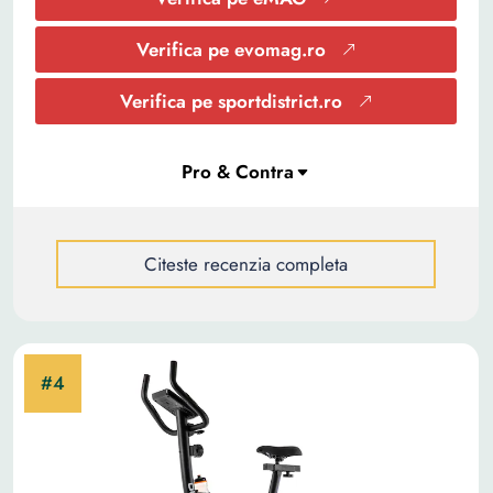
Verifica pe evomag.ro
Verifica pe sportdistrict.ro
Citeste recenzia completa