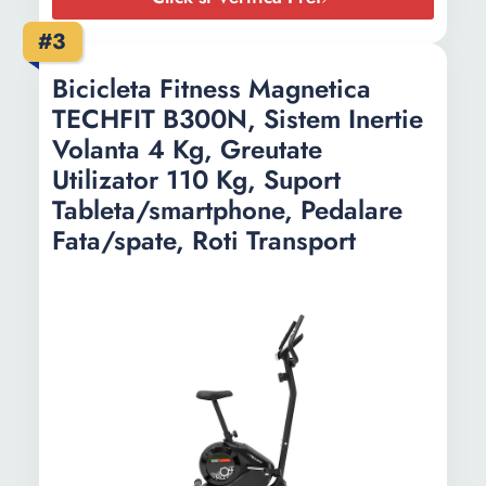
#3
Bicicleta Fitness Magnetica
TECHFIT B300N, Sistem Inertie
Volanta 4 Kg, Greutate
Utilizator 110 Kg, Suport
Tableta/smartphone, Pedalare
Fata/spate, Roti Transport