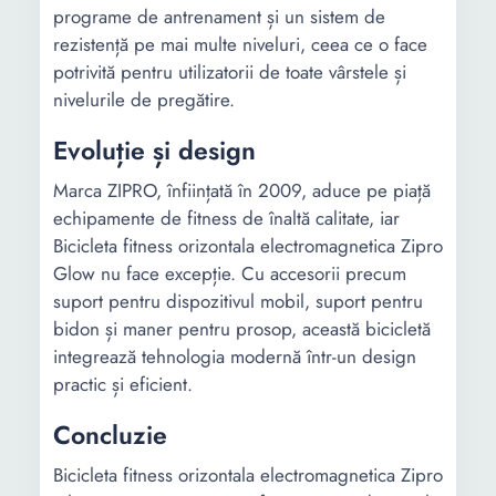
programe de antrenament și un sistem de
rezistență pe mai multe niveluri, ceea ce o face
potrivită pentru utilizatorii de toate vârstele și
nivelurile de pregătire.
Evoluție și design
Marca ZIPRO, înființată în 2009, aduce pe piață
echipamente de fitness de înaltă calitate, iar
Bicicleta fitness orizontala electromagnetica Zipro
Glow nu face excepție. Cu accesorii precum
suport pentru dispozitivul mobil, suport pentru
bidon și maner pentru prosop, această bicicletă
integrează tehnologia modernă într-un design
practic și eficient.
Concluzie
Bicicleta fitness orizontala electromagnetica Zipro