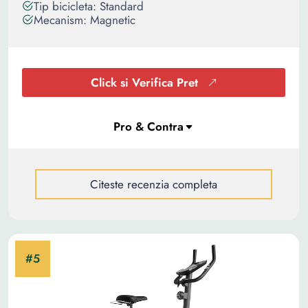
Tip bicicleta: Standard
Mecanism: Magnetic
Click si Verifica Pret
Citeste recenzia completa