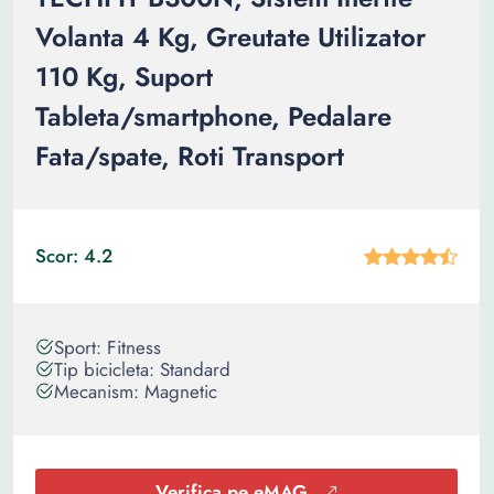
Volanta 4 Kg, Greutate Utilizator
110 Kg, Suport
Tableta/smartphone, Pedalare
Fata/spate, Roti Transport
Scor: 4.2
Sport: Fitness
Tip bicicleta: Standard
Mecanism: Magnetic
Verifica pe eMAG