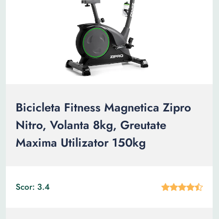
Bicicleta Fitness Magnetica Zipro
Nitro, Volanta 8kg, Greutate
Maxima Utilizator 150kg
Scor: 3.4