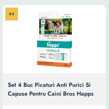
Set 4 Buc Picaturi Anti Purici Si
Capuse Pentru Caini Bros Happs