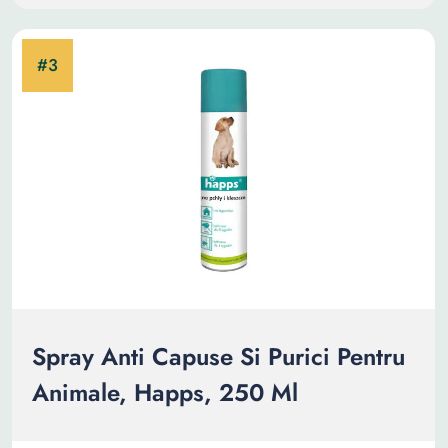
Spray Anti Capuse Si Purici Pentru
Animale, Happs, 250 Ml