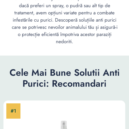
dacă preferi un spray, o pudră sau alt tip de
tratament, avem opțiuni variate pentru a combate
infestările cu purici. Descoperă soluțiile anti purici
care se potrivesc nevoilor animalului tău și asigură-i
o protecție eficientă împotriva acestor paraziți
nedoriti.
Cele Mai Bune Solutii Anti
Purici: Recomandari