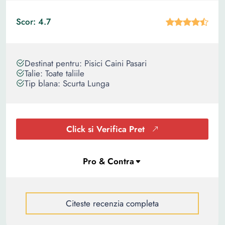
Scor: 4.7
Destinat pentru: Pisici Caini Pasari
Talie: Toate taliile
Tip blana: Scurta Lunga
Click si Verifica Pret
Citeste recenzia completa