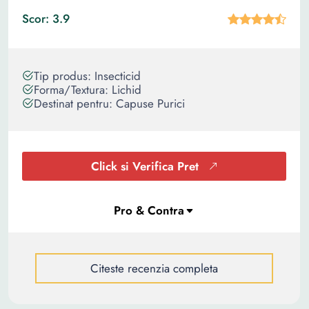
Scor: 3.9
Tip produs: Insecticid
Forma/Textura: Lichid
Destinat pentru: Capuse Purici
Click si Verifica Pret
Citeste recenzia completa