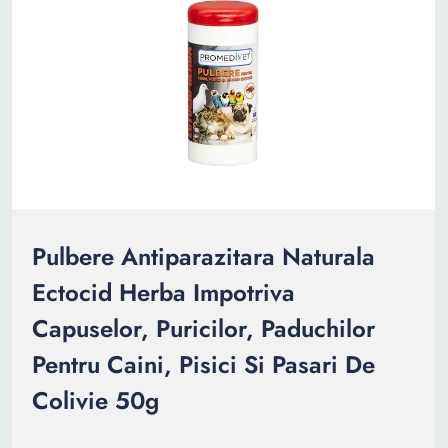
Pulbere Antiparazitara Naturala
Ectocid Herba Impotriva
Capuselor, Puricilor, Paduchilor
Pentru Caini, Pisici Si Pasari De
Colivie 50g