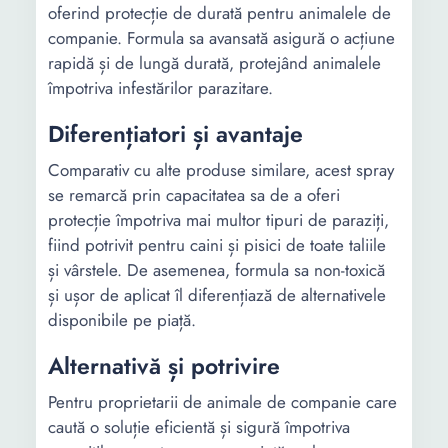
oferind protecție de durată pentru animalele de
companie. Formula sa avansată asigură o acțiune
rapidă și de lungă durată, protejând animalele
împotriva infestărilor parazitare.
Diferențiatori și avantaje
Comparativ cu alte produse similare, acest spray
se remarcă prin capacitatea sa de a oferi
protecție împotriva mai multor tipuri de paraziți,
fiind potrivit pentru caini și pisici de toate taliile
și vârstele. De asemenea, formula sa non-toxică
și ușor de aplicat îl diferențiază de alternativele
disponibile pe piață.
Alternativă și potrivire
Pentru proprietarii de animale de companie care
caută o soluție eficientă și sigură împotriva