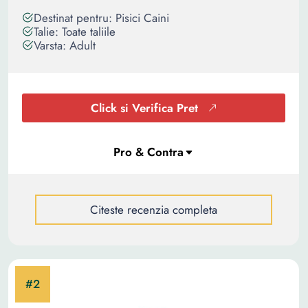
Destinat pentru: Pisici Caini
Talie: Toate taliile
Varsta: Adult
Click si Verifica Pret
Citeste recenzia completa