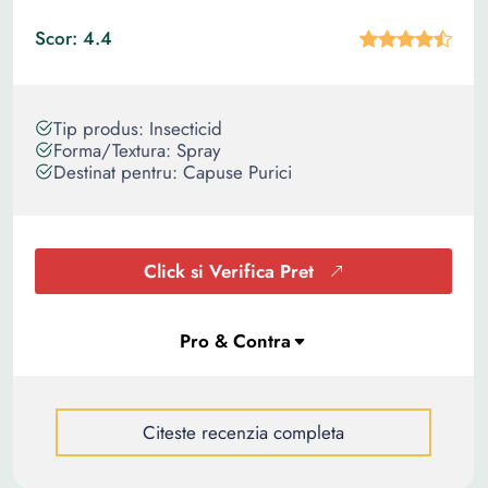
Scor: 4.4
Tip produs: Insecticid
Forma/Textura: Spray
Destinat pentru: Capuse Purici
Click si Verifica Pret
Citeste recenzia completa