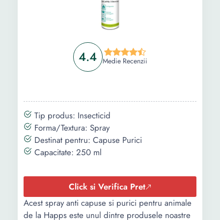
4.4
Medie Recenzii
Tip produs: Insecticid
Forma/Textura: Spray
Destinat pentru: Capuse Purici
Capacitate: 250 ml
Click si Verifica Pret
Acest spray anti capuse si purici pentru animale
de la Happs este unul dintre produsele noastre