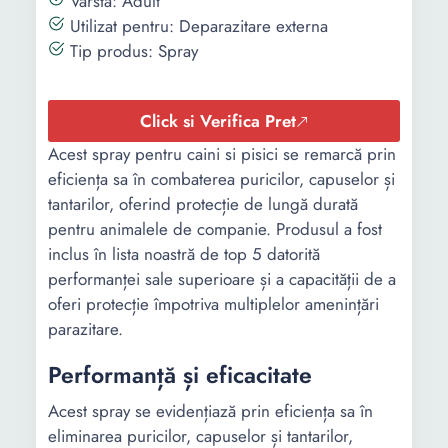
Varsta: Adult
Utilizat pentru: Deparazitare externa
Tip produs: Spray
Click si Verifica Pret
Acest spray pentru caini si pisici se remarcă prin
eficiența sa în combaterea puricilor, capuselor și
tantarilor, oferind protecție de lungă durată
pentru animalele de companie. Produsul a fost
inclus în lista noastră de top 5 datorită
performanței sale superioare și a capacității de a
oferi protecție împotriva multiplelor amenințări
parazitare.
Performanță și eficacitate
Acest spray se evidențiază prin eficiența sa în
eliminarea puricilor, capuselor și tantarilor,