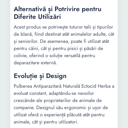
Alternativă și Potrivire pentru
Diferite Utilizări
Acest produs se potrivește tuturor talii și tipurilor
de blană, fiind destinat atât animalelor adulte, cât
și seniorilor. De asemenea, poate fi utilizat atât
pentru câini, cât și pentru pisici și păsări de
colivie, oferind o soluție versatilă pentru
deparazitare externă.
Evoluție și Design
Pulberea Antiparazitară Naturală Ectocid Herba a
evoluat constant, adaptându-se nevoilor
crescânde ale proprietarilor de animale de
companie. Designul său ergonomic și ușor de
utilizat oferă o experiență plăcută atât pentru
animale, cât și pentru utilizatori.