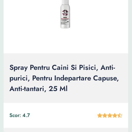
Spray Pentru Caini Si Pisici, Anti-
purici, Pentru Indepartare Capuse,
Anti-tantari, 25 Ml
Scor: 4.7