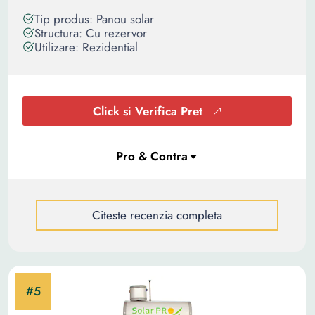
Tip produs: Panou solar
Structura: Cu rezervor
Utilizare: Rezidential
Click si Verifica Pret
Citeste recenzia completa