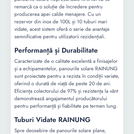
remarcă ca o soluție de încredere pentru
producerea apei calde menajere. Cu un
rezervor din inox de 100L și 10 tuburi mari
vidate, acest sistem oferă o serie de avantaje
semnificative pentru utilizatorii rezidențiali.
Performanță și Durabilitate
Caracterizate de o calitate excelentă a finisajelor
și a echipamentelor, panourile solare RAINUNG
sunt proiectate pentru a rezista în condiții variate,
oferind o durată de viață de peste 20 de ani.
Eficiența colectorului de 97% și rezistența la vânt
demonstrează angajamentul producătorului
pentru performanță și fiabilitate pe termen lung.
Tuburi Vidate RAINUNG
Spre deosebire de panourile solare plane,