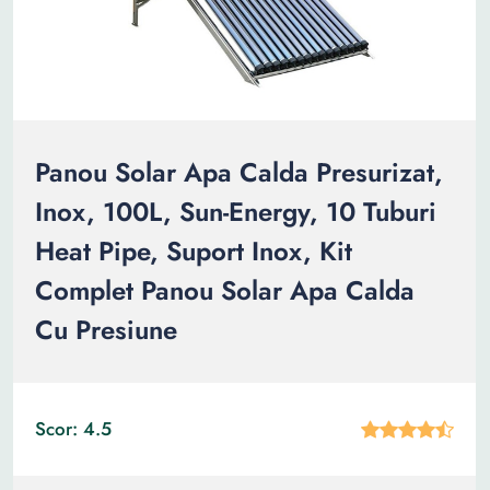
Panou Solar Apa Calda Presurizat,
Inox, 100L, Sun-Energy, 10 Tuburi
Heat Pipe, Suport Inox, Kit
Complet Panou Solar Apa Calda
Cu Presiune
Scor: 4.5