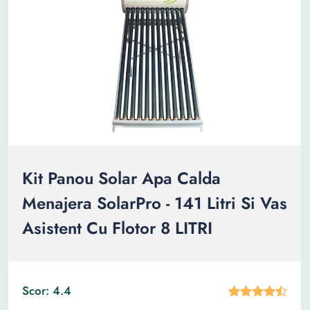
Kit Panou Solar Apa Calda
Menajera SolarPro - 141 Litri Si Vas
Asistent Cu Flotor 8 LITRI
Scor: 4.4