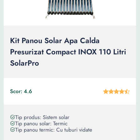
Kit Panou Solar Apa Calda
Presurizat Compact INOX 110 Litri
SolarPro
Scor: 4.6
Tip produs: Sistem solar
Tip panou solar: Termic
Tip panou termic: Cu tuburi vidate