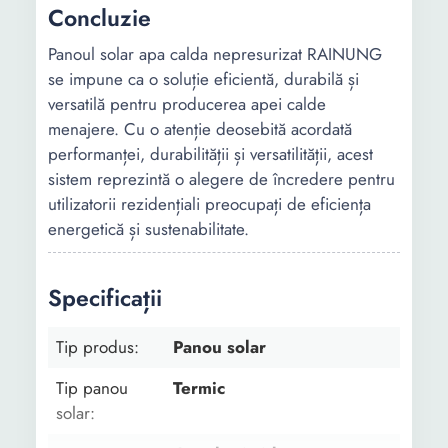
Concluzie
Panoul solar apa calda nepresurizat RAINUNG
se impune ca o soluție eficientă, durabilă și
versatilă pentru producerea apei calde
menajere. Cu o atenție deosebită acordată
performanței, durabilității și versatilității, acest
sistem reprezintă o alegere de încredere pentru
utilizatorii rezidențiali preocupați de eficiența
energetică și sustenabilitate.
Specificații
Tip produs:
Panou solar
Tip panou
Termic
solar: