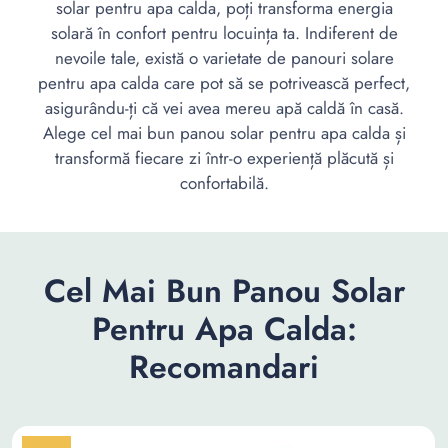
solar pentru apa calda, poți transforma energia
solară în confort pentru locuința ta. Indiferent de
nevoile tale, există o varietate de panouri solare
pentru apa calda care pot să se potrivească perfect,
asigurându-ți că vei avea mereu apă caldă în casă.
Alege cel mai bun panou solar pentru apa calda și
transformă fiecare zi într-o experiență plăcută și
confortabilă.
Cel Mai Bun Panou Solar
Pentru Apa Calda:
Recomandari