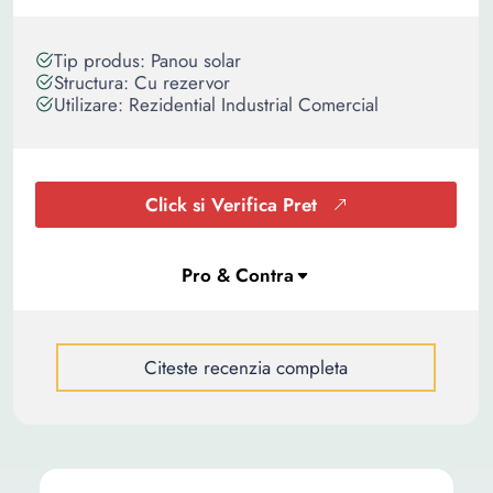
Tip produs: Panou solar
Structura: Cu rezervor
Utilizare: Rezidential Industrial Comercial
Click si Verifica Pret
Citeste recenzia completa