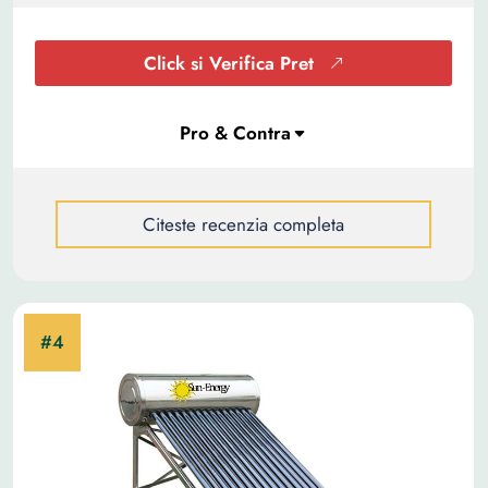
Click si Verifica Pret
Citeste recenzia completa