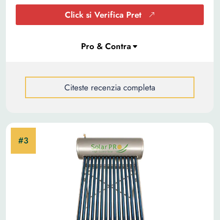
Click si Verifica Pret
Citeste recenzia completa