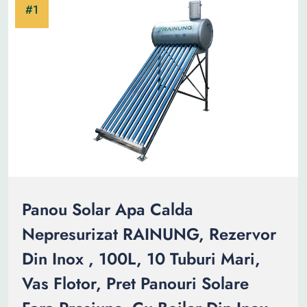
Panou Solar Apa Calda
Nepresurizat RAINUNG, Rezervor
Din Inox , 100L, 10 Tuburi Mari,
Vas Flotor, Pret Panouri Solare