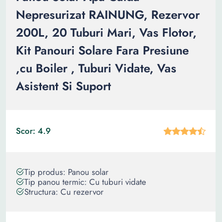
Nepresurizat RAINUNG, Rezervor
200L, 20 Tuburi Mari, Vas Flotor,
Kit Panouri Solare Fara Presiune
,cu Boiler , Tuburi Vidate, Vas
Asistent Si Suport
Scor: 4.9
Tip produs: Panou solar
Tip panou termic: Cu tuburi vidate
Structura: Cu rezervor