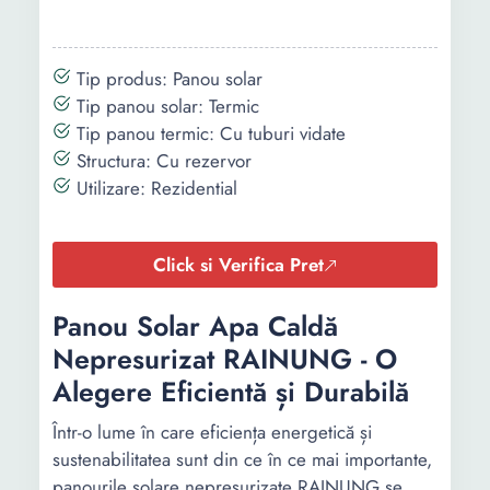
Tip produs: Panou solar
Tip panou solar: Termic
Tip panou termic: Cu tuburi vidate
Structura: Cu rezervor
Utilizare: Rezidential
Click si Verifica Pret
Panou Solar Apa Caldă
Nepresurizat RAINUNG - O
Alegere Eficientă și Durabilă
Într-o lume în care eficiența energetică și
sustenabilitatea sunt din ce în ce mai importante,
panourile solare nepresurizate RAINUNG se