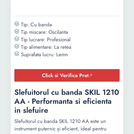
Tip: Cu banda
Tip miscare: Oscilanta
Tip lucrare: Profesional
Tip alimentare: La retea
Suprafata lucru: Lemn
Click si Verifica Pret
Slefuitorul cu banda SKIL 1210
AA - Performanta si eficienta
in slefuire
Slefuitorul cu banda SKIL 1210 AA este un
instrument puternic și eficient, ideal pentru