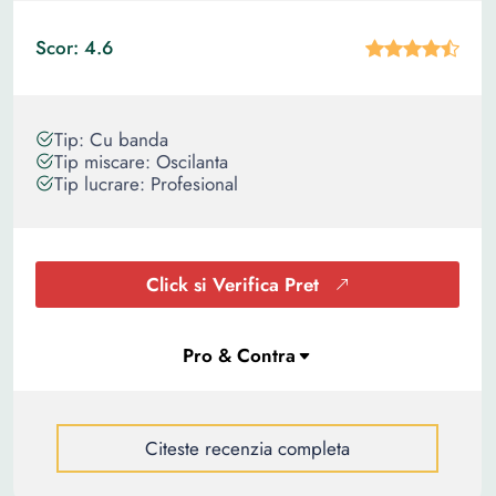
Scor: 4.6
Tip: Cu banda
Tip miscare: Oscilanta
Tip lucrare: Profesional
Click si Verifica Pret
Citeste recenzia completa