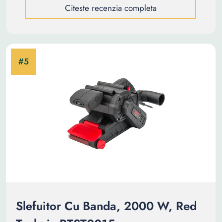
Citeste recenzia completa
Slefuitor Cu Banda, 2000 W, Red