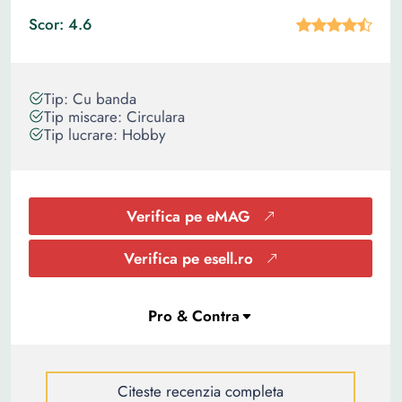
Scor: 4.6
Tip: Cu banda
Tip miscare: Circulara
Tip lucrare: Hobby
Verifica pe eMAG
Verifica pe esell.ro
Citeste recenzia completa