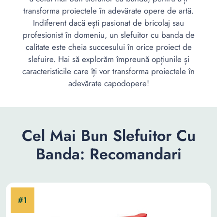
transforma proiectele în adevărate opere de artă.
Indiferent dacă ești pasionat de bricolaj sau
profesionist în domeniu, un slefuitor cu banda de
calitate este cheia succesului în orice proiect de
slefuire. Hai să explorăm împreună opțiunile și
caracteristicile care îți vor transforma proiectele în
adevărate capodopere!
Cel Mai Bun Slefuitor Cu
Banda: Recomandari