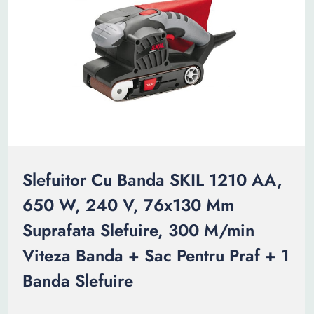
Slefuitor Cu Banda SKIL 1210 AA,
650 W, 240 V, 76x130 Mm
Suprafata Slefuire, 300 M/min
Viteza Banda + Sac Pentru Praf + 1
Banda Slefuire