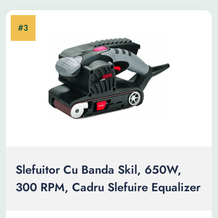
Slefuitor Cu Banda Skil, 650W,
300 RPM, Cadru Slefuire Equalizer