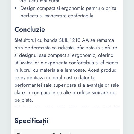
de lucru mai curat
Design compact si ergonomic pentru o priza
perfecta si manevrare confortabila
Concluzie
Slefuitorul cu banda SKIL 1210 AA se remarca
prin performanta sa ridicata, eficienta in slefuire
si designul sau compact si ergonomic, oferind
utilizatorilor o experienta confortabila si eficienta
in lucrul cu materialele lemnoase. Acest produs
se evidentiaza in topul nostru datorita
performantei sale superioare si a avantajelor sale
clare in comparatie cu alte produse similare de
pe piata.
Specificații