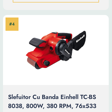
Slefuitor Cu Banda Einhell TC-BS
8038, 800W, 380 RPM, 76x533