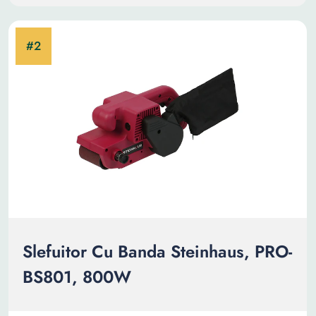
Slefuitor Cu Banda Steinhaus, PRO-
BS801, 800W