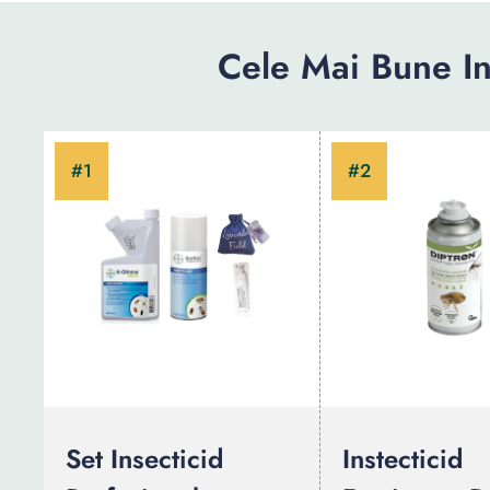
Cele Mai Bune In
Set Insecticid
Instecticid