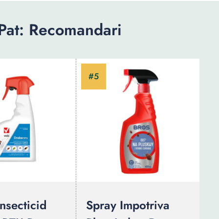
 Pat: Recomandari
nsecticid
Spray Impotriva