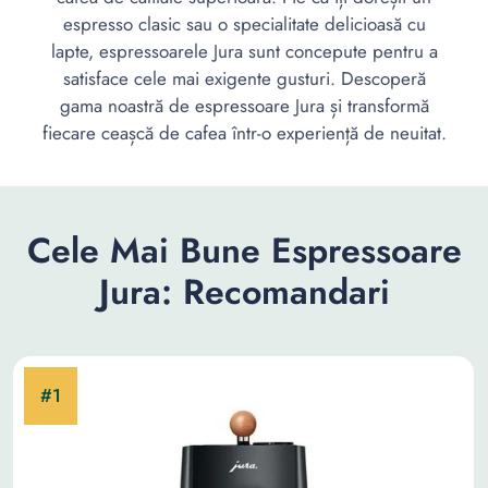
espresso clasic sau o specialitate delicioasă cu
lapte, espressoarele Jura sunt concepute pentru a
satisface cele mai exigente gusturi. Descoperă
gama noastră de espressoare Jura și transformă
fiecare ceașcă de cafea într-o experiență de neuitat.
Cele Mai Bune Espressoare
Jura: Recomandari