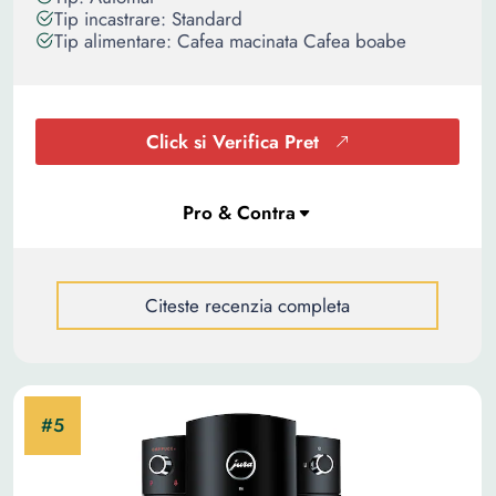
Tip incastrare: Standard
Tip alimentare: Cafea macinata Cafea boabe
Click si Verifica Pret
Citeste recenzia completa