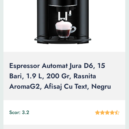
Espressor Automat Jura D6, 15
Bari, 1.9 L, 200 Gr, Rasnita
AromaG2, Afisaj Cu Text, Negru
Scor: 3.2