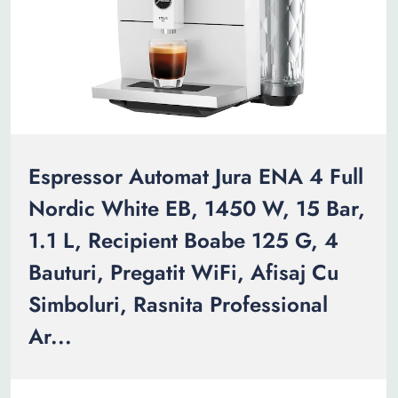
Espressor Automat Jura ENA 4 Full
Nordic White EB, 1450 W, 15 Bar,
1.1 L, Recipient Boabe 125 G, 4
Bauturi, Pregatit WiFi, Afisaj Cu
Simboluri, Rasnita Professional
Ar...