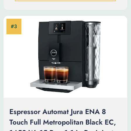
Espressor Automat Jura ENA 8
Touch Full Metropolitan Black EC,