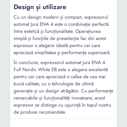
Design și utilizare
Cu un design modern și compact, espressorul
automat Jura ENA 4 este o combinație perfectă
între estetică și funcționalitate. Operațiunea
simplă și funcțiile de preselecție fac din acest
espressor o alegere ideală pentru cei care
apreciază simplitatea și performanța superioară.
În concluzie, espressorul automat Jura ENA 4
Full Nordic White EB este o alegere excelentă
pentru cei care apreciază o cafea de cea mai
bună calitate, cu o tehnologie de ultimă
generație și un design atrăgător. Cu performanțe
remarcabile și funcționalități inovatoare, acest
espressor se distinge cu ușurință în topul nostru
de produse recomandate.