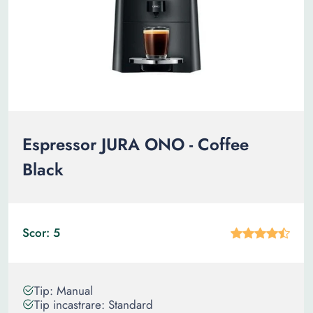
Espressor JURA ONO - Coffee
Black
Scor: 5
Tip: Manual
Tip incastrare: Standard