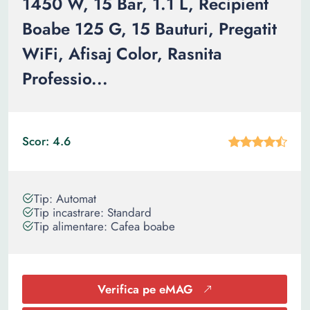
1450 W, 15 Bar, 1.1 L, Recipient
Boabe 125 G, 15 Bauturi, Pregatit
WiFi, Afisaj Color, Rasnita
Professio...
Scor: 4.6
Tip: Automat
Tip incastrare: Standard
Tip alimentare: Cafea boabe
Verifica pe eMAG