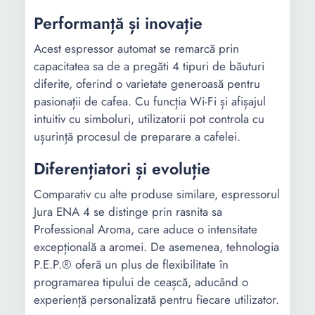
Performanță și inovație
Acest espressor automat se remarcă prin
capacitatea sa de a pregăti 4 tipuri de băuturi
diferite, oferind o varietate generoasă pentru
pasionații de cafea. Cu funcția Wi-Fi și afișajul
intuitiv cu simboluri, utilizatorii pot controla cu
ușurință procesul de preparare a cafelei.
Diferențiatori și evoluție
Comparativ cu alte produse similare, espressorul
Jura ENA 4 se distinge prin rasnita sa
Professional Aroma, care aduce o intensitate
excepțională a aromei. De asemenea, tehnologia
P.E.P.® oferă un plus de flexibilitate în
programarea tipului de ceașcă, aducând o
experiență personalizată pentru fiecare utilizator.