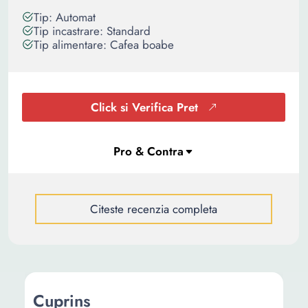
Tip: Automat
Tip incastrare: Standard
Tip alimentare: Cafea boabe
Click si Verifica Pret
Citeste recenzia completa
Cuprins