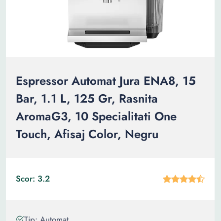
Espressor Automat Jura ENA8, 15
Bar, 1.1 L, 125 Gr, Rasnita
AromaG3, 10 Specialitati One
Touch, Afisaj Color, Negru
Scor: 3.2
Tip: Automat