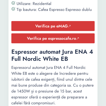
Utilizare: Rezidential
Tip bautura: Cafea Espresso Espresso dublu
Verifica pe eMAG
Verifica pe espressocafe.ro
Espressor automat Jura ENA 4
Full Nordic White EB
Espressorul automat Jura ENA 4 Full Nordic
White EB este o alegere de încredere pentru
iubitorii de cafea exigenți, fiind unul dintre cele
mai bune produse din categoria sa. Cu o putere
de 1450W și o presiune de 15 bar, acest
espressor oferă o experiență de preparare a
cafelei fără compromisuri.