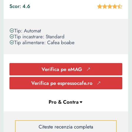
Scor: 4.6
Tip: Automat
Tip incastrare: Standard
Tip alimentare: Cafea boabe
Verifica pe eMAG
Verifica pe espressocafe.ro
Citeste recenzia completa