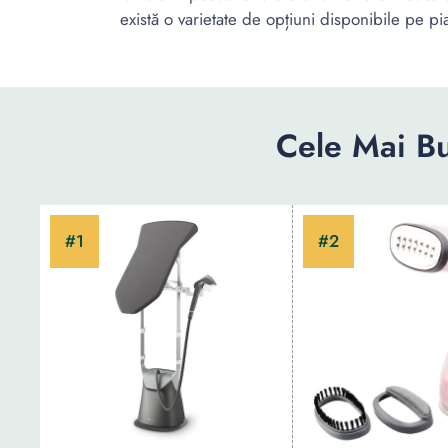
există o varietate de opțiuni disponibile pe pi
Cele Mai Bu