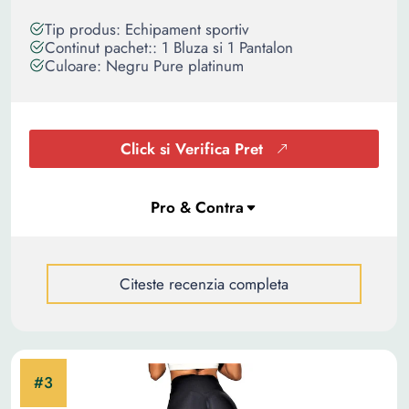
Tip produs: Echipament sportiv
Continut pachet:: 1 Bluza si 1 Pantalon
Culoare: Negru Pure platinum
Click si Verifica Pret
Citeste recenzia completa