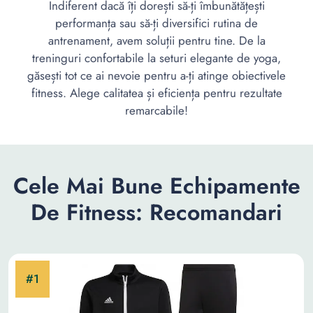
Indiferent dacă îți dorești să-ți îmbunătățești
performanța sau să-ți diversifici rutina de
antrenament, avem soluții pentru tine. De la
treninguri confortabile la seturi elegante de yoga,
găsești tot ce ai nevoie pentru a-ți atinge obiectivele
fitness. Alege calitatea și eficiența pentru rezultate
remarcabile!
Cele Mai Bune Echipamente
De Fitness: Recomandari