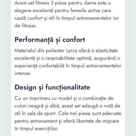
Acest set fitness 3 piese pentru dame este o
alegere excelentă pentru femeile active care
caută confort și stil în timpul antrenamentelor lor
de fitness.
Performanță și confort
Materialul din poliester Lycra oferă o elasticitate
excelentă și o respirabilitate optimă, asigurând o
experiență confortabilă în timpul antrenamentelor
intense.
Design și funcționalitate
Cu un imprimeu cu model și o combinație de
culori neagră și albă, acest set adaugă o notă de
stil în sala de sport. Cele trei piese sunt adecvate
pentru antrenament și oferă libertate de mișcare
în timpul exercițiilor.