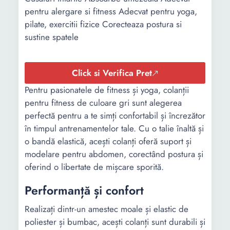
pentru alergare si fitness Adecvat pentru yoga,
pilate, exercitii fizice Corecteaza postura si
sustine spatele
Click si Verifica Pret
Pentru pasionatele de fitness și yoga, colanții
pentru fitness de culoare gri sunt alegerea
perfectă pentru a te simți confortabil și încrezător
în timpul antrenamentelor tale. Cu o talie înaltă și
o bandă elastică, acești colanți oferă suport și
modelare pentru abdomen, corectând postura și
oferind o libertate de mișcare sporită.
Performanță și confort
Realizați dintr-un amestec moale și elastic de
poliester și bumbac, acești colanți sunt durabili și