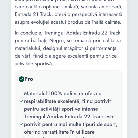
care caută o opțiune similară, varianta anterioară,
Entrada 21 Track, oferă o perspectivă interesantă
asupra evoluției acestui produs de înaltă calitate.
În concluzie, Treningul Adidas Entrada 22 Track
pentru bărbați, Negru, se remarcă prin calitatea
materialului, designul atrăgător și performanța
de vârf, fiind o alegere excelentă pentru orice
activitate sportivă.
Pro
Materialul 100% poliester oferă o
respirabilitate excelentă, fiind potrivit
pentru activități sportive intense
Treningul Adidas Entrada 22 Track este
potrivit pentru mai multe tipuri de sport,
oferind versatilitate în utilizare