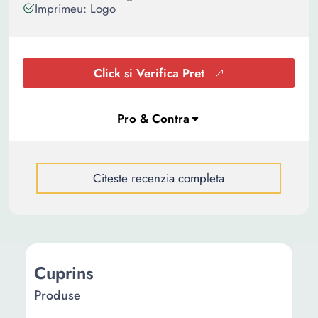
Imprimeu: Logo
Click si Verifica Pret
Citeste recenzia completa
Cuprins
Produse