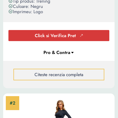
Tip produs: Trening
Culoare: Negru
Imprimeu: Logo
Click si Verifica Pret
Citeste recenzia completa