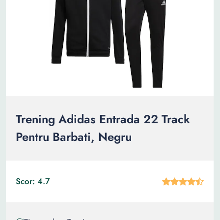
Trening Adidas Entrada 22 Track
Pentru Barbati, Negru
Scor: 4.7