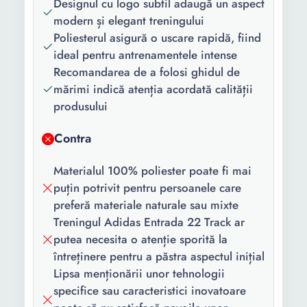
Designul cu logo subtil adaugă un aspect
modern și elegant treningului
Poliesterul asigură o uscare rapidă, fiind
ideal pentru antrenamentele intense
Recomandarea de a folosi ghidul de
mărimi indică atenția acordată calității
produsului
Contra
Materialul 100% poliester poate fi mai
puțin potrivit pentru persoanele care
preferă materiale naturale sau mixte
Treningul Adidas Entrada 22 Track ar
putea necesita o atenție sporită la
întreținere pentru a păstra aspectul inițial
Lipsa menționării unor tehnologii
specifice sau caracteristici inovatoare