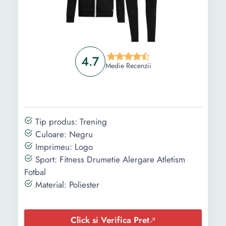
4.7
Medie Recenzii
Tip produs: Trening
Culoare: Negru
Imprimeu: Logo
Sport: Fitness Drumetie Alergare Atletism
Fotbal
Material: Poliester
Click si Verifica Pret