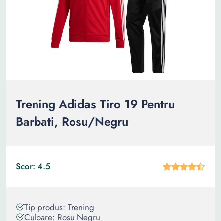
Trening Adidas Tiro 19 Pentru
Barbati, Rosu/Negru
Scor: 4.5
Tip produs: Trening
Culoare: Rosu Negru