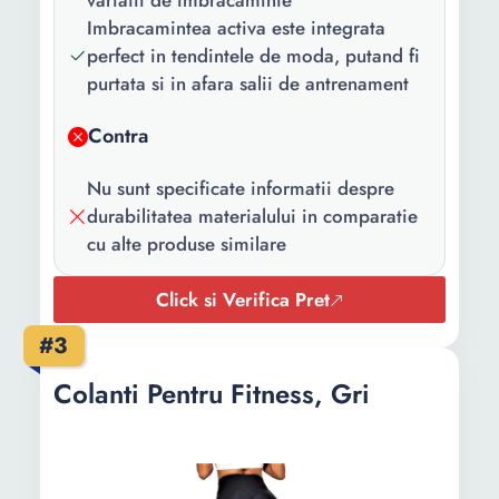
variatii de imbracaminte
Imbracamintea activa este integrata
perfect in tendintele de moda, putand fi
purtata si in afara salii de antrenament
Contra
Nu sunt specificate informatii despre
durabilitatea materialului in comparatie
cu alte produse similare
Click si Verifica Pret
#3
Colanti Pentru Fitness, Gri