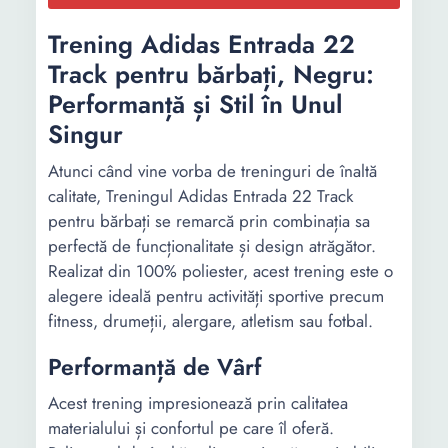
Trening Adidas Entrada 22
Track pentru bărbați, Negru:
Performanță și Stil în Unul
Singur
Atunci când vine vorba de treninguri de înaltă
calitate, Treningul Adidas Entrada 22 Track
pentru bărbați se remarcă prin combinația sa
perfectă de funcționalitate și design atrăgător.
Realizat din 100% poliester, acest trening este o
alegere ideală pentru activități sportive precum
fitness, drumeții, alergare, atletism sau fotbal.
Performanță de Vârf
Acest trening impresionează prin calitatea
materialului și confortul pe care îl oferă.