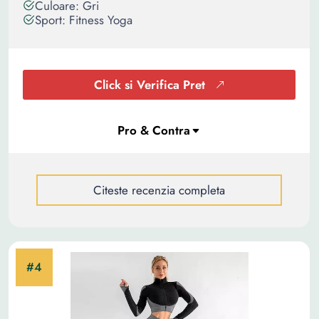
Culoare: Gri
Sport: Fitness Yoga
Click si Verifica Pret
Citeste recenzia completa