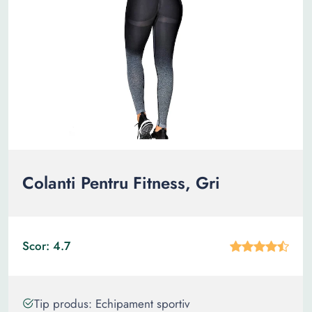
Colanti Pentru Fitness, Gri
Scor: 4.7
Tip produs: Echipament sportiv