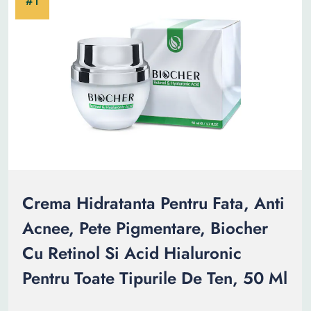
Crema Hidratanta Pentru Fata, Anti
Acnee, Pete Pigmentare, Biocher
Cu Retinol Si Acid Hialuronic
Pentru Toate Tipurile De Ten, 50 Ml