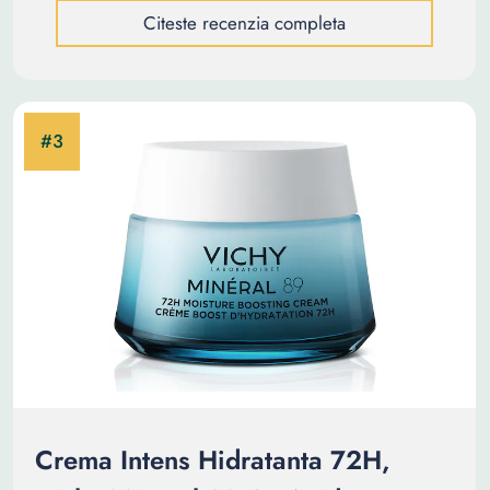
Citeste recenzia completa
Crema Intens Hidratanta 72H,