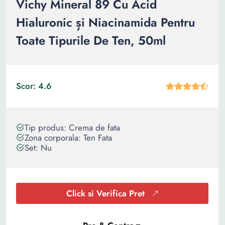
Vichy Mineral 89 Cu Acid
Hialuronic și Niacinamida Pentru
Toate Tipurile De Ten, 50ml
Scor: 4.6
Tip produs: Crema de fata
Zona corporala: Ten Fata
Set: Nu
Click si Verifica Pret