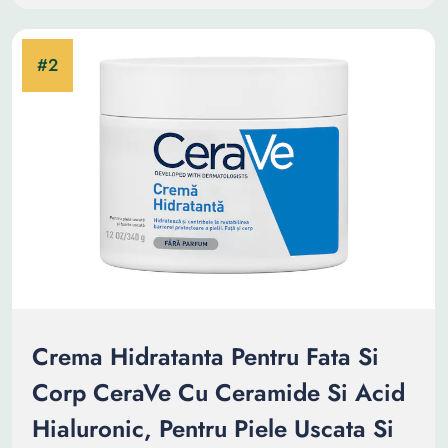
Crema Hidratanta Pentru Fata Si
Corp CeraVe Cu Ceramide Si Acid
Hialuronic, Pentru Piele Uscata Si