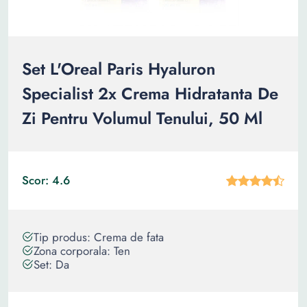
Set L'Oreal Paris Hyaluron
Specialist 2x Crema Hidratanta De
Zi Pentru Volumul Tenului, 50 Ml
Scor: 4.6
Tip produs: Crema de fata
Zona corporala: Ten
Set: Da