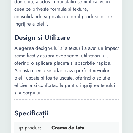
domeniu, a adus imbunatatiri semnificative in
ceea ce priveste formula si textura,
consolidandu-si pozitia in topul produselor de
ingrijire a pielii.
Design si Utilizare
Alegerea design-ului si a texturii a avut un impact
semnificativ asupra experientei utilizatorului,
oferind o aplicare placuta si absorbtie rapida.
Aceasta crema se adapteaza perfect nevoilor
pielii uscate si foarte uscate, oferind o solutie
eficienta si confortabila pentru ingrijirea tenului
si a corpului.
Specificații
Tip produs:
Crema de fata