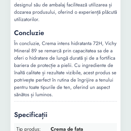
designul său de ambalaj facilitează utilizarea și
dozarea produsului, oferind o experiență plăcută
utilizatorilor.
Concluzie
În concluzie, Crema intens hidratanta 72H, Vichy
Mineral 89 se remarcă prin capacitatea sa de a
oferi o hidratare de lungă durată și de a fortifica
bariera de protecție a pielii. Cu ingrediente de
înaltă calitate și rezultate vizibile, acest produs se
potrivește perfect în rutina de îngrijire a tenului
pentru toate tipurile de ten, oferind un aspect
sănătos și luminos.
Specificații
Tip produs:
Crema de fata