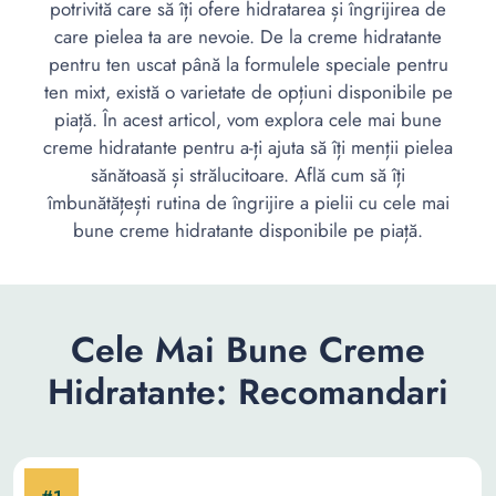
potrivită care să îți ofere hidratarea și îngrijirea de
care pielea ta are nevoie. De la creme hidratante
pentru ten uscat până la formulele speciale pentru
ten mixt, există o varietate de opțiuni disponibile pe
piață. În acest articol, vom explora cele mai bune
creme hidratante pentru a-ți ajuta să îți menții pielea
sănătoasă și strălucitoare. Află cum să îți
îmbunătățești rutina de îngrijire a pielii cu cele mai
bune creme hidratante disponibile pe piață.
Cele Mai Bune Creme
Hidratante: Recomandari