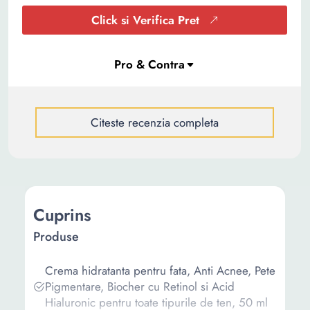
Click si Verifica Pret
Citeste recenzia completa
Cuprins
Produse
Crema hidratanta pentru fata, Anti Acnee, Pete
Pigmentare, Biocher cu Retinol si Acid
Hialuronic pentru toate tipurile de ten, 50 ml