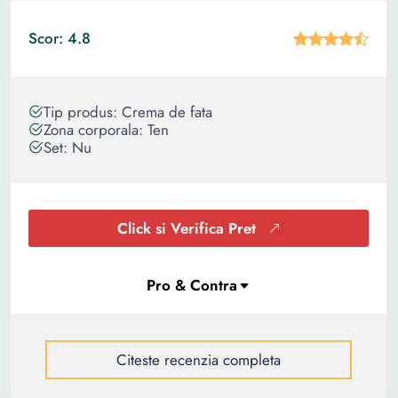
Scor: 4.8
Tip produs: Crema de fata
Zona corporala: Ten
Set: Nu
Click si Verifica Pret
Citeste recenzia completa