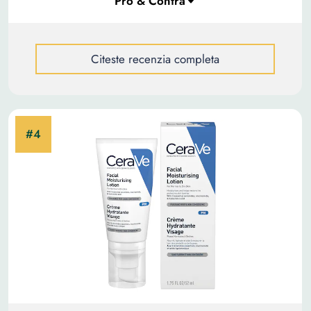
Citeste recenzia completa