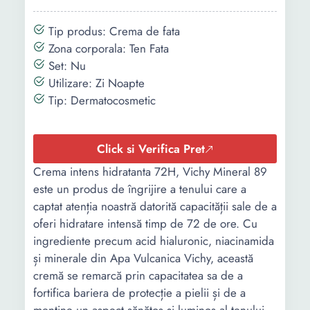
Tip produs: Crema de fata
Zona corporala: Ten Fata
Set: Nu
Utilizare: Zi Noapte
Tip: Dermatocosmetic
Click si Verifica Pret
Crema intens hidratanta 72H, Vichy Mineral 89
este un produs de îngrijire a tenului care a
captat atenția noastră datorită capacității sale de a
oferi hidratare intensă timp de 72 de ore. Cu
ingrediente precum acid hialuronic, niacinamida
și minerale din Apa Vulcanica Vichy, această
cremă se remarcă prin capacitatea sa de a
fortifica bariera de protecție a pielii și de a