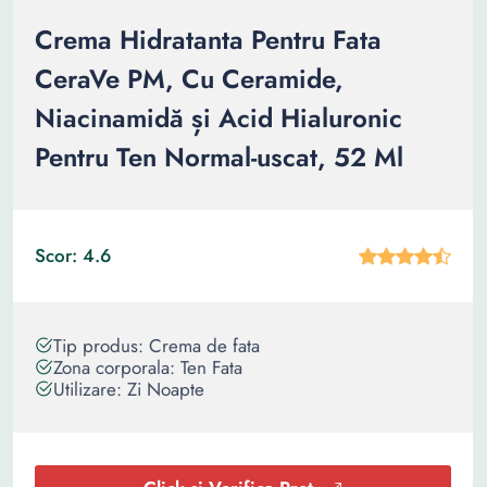
Crema Hidratanta Pentru Fata
CeraVe PM, Cu Ceramide,
Niacinamidă și Acid Hialuronic
Pentru Ten Normal-uscat, 52 Ml
Scor: 4.6
Tip produs: Crema de fata
Zona corporala: Ten Fata
Utilizare: Zi Noapte