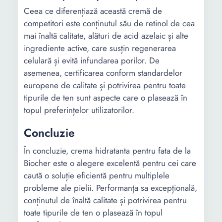
Ceea ce diferențiază această cremă de
competitori este conținutul său de retinol de cea
mai înaltă calitate, alături de acid azelaic și alte
ingrediente active, care susțin regenerarea
celulară și evită infundarea porilor. De
asemenea, certificarea conform standardelor
europene de calitate și potrivirea pentru toate
tipurile de ten sunt aspecte care o plasează în
topul preferințelor utilizatorilor.
Concluzie
În concluzie, crema hidratanta pentru fata de la
Biocher este o alegere excelentă pentru cei care
caută o soluție eficientă pentru multiplele
probleme ale pielii. Performanța sa excepțională,
conținutul de înaltă calitate și potrivirea pentru
toate tipurile de ten o plasează în topul