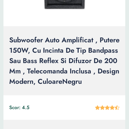
Subwoofer Auto Amplificat , Putere
150W, Cu Incinta De Tip Bandpass
Sau Bass Reflex Si Difuzor De 200
Mm , Telecomanda Inclusa , Design
Modern, CuloareNegru
Scor: 4.5