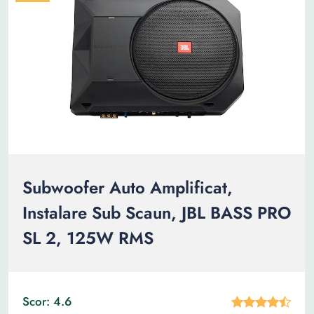
Subwoofer Auto Amplificat,
Instalare Sub Scaun, JBL BASS PRO
SL 2, 125W RMS
Scor: 4.6