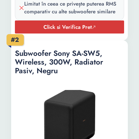
Limitat în ceea ce privește puterea RMS
comparativ cu alte subwoofere similare
Click si Verifica Pret
#2
Subwoofer Sony SA-SW5,
Wireless, 300W, Radiator
Pasiv, Negru