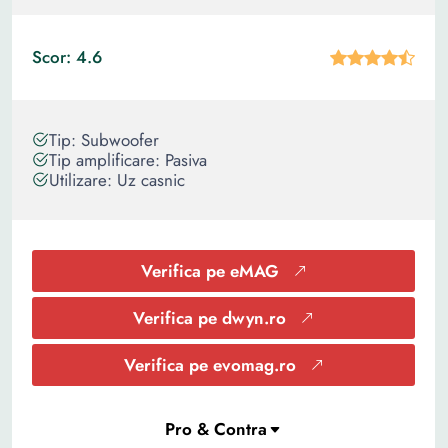
Scor: 4.6
Tip: Subwoofer
Tip amplificare: Pasiva
Utilizare: Uz casnic
Verifica pe eMAG
Verifica pe dwyn.ro
Verifica pe evomag.ro