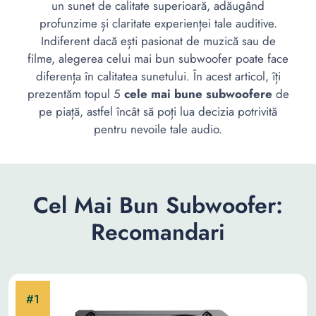
un sunet de calitate superioară, adăugând
profunzime și claritate experienței tale auditive.
Indiferent dacă ești pasionat de muzică sau de
filme, alegerea celui mai bun subwoofer poate face
diferența în calitatea sunetului. În acest articol, îți
prezentăm topul 5
cele mai bune subwoofere
de
pe piață, astfel încât să poți lua decizia potrivită
pentru nevoile tale audio.
Cel Mai Bun Subwoofer:
Recomandari