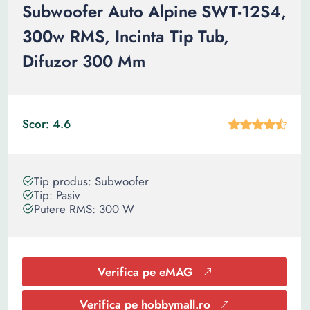
Subwoofer Auto Alpine SWT-12S4,
300w RMS, Incinta Tip Tub,
Difuzor 300 Mm
Scor: 4.6
Tip produs: Subwoofer
Tip: Pasiv
Putere RMS: 300 W
Verifica pe eMAG
Verifica pe hobbymall.ro