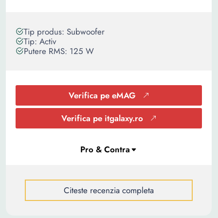
Tip produs: Subwoofer
Tip: Activ
Putere RMS: 125 W
Verifica pe eMAG
Verifica pe itgalaxy.ro
Citeste recenzia completa