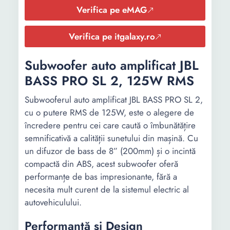
Verifica pe eMAG
Verifica pe itgalaxy.ro
Subwoofer auto amplificat JBL
BASS PRO SL 2, 125W RMS
Subwooferul auto amplificat JBL BASS PRO SL 2,
cu o putere RMS de 125W, este o alegere de
încredere pentru cei care caută o îmbunătățire
semnificativă a calității sunetului din mașină. Cu
un difuzor de bass de 8” (200mm) și o incintă
compactă din ABS, acest subwoofer oferă
performanțe de bas impresionante, fără a
necesita mult curent de la sistemul electric al
autovehiculului.
Performanță și Design