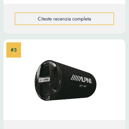
Citeste recenzia completa