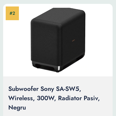
Subwoofer Sony SA-SW5,
Wireless, 300W, Radiator Pasiv,
Negru