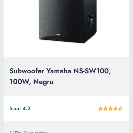
Subwoofer Yamaha NS-SW100,
100W, Negru
Scor: 4.2