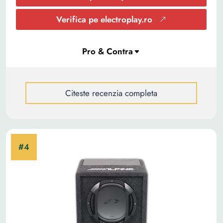
Verifica pe electroplay.ro
Citeste recenzia completa