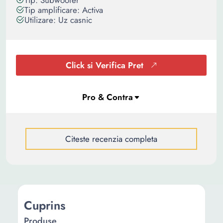
Tip: Subwoofer
Tip amplificare: Activa
Utilizare: Uz casnic
Click si Verifica Pret
Citeste recenzia completa
Cuprins
Produse