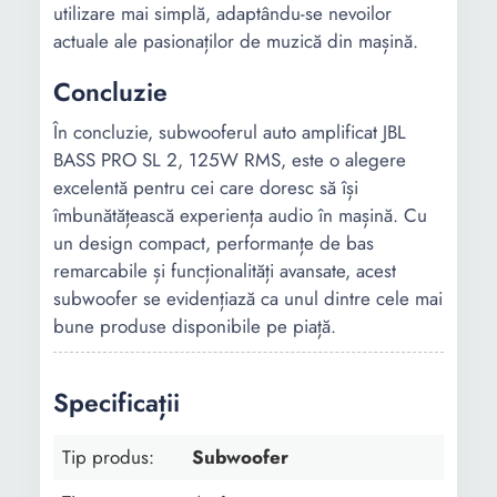
utilizare mai simplă, adaptându-se nevoilor
actuale ale pasionaților de muzică din mașină.
Concluzie
În concluzie, subwooferul auto amplificat JBL
BASS PRO SL 2, 125W RMS, este o alegere
excelentă pentru cei care doresc să își
îmbunătățească experiența audio în mașină. Cu
un design compact, performanțe de bas
remarcabile și funcționalități avansate, acest
subwoofer se evidențiază ca unul dintre cele mai
bune produse disponibile pe piață.
Specificații
Tip produs:
Subwoofer