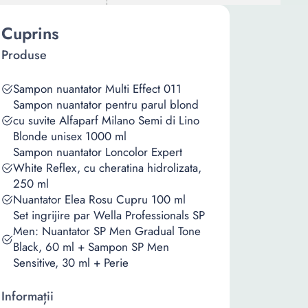
Cuprins
Produse
Sampon nuantator Multi Effect 011
Sampon nuantator pentru parul blond
cu suvite Alfaparf Milano Semi di Lino
Blonde unisex 1000 ml
Sampon nuantator Loncolor Expert
White Reflex, cu cheratina hidrolizata,
250 ml
Nuantator Elea Rosu Cupru 100 ml
Set ingrijire par Wella Professionals SP
Men: Nuantator SP Men Gradual Tone
Black, 60 ml + Sampon SP Men
Sensitive, 30 ml + Perie
Informații