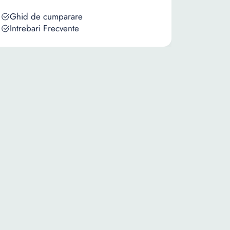
Ghid de cumparare
Intrebari Frecvente